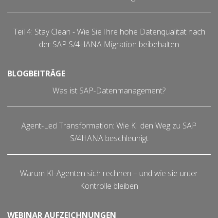
Teil 4: Stay Clean - Wie Sie Ihre hohe Datenqualität nach
der SAP S/4HANA Migration beibehalten
BLOGBEITRÄGE
Was ist SAP-Datenmanagement?
Agent-Led Transformation: Wie KI den Weg zu SAP
S/4HANA beschleunigt
Warum KI-Agenten sich rechnen – und wie sie unter
Kontrolle bleiben
WEBINAR AUFZEICHNUNGEN