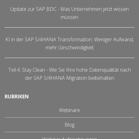
Update zur SAP BDC - Was Unternehmen jetzt wissen
müssen
KI in der SAP S/4HANA Transformation: Weniger Aufwand,
mehr Geschwindigkeit
Teil 4: Stay Clean - Wie Sie Ihre hohe Datenqualität nach
der SAP S/4HANA Migration beibehalten
RUBRIKEN
Webinare
Blog