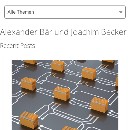
Alexander Bär und Joachim Becker
Recent Posts