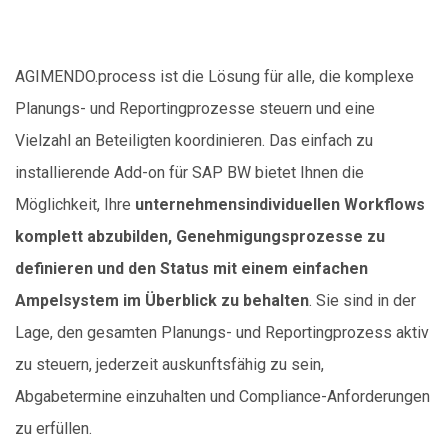
AGIMENDO.process ist die Lösung für alle, die komplexe
Planungs- und Reportingprozesse steuern und eine
Vielzahl an Beteiligten koordinieren. Das einfach zu
installierende Add-on für SAP BW bietet Ihnen die
Möglichkeit, Ihre
unternehmensindividuellen Workflows
komplett abzubilden, Genehmigungsprozesse zu
definieren und den Status mit einem einfachen
Ampelsystem im Überblick zu behalten
. Sie sind in der
Lage, den gesamten Planungs- und Reportingprozess aktiv
zu steuern, jederzeit auskunftsfähig zu sein,
Abgabetermine einzuhalten und Compliance-Anforderungen
zu erfüllen.