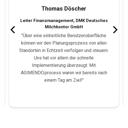
Thomas Döscher
Leiter Finanzmanagement, DMK Deutsches
Milchkontor GmbH
"Über eine einheitliche Benutzeroberfläche
können wir den Planungsprozess von allen
Standorten in Echtzeit verfolgen und steuern.
Uns hat vor allem die schnelle
Implementierung überzeugt. Mit
AGIMENDO.process waren wir bereits nach
einem Tag am Ziel!"