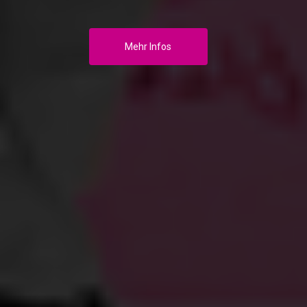
Mehr Infos