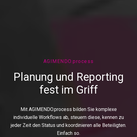
AGIMENDO.process
Planung und Reporting
fest im Griff
Mit AGIMENDO.process bilden Sie komplexe
individuelle Workflows ab, steuern diese, kennen zu
jeder Zeit den Status und koordinieren alle Beteiligten.
Einfach so.