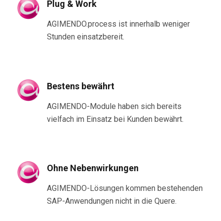
Plug & Work
AGIMENDO.process ist innerhalb weniger
Stunden einsatzbereit.
Bestens bewährt
AGIMENDO-Module haben sich bereits
vielfach im Einsatz bei Kunden bewährt.
Ohne Nebenwirkungen
AGIMENDO-Lösungen kommen bestehenden
SAP-Anwendungen nicht in die Quere.