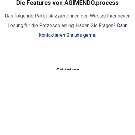
Die Features von AGIMENDO.process
Das folgende Paket skizziert Ihnen den Weg zu Ihrer neuen
Lösung für die Prozessplanung. Haben Sie Fragen?
Dann
kontaktieren Sie uns gerne.
Situation
Anspruch
Lösung
Start
Nutzen
Einsatz