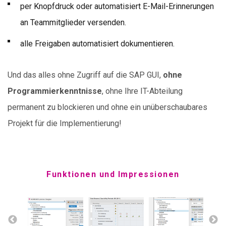
per Knopfdruck oder automatisiert E-Mail-Erinnerungen
an Teammitglieder versenden.
alle Freigaben automatisiert dokumentieren.
Und das alles ohne Zugriff auf die SAP GUI,
ohne
Programmierkenntnisse
, ohne Ihre IT-Abteilung
permanent zu blockieren und ohne ein unüberschaubares
Projekt für die Implementierung!
Funktionen und Impressionen