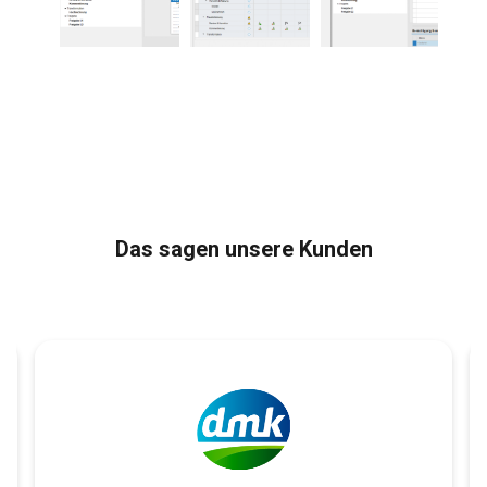
Das sagen unsere Kunden