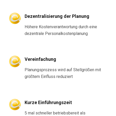
Dezentralisierung der Planung
Höhere Kostenverantwortung durch eine
dezentrale Personalkostenplanung
Vereinfachung
Planungsprozess wird auf Stellgrößen mit
größtem Einfluss reduziert
Kurze Einführungszeit
5 mal schneller betriebsbereit als