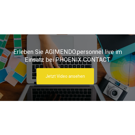
Erleben Sie AGIMENDO.personnel live im
Einsatz bei PHOENIX CONTACT
Jetzt Video ansehen
Die Features von AGIMENDO.personnel