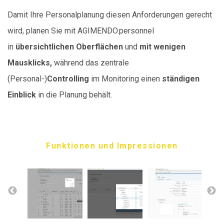
Damit Ihre Personalplanung diesen Anforderungen gerecht
wird, planen Sie mit AGIMENDO.personnel
in
übersichtlichen Oberflächen
und
mit wenigen
Mausklicks,
während das zentrale
(Personal-)
Controlling
im Monitoring einen
ständigen
Einblick
in die Planung behält.
Funktionen und Impressionen