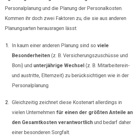
Personal­­planung und die Planung der Personalkosten.
Kommen ihr doch zwei Faktoren zu, die sie aus anderen
Planungsarten herausragen lässt:
In kaum einer anderen Planung sind so
viele
Besonderheiten
(z. B. Versicherungs­zuschüsse und
Boni) und
unterjährige Wechsel
(z. B. Mitarbeiterein-
und austritte, Elternzeit) zu berücksichtigen wie in der
Personal­­­­planung.
Gleichzeitig zeichnet diese Kostenart allerdings in
vielen Unternehmen
für einen der größten Anteile an
den Gesamtkosten verantwortlich
und bedarf daher
einer besonderen Sorgfalt.