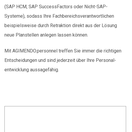
(SAP HCM, SAP SuccessFactors oder Nicht-SAP-
Systeme), s
odass Ihre Fachbereichs­verantwor­tlichen
beispielsweise durch Retraktion direkt aus der Lösung
neue Planstellen anlegen lassen können.
Mit AGIMENDO.personnel treffen Sie
immer die richtigen
Entscheidungen und sind jederzeit über Ihre Personal­
entwicklung aussagefähig.