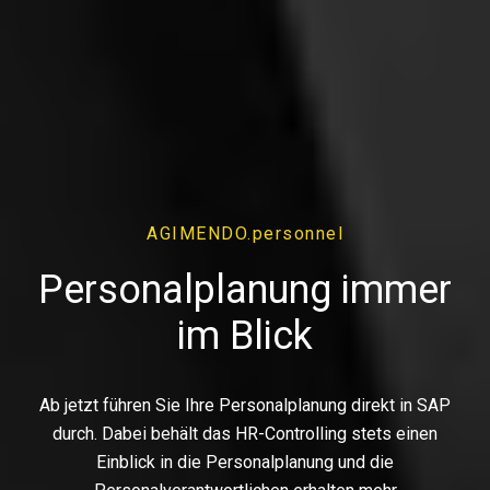
AGIMENDO.personnel
Personalplanung immer
im Blick
Ab jetzt führen Sie Ihre Personalplanung direkt in SAP
durch. Dabei behält das HR-Controlling stets einen
Einblick in die Personalplanung und die