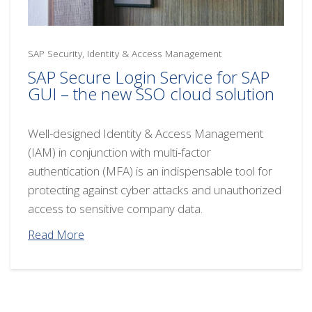
SAP Security, Identity & Access Management
SAP Secure Login Service for SAP
GUI – the new SSO cloud solution
Well-designed Identity & Access Management
(IAM) in conjunction with multi-factor
authentication (MFA) is an indispensable tool for
protecting against cyber attacks and unauthorized
access to sensitive company data.
Read More