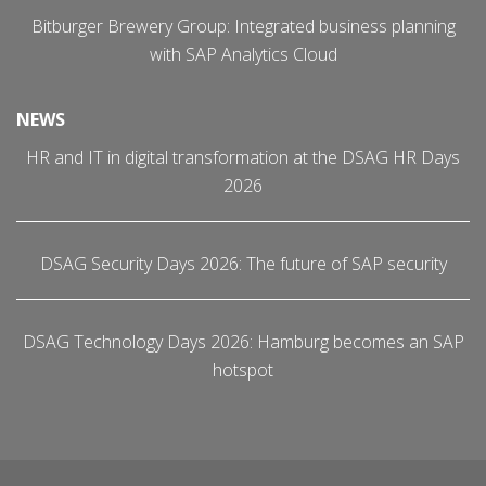
Bitburger Brewery Group: Integrated business planning
with SAP Analytics Cloud
NEWS
HR and IT in digital transformation at the DSAG HR Days
2026
DSAG Security Days 2026: The future of SAP security
DSAG Technology Days 2026: Hamburg becomes an SAP
hotspot