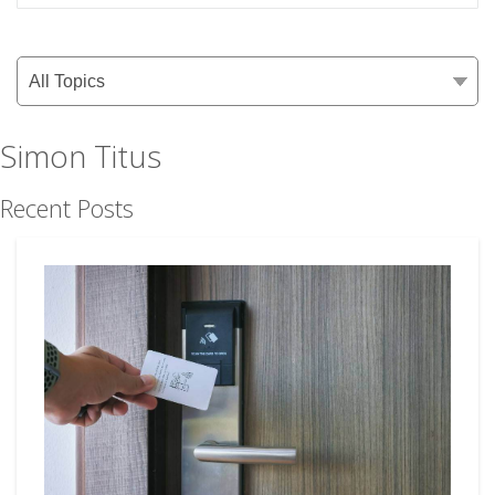
Simon Titus
Recent Posts