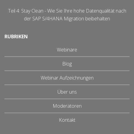
Teil 4: Stay Clean - Wie Sie Ihre hohe Datenqualität nach
der SAP S/4HANA Migration beibehalten
RUBRIKEN
Webinare
Blog
Webinar Aufzeichnungen
Über uns
Moderatoren
Kontakt