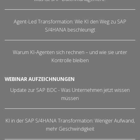
Agent-Led Transformation: Wie KI den Weg zu SAP
S/4HANA beschleunigt
Warum KI-Agenten sich rechnen – und wie sie unter
Kontrolle bleiben
WEBINAR AUFZEICHNUNGEN
Update zur SAP BDC - Was Unternehmen jetzt wissen
müssen
KI in der SAP S/4HANA Transformation: Weniger Aufwand,
mehr Geschwindigkeit