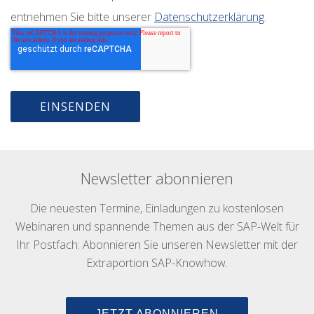
entnehmen Sie bitte unserer
Datenschutzerklärung
.
Newsletter abonnieren
Die neuesten Termine, Einladungen zu kostenlosen
Webinaren und spannende Themen aus der SAP-Welt für
Ihr Postfach: Abonnieren Sie unseren Newsletter mit der
Extraportion SAP-Knowhow.
JETZT ABONNIEREN