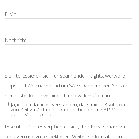
E-Mail
Nachricht
Sie interessieren sich für spannende Insights, wertvolle
Tipps und Webinare rund um SAP? Dann melden Sie sich
hier kostenlos, unverbindlich und widerruflich an!
Ja, ich bin damit einverstanden, dass mich IBsolution
von Zeit zu Zeit über aktuelle Themen im SAP Markt
per E-Mail informiert.
IBsolution GmbH verpflichtet sich, Ihre Privatsphäre zu
schützen und zu respektieren. Weitere Informationen