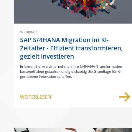
WEBINAR
SAP S/4HANA Migration im KI-
Zeitalter - Effizient transformieren,
gezielt investieren
Erfahren Sie, wie Unternehmen ihre S/4HANA-Transformation
kosteneffizient gestalten und gleichzeitig die Grundlage für KI-
getriebene Innovation schaffen.
WEITERLESEN