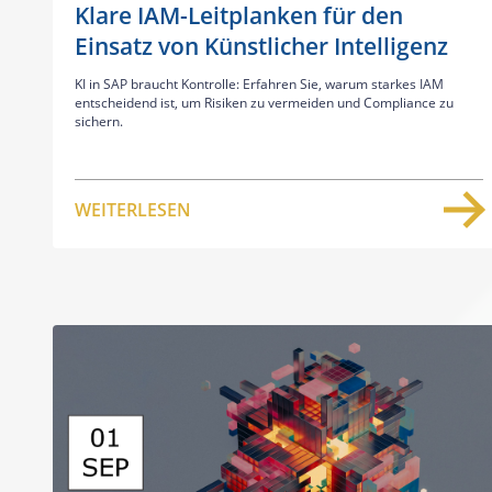
Klare IAM-Leitplanken für den
Einsatz von Künstlicher Intelligenz
KI in SAP braucht Kontrolle: Erfahren Sie, warum starkes IAM
entscheidend ist, um Risiken zu vermeiden und Compliance zu
sichern.
WEITERLESEN