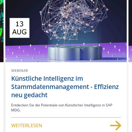
WEBINAR
Künstliche Intelligenz im
Stammdatenmanagement - Effizienz
neu gedacht
Entdecken Sie die Potentiale von Künstlicher Intelligenz in SAP
MDG.
WEITERLESEN