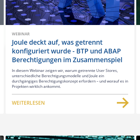
WEBINAR
Joule deckt auf, was getrennt
konfiguriert wurde - BTP und ABAP
Berechtigungen im Zusammenspiel
In diesem Webinar zeigen wir, warum getrennte User Stores,
unterschiedliche Berechtigungsmodelle und Joule ein
durchgängiges Berechtigungskonzept erfordern – und worauf es in
Projekten wirklich ankommt.
WEITERLESEN