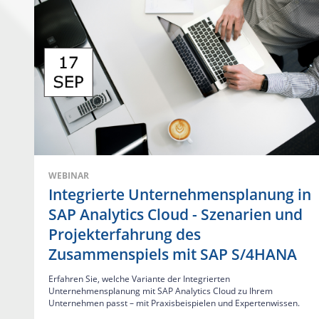
WEBINAR
Integrierte Unternehmensplanung in
SAP Analytics Cloud - Szenarien und
Projekterfahrung des
Zusammenspiels mit SAP S/4HANA
Erfahren Sie, welche Variante der Integrierten
Unternehmensplanung mit SAP Analytics Cloud zu Ihrem
Unternehmen passt – mit Praxisbeispielen und Expertenwissen.