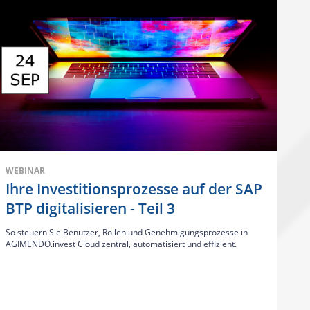
WEBINAR
Ihre Investitionsprozesse auf der SAP
BTP digitalisieren - Teil 3
So steuern Sie Benutzer, Rollen und Genehmigungsprozesse in
AGIMENDO.invest Cloud zentral, automatisiert und effizient.