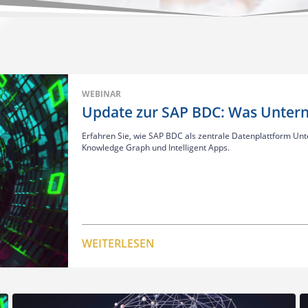
WEBINAR
Update zur SAP BDC: Was Unter
Erfahren Sie, wie SAP BDC als zentrale Datenplattform Unt
Knowledge Graph und Intelligent Apps.
WEITERLESEN