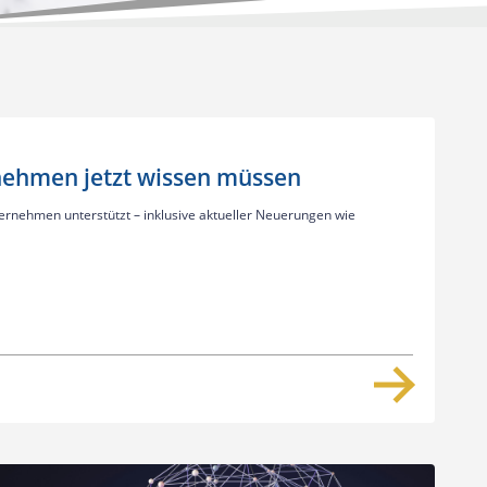
nehmen jetzt wissen müssen
ernehmen unterstützt – inklusive aktueller Neuerungen wie