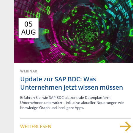
WEBINAR
Update zur SAP BDC: Was
Unternehmen jetzt wissen müssen
Erfahren Sie, wie SAP BDC als zentrale Datenplattform
Unternehmen unterstützt – inklusive aktueller Neuerungen wie
Knowledge Graph und Intelligent Apps.
WEITERLESEN