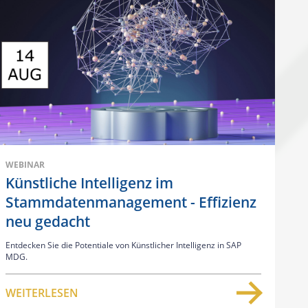
WEBINAR
Künstliche Intelligenz im
Stammdatenmanagement - Effizienz
neu gedacht
Entdecken Sie die Potentiale von Künstlicher Intelligenz in SAP
MDG.
WEITERLESEN