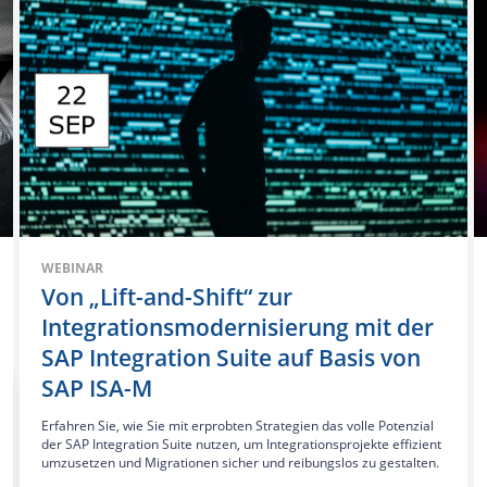
WEBINAR
Von „Lift-and-Shift“ zur
Integrationsmodernisierung mit der
SAP Integration Suite auf Basis von
SAP ISA-M
Erfahren Sie, wie Sie mit erprobten Strategien das volle Potenzial
der SAP Integration Suite nutzen, um Integrationsprojekte effizient
umzusetzen und Migrationen sicher und reibungslos zu gestalten.