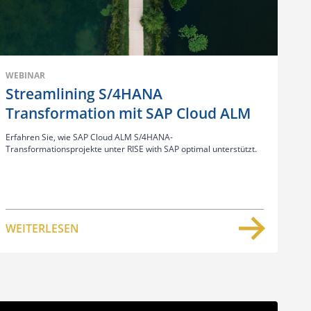
WEBINAR
Streamlining S/4HANA
Transformation mit SAP Cloud ALM
Erfahren Sie, wie SAP Cloud ALM S/4HANA-
Transformationsprojekte unter RISE with SAP optimal unterstützt.
WEITERLESEN