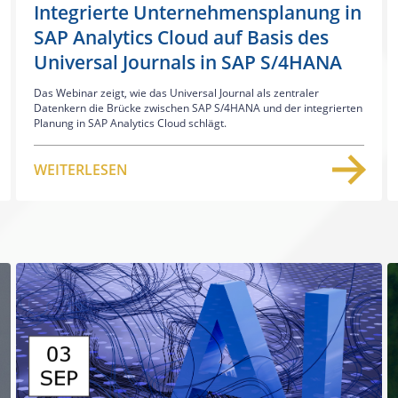
Integrierte Unternehmensplanung in
SAP Analytics Cloud auf Basis des
Universal Journals in SAP S/4HANA
Das Webinar zeigt, wie das Universal Journal als zentraler
Datenkern die Brücke zwischen SAP S/4HANA und der integrierten
Planung in SAP Analytics Cloud schlägt.
WEITERLESEN