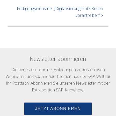
Fertigungsindustrie: „Digitalisierung trotz Krisen
vorantreiben“
Newsletter abonnieren
Die neuesten Termine, Einladungen zu kostenlosen
Webinaren und spannende Themen aus der SAP-Welt für
Ihr Postfach: Abonnieren Sie unseren Newsletter mit der
Extraportion SAP-Knowhow.
JETZT ABONNIEREN