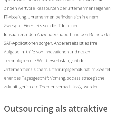
binden wertvolle Ressourcen der unternehmenseigenen
IT-Abteilung. Unternehmen befinden sich in einem
Zwiespalt: Einerseits soll die IT für einen
funktionierenden Anwendersupport und den Betrieb der
SAP-Applikationen sorgen. Andererseits ist es ihre
Aufgabe, mithilfe von Innovationen und neuen
Technologien die Wettbewerbsfähigkeit des
Unternehmens sichern. Erfahrungsgemäß hat im Zweifel
eher das Tagesgeschäft Vorrang, sodass strategische,
zukunftsgerichtete Themen vernachlässigt werden.
Outsourcing als attraktive