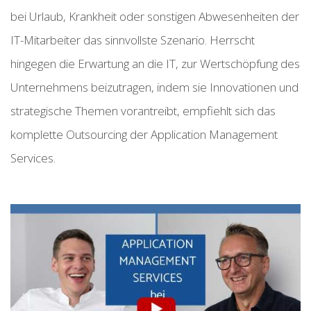
bei Urlaub, Krankheit oder sonstigen Abwesenheiten der
IT-Mitarbeiter das sinnvollste Szenario. Herrscht
hingegen die Erwartung an die IT, zur Wertschöpfung des
Unternehmens beizutragen, indem sie Innovationen und
strategische Themen vorantreibt, empfiehlt sich das
komplette Outsourcing der Application Management
Services.