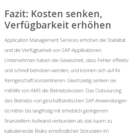
Fazit: Kosten senken,
Verfügbarkeit erhöhen
Application Management Services erhöhen die Stabilität
und die Verfügbarkeit von SAP-Applikationen.
Unternehmen haben die Gewissheit, dass Fehler effektiv
und schnell behoben werden, und können sich auf ihr
Kerngeschäft konzentrieren. Gleichzeitig senken sie
mithilfe von AMS die Betriebskosten. Das Outsourcing
des Betriebs von geschäftskritischen SAP-Anwendungen
ist mittel- bis langfristig mit erheblich geringerem
finanziellem Aufwand verbunden als das kaum zu
kalkulierende Risiko empfindlicher Störungen im