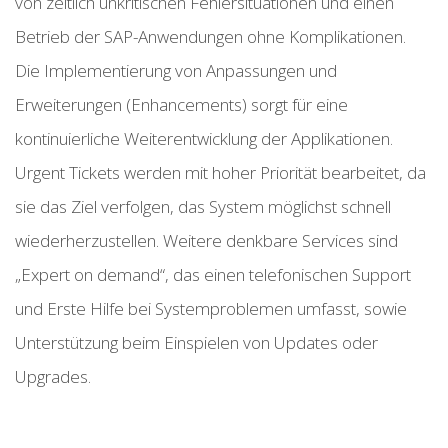
von zeitlich unkritischen Fehlersituationen und einen
Betrieb der SAP-Anwendungen ohne Komplikationen.
Die Implementierung von Anpassungen und
Erweiterungen (Enhancements) sorgt für eine
kontinuierliche Weiterentwicklung der Applikationen.
Urgent Tickets werden mit hoher Priorität bearbeitet, da
sie das Ziel verfolgen, das System möglichst schnell
wiederherzustellen. Weitere denkbare Services sind
„Expert on demand“, das einen telefonischen Support
und Erste Hilfe bei Systemproblemen umfasst, sowie
Unterstützung beim Einspielen von Updates oder
Upgrades.