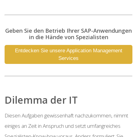
Geben Sie den Betrieb Ihrer SAP-Anwendungen
in die Hände von Spezialisten
Entdecken Sie unsere Application Management
Services
Dilemma der IT
Diesen Aufgaben gewissenhaft nachzukommen, nimmt
einiges an Zeit in Anspruch und setzt umfangreiches
Spezialisten-Know-how voraus. Anders formuliert: Sie