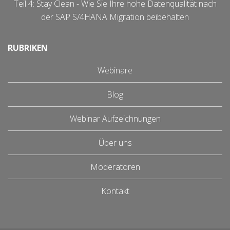
Teil 4: Stay Clean - Wie Sie Ihre hohe Datenqualität nach
der SAP S/4HANA Migration beibehalten
RUBRIKEN
Webinare
Blog
Webinar Aufzeichnungen
Über uns
Moderatoren
Kontakt