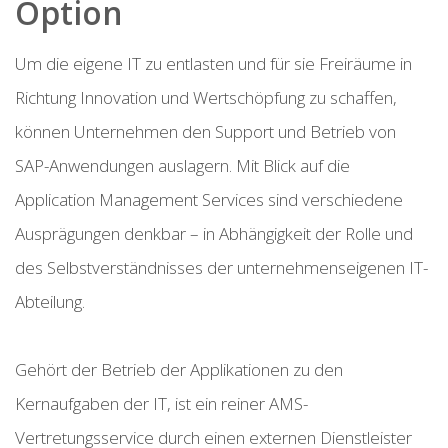
Option
Um die eigene IT zu entlasten und für sie Freiräume in
Richtung Innovation und Wertschöpfung zu schaffen,
können Unternehmen den Support und Betrieb von
SAP-Anwendungen auslagern. Mit Blick auf die
Application Management Services sind verschiedene
Ausprägungen denkbar – in Abhängigkeit der Rolle und
des Selbstverständnisses der unternehmenseigenen IT-
Abteilung.
Gehört der Betrieb der Applikationen zu den
Kernaufgaben der IT, ist ein reiner AMS-
Vertretungsservice durch einen externen Dienstleister