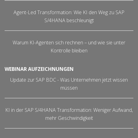
Agent-Led Transformation: Wie KI den Weg zu SAP
S/4HANA beschleunigt
Warum KI-Agenten sich rechnen – und wie sie unter
Kontrolle bleiben
WEBINAR AUFZEICHNUNGEN
Update zur SAP BDC - Was Unternehmen jetzt wissen
müssen
KI in der SAP S/4HANA Transformation: Weniger Aufwand,
mehr Geschwindigkeit