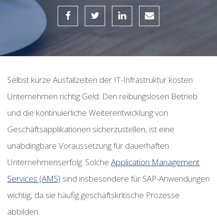
Selbst kurze Ausfallzeiten der IT-Infrastruktur kosten
Unternehmen richtig Geld.
Den reibungslosen Betrieb
und die kontinuierliche Weiterentwicklung von
Geschäftsapplikationen sicherzustellen, ist eine
unabdingbare Voraussetzung für dauerhaften
Unternehmenserfolg. Solche
Application Management
Services (AMS)
sind insbesondere für SAP-Anwendungen
wichtig, da sie häufig geschäftskritische Prozesse
abbilden.