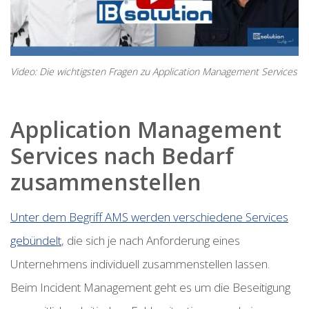
Video:
Die wichtigsten Fragen zu Application Management Services
Application Management
Services nach Bedarf
zusammenstellen
Unter dem Begriff AMS werden verschiedene Services
gebündelt
, die sich je nach Anforderung eines
Unternehmens individuell zusammenstellen lassen.
Beim Incident Management geht es um die Beseitigung