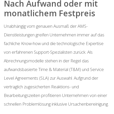
Nach Aufwand oder mit
monatlichem Festpreis
Unabhängig vom genauen Ausmaß der AMS-
Dienstleistungen greifen Unternehmen immer auf das
fachliche Know-how und die technologische Expertise
von erfahrenen Support-Spezialisten zurück. Als
Abrechnungsmodelle stehen in der Regel das
aufwandsbasierte Time & Material (T&M) und Service
Level Agreements (SLA) zur Auswahl. Aufgrund der
vertraglich zugesicherten Reaktions- und
Bearbeitungszeiten profitieren Unternehmen von einer
schnellen Problemlösung inklusive Ursachenbereinigung.