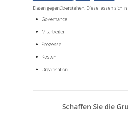
Daten gegenüberstehen. Diese lassen sich in 
Governance
Mitarbeiter
Prozesse
Kosten
Organisation
Schaffen Sie die G