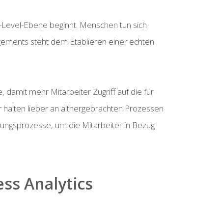
 C-Level-Ebene beginnt. Menschen tun sich
ements steht dem Etablieren einer echten
damit mehr Mitarbeiter Zugriff auf die für
r halten lieber an althergebrachten Prozessen
dungsprozesse, um die Mitarbeiter in Bezug
ss Analytics