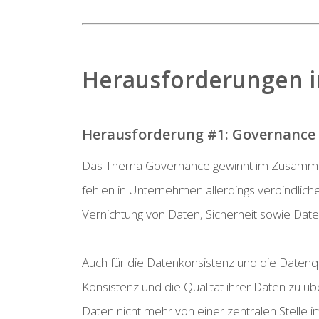
Herausforderungen 
Herausforderung #1: Governance
Das Thema Governance gewinnt im Zusammenh
fehlen in Unternehmen allerdings verbindlich
Vernichtung von Daten, Sicherheit sowie Date
Auch für die Datenkonsistenz und die Datenq
Konsistenz und die Qualität ihrer Daten zu 
Daten nicht mehr von einer zentralen Stelle 