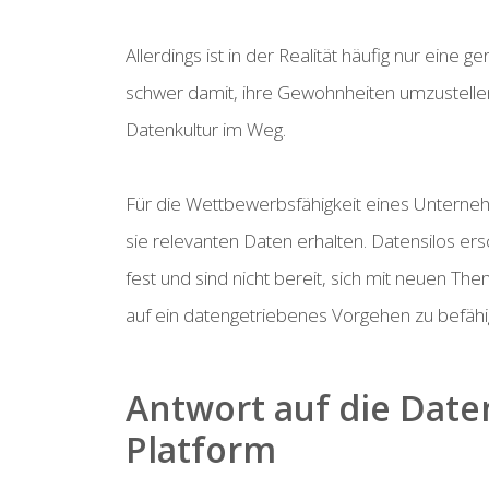
Allerdings ist in der Realität häufig nur ein
schwer damit, ihre Gewohnheiten umzustelle
Datenkultur im Weg.
Für die Wettbewerbsfähigkeit eines Unternehm
sie relevanten Daten erhalten. Datensilos er
fest und sind nicht bereit, sich mit neuen 
auf ein datengetriebenes Vorgehen zu befähi
Antwort auf die Date
Platform