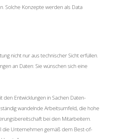
llen. Solche Konzepte werden als Data
nicht nur aus technischer Sicht erfüllen.
ngen an Daten: Sie wünschen sich eine
t den Entwicklungen in Sachen Daten-
h ständig wandelnde Arbeitsumfeld, die hohe
rungsbereitschaft bei den Mitarbeitern.
weil die Unternehmen gemäß dem Best-of-