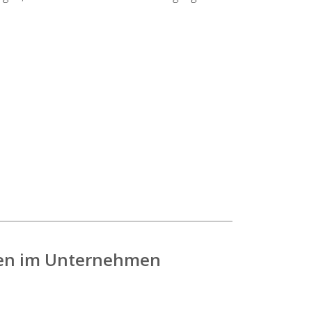
ehen im Unternehmen