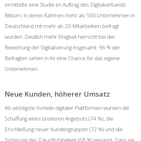
ermittelte eine Studie im Auftrag des Digitalverbands
Bitkom, in deren Rahmen mehr als 500 Unternehmen in
Deutschland mit mehr als 20 Mitarbeitern befragt
wurden. Deutlich mehr Einigkeit herrscht bei der
Bewertung der Digitalisierung insgesamt. 96 % der
Befragten sehen in ihr eine Chance für das eigene
Unternehmen.
Neue Kunden, höherer Umsatz
Als wichtigste Vorteile digitaler Plattformen wurden die
Schaffung eines breiteren Angebots (74 %), die
Erschließung neuer Kundengruppen (72 %) und die
Sicherung der Zukunftsfähigkeit (68 %) genannt. Dass sie