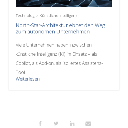
Technologie, Künstliche Intelligenz
North-Star-Architektur ebnet den Weg
zum autonomen Unternehmen
Viele Unternehmen haben inzwischen
künstliche Intelligenz (KI) im Einsatz – als
Copilot, als Add-on, als isoliertes Assistenz-
Tool.
Weiterlesen