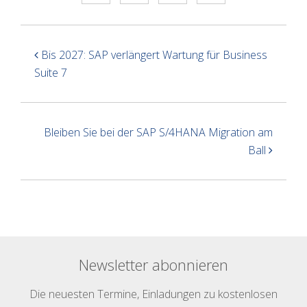
Bis 2027: SAP verlängert Wartung für Business
Suite 7
Bleiben Sie bei der SAP S/4HANA Migration am
Ball
Newsletter abonnieren
Die neuesten Termine, Einladungen zu kostenlosen