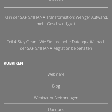
KI in der SAP S/4HANA Transformation: Weniger Aufwand,
mehr Geschwindigkeit
Teil 4: Stay Clean - Wie Sie Ihre hohe Datenqualität nach
der SAP S/4HANA Migration beibehalten
RUBRIKEN
Webinare
Blog
Webinar Aufzeichnungen
Über uns