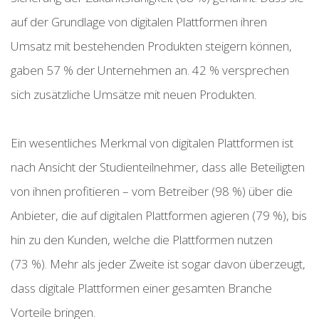
auf der Grundlage von digitalen Plattformen ihren
Umsatz mit bestehenden Produkten steigern können,
gaben 57 % der Unternehmen an. 42 % versprechen
sich zusätzliche Umsätze mit neuen Produkten.
Ein wesentliches Merkmal von digitalen Plattformen ist
nach Ansicht der Studienteilnehmer, dass alle Beteiligten
von ihnen profitieren – vom Betreiber (98 %) über die
Anbieter, die auf digitalen Plattformen agieren (79 %), bis
hin zu den Kunden, welche die Plattformen nutzen
(73 %). Mehr als jeder Zweite ist sogar davon überzeugt,
dass digitale Plattformen einer gesamten Branche
Vorteile bringen.