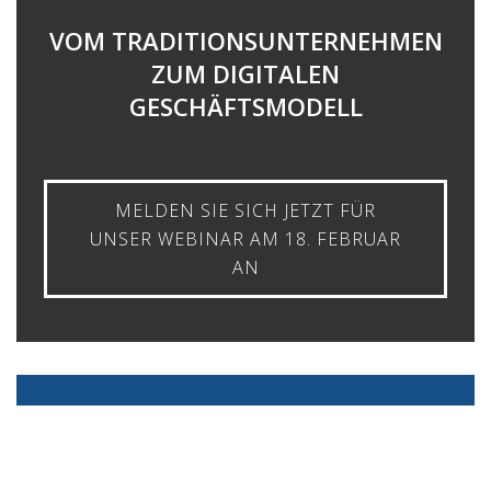
VOM TRADITIONSUNTERNEHMEN
ZUM DIGITALEN
GESCHÄFTSMODELL
MELDEN SIE SICH JETZT FÜR
UNSER WEBINAR AM 18. FEBRUAR
AN