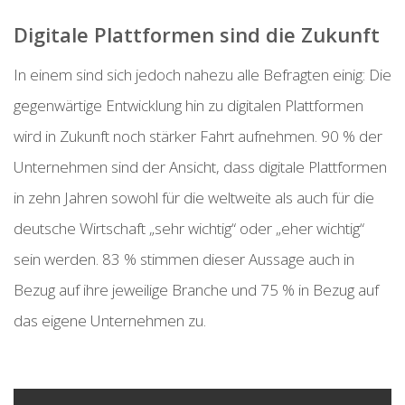
Digitale Plattformen sind die Zukunft
In einem sind sich jedoch nahezu alle Befragten einig: Die
gegenwärtige Entwicklung hin zu digitalen Plattformen
wird in Zukunft noch stärker Fahrt aufnehmen. 90 % der
Unternehmen sind der Ansicht, dass digitale Plattformen
in zehn Jahren sowohl für die weltweite als auch für die
deutsche Wirtschaft „sehr wichtig“ oder „eher wichtig“
sein werden. 83 % stimmen dieser Aussage auch in
Bezug auf ihre jeweilige Branche und 75 % in Bezug auf
das eigene Unternehmen zu.