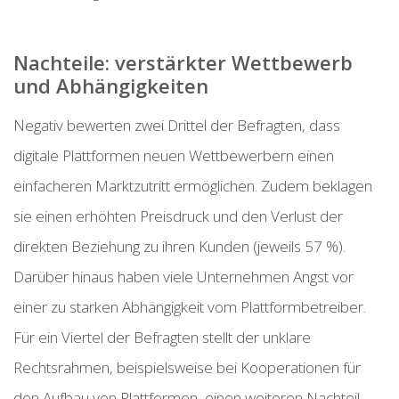
Nachteile: verstärkter Wettbewerb
und Abhängigkeiten
Negativ bewerten zwei Drittel der Befragten, dass
digitale Plattformen neuen Wettbewerbern einen
einfacheren Marktzutritt ermöglichen. Zudem beklagen
sie einen erhöhten Preisdruck und den Verlust der
direkten Beziehung zu ihren Kunden (jeweils 57 %).
Darüber hinaus haben viele Unternehmen Angst vor
einer zu starken Abhängigkeit vom Plattformbetreiber.
Für ein Viertel der Befragten stellt der unklare
Rechtsrahmen, beispielsweise bei Kooperationen für
den Aufbau von Plattformen, einen weiteren Nachteil