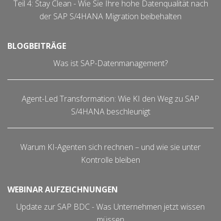
Teil 4: Stay Clean - Wie Sie Ihre hohe Datenqualität nach
der SAP S/4HANA Migration beibehalten
BLOGBEITRÄGE
Was ist SAP-Datenmanagement?
Agent-Led Transformation: Wie KI den Weg zu SAP
S/4HANA beschleunigt
Warum KI-Agenten sich rechnen – und wie sie unter
Kontrolle bleiben
WEBINAR AUFZEICHNUNGEN
Update zur SAP BDC - Was Unternehmen jetzt wissen
müssen