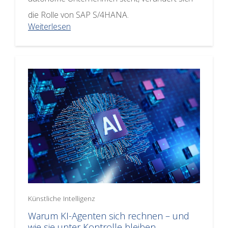
die Rolle von SAP S/4HANA.
Weiterlesen
Künstliche Intelligenz
Warum KI-Agenten sich rechnen – und
wie sie unter Kontrolle bleiben