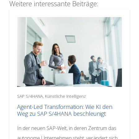
Weitere interessante Beiträge:
SAP S/4HANA, Künstliche Intelligenz
Agent-Led Transformation: Wie KI den
Weg zu SAP S/4HANA beschleunigt
In der neuen SAP-Welt, in deren Zentrum das
autonome Unternehmen steht, verändert sich