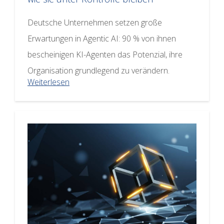
Deutsche Unternehmen setzen große
Erwartungen in Agentic AI: 90 % von ihnen
bescheinigen KI-Agenten das Potenzial, ihre
Organisation grundlegend zu verändern.
Weiterlesen