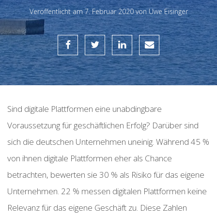
Veröffentlicht am
7. Februar 2020 von
Uwe Eisinger
Sind digitale Plattformen eine unabdingbare
Voraussetzung für geschäftlichen Erfolg? Darüber sind
sich die deutschen Unternehmen uneinig.
Während 45 %
von ihnen digitale Plattformen eher als Chance
betrachten, bewerten sie 30 % als Risiko für das eigene
Unternehmen. 22 % messen digitalen Plattformen keine
Relevanz für das eigene Geschäft zu. Diese Zahlen