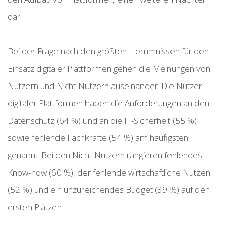
dar.
Bei der Frage nach den größten Hemmnissen für den
Einsatz digitaler Plattformen gehen die Meinungen von
Nutzern und Nicht-Nutzern auseinander. Die Nutzer
digitaler Plattformen haben die Anforderungen an den
Datenschutz (64 %) und an die IT-Sicherheit (55 %)
sowie fehlende Fachkräfte (54 %) am häufigsten
genannt. Bei den Nicht-Nutzern rangieren fehlendes
Know-how (60 %), der fehlende wirtschaftliche Nutzen
(52 %) und ein unzureichendes Budget (39 %) auf den
ersten Plätzen.