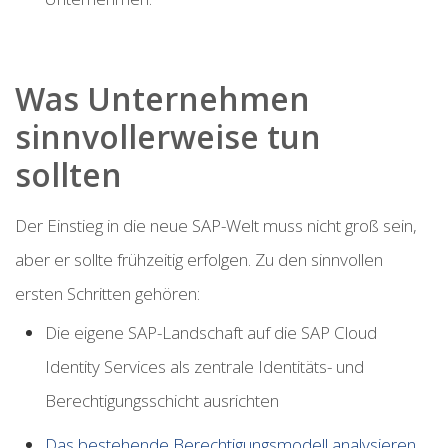
Was Unternehmen
sinnvollerweise tun
sollten
Der Einstieg in die neue SAP-Welt muss nicht groß sein,
aber er sollte frühzeitig erfolgen. Zu den sinnvollen
ersten Schritten gehören:
Die eigene SAP-Landschaft auf die SAP Cloud
Identity Services als zentrale Identitäts- und
Berechtigungsschicht ausrichten
Das bestehende Berechtigungsmodell analysieren