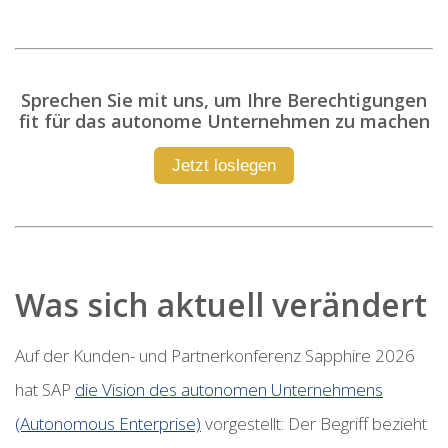
Sprechen Sie mit uns, um Ihre Berechtigungen
fit für das autonome Unternehmen zu machen
Jetzt loslegen
Was sich aktuell verändert
Auf der Kunden- und Partnerkonferenz Sapphire 2026
hat SAP
die Vision des autonomen Unternehmens
(Autonomous Enterprise)
vorgestellt: Der Begriff bezieht