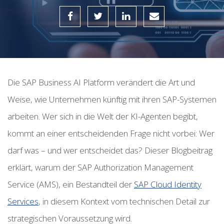
Die SAP Business AI Platform verändert die Art und
Weise, wie Unternehmen künftig mit ihren SAP-Systemen
arbeiten.
Wer sich in die Welt der KI-Agenten begibt,
kommt an einer entscheidenden Frage nicht vorbei: Wer
darf was – und wer entscheidet das? Dieser Blogbeitrag
erklärt, warum der SAP Authorization Management
Service (AMS), ein Bestandteil der
SAP Cloud Identity
Services
, in diesem Kontext vom technischen Detail zur
strategischen Voraussetzung wird.