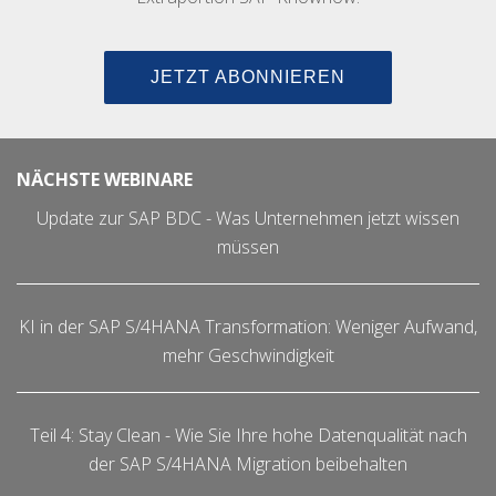
JETZT ABONNIEREN
NÄCHSTE WEBINARE
Update zur SAP BDC - Was Unternehmen jetzt wissen
müssen
KI in der SAP S/4HANA Transformation: Weniger Aufwand,
mehr Geschwindigkeit
Teil 4: Stay Clean - Wie Sie Ihre hohe Datenqualität nach
der SAP S/4HANA Migration beibehalten