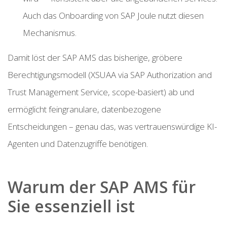
Auch das Onboarding von SAP Joule nutzt diesen
Mechanismus.
Damit löst der SAP AMS das bisherige, gröbere
Berechtigungsmodell (XSUAA via SAP Authorization and
Trust Management Service, scope-basiert) ab und
ermöglicht feingranulare, datenbezogene
Entscheidungen – genau das, was vertrauenswürdige KI-
Agenten und Datenzugriffe benötigen.
Warum der SAP AMS für
Sie essenziell ist