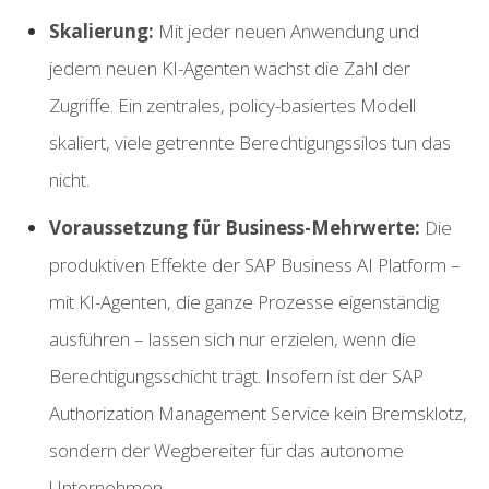
Skalierung:
Mit jeder neuen Anwendung und
jedem neuen KI-Agenten wächst die Zahl der
Zugriffe. Ein zentrales, policy-basiertes Modell
skaliert, viele getrennte Berechtigungssilos tun das
nicht.
Voraussetzung für Business-Mehrwerte:
Die
produktiven Effekte der SAP Business AI Platform –
mit KI-Agenten, die ganze Prozesse eigenständig
ausführen – lassen sich nur erzielen, wenn die
Berechtigungsschicht trägt. Insofern ist der SAP
Authorization Management Service kein Bremsklotz,
sondern der Wegbereiter für das autonome
Unternehmen.