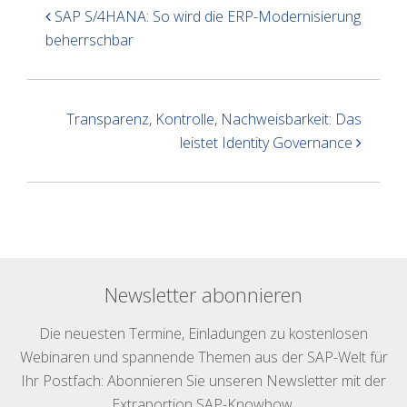
SAP S/4HANA: So wird die ERP-Modernisierung
beherrschbar
Transparenz, Kontrolle, Nachweisbarkeit: Das
leistet Identity Governance
Newsletter abonnieren
Die neuesten Termine, Einladungen zu kostenlosen
Webinaren und spannende Themen aus der SAP-Welt für
Ihr Postfach: Abonnieren Sie unseren Newsletter mit der
Extraportion SAP-Knowhow.