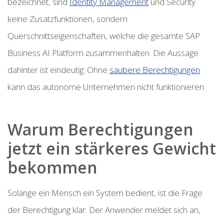
bezeichnet, sind
Identity Management
und Security
keine Zusatzfunktionen, sondern
Querschnittseigenschaften, welche die gesamte SAP
Business AI Platform zusammenhalten. Die Aussage
dahinter ist eindeutig: Ohne
saubere Berechtigungen
kann das autonome Unternehmen nicht funktionieren.
Warum Berechtigungen
jetzt ein stärkeres Gewicht
bekommen
Solange ein Mensch ein System bedient, ist die Frage
der Berechtigung klar: Der Anwender meldet sich an,