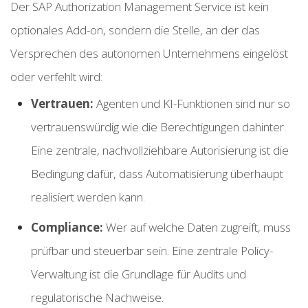
Der SAP Authorization Management Service ist kein
optionales Add-on, sondern die Stelle, an der das
Versprechen des autonomen Unternehmens eingelöst
oder verfehlt wird:
Vertrauen:
Agenten und KI-Funktionen sind nur so
vertrauenswürdig wie die Berechtigungen dahinter.
Eine zentrale, nachvollziehbare Autorisierung ist die
Bedingung dafür, dass Automatisierung überhaupt
realisiert werden kann.
Compliance:
Wer auf welche Daten zugreift, muss
prüfbar und steuerbar sein. Eine zentrale Policy-
Verwaltung ist die Grundlage für Audits und
regulatorische Nachweise.