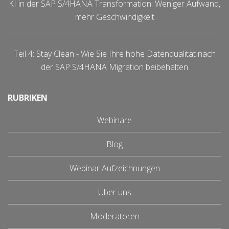
KI in der SAP S/4HANA Transformation: Weniger Aufwand,
mehr Geschwindigkeit
Teil 4: Stay Clean - Wie Sie Ihre hohe Datenqualität nach
der SAP S/4HANA Migration beibehalten
RUBRIKEN
Webinare
Blog
Webinar Aufzeichnungen
Über uns
Moderatoren