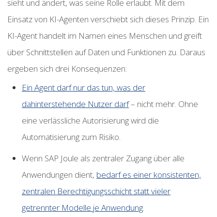
sieht und ändert, was seine Rolle erlaubt. Mit dem
Einsatz von KI-Agenten verschiebt sich dieses Prinzip. Ein
KI-Agent handelt im Namen eines Menschen und greift
über Schnittstellen auf Daten und Funktionen zu. Daraus
ergeben sich drei Konsequenzen:
Ein Agent darf nur das tun, was der
dahinterstehende Nutzer darf
– nicht mehr. Ohne
eine verlässliche Autorisierung wird die
Automatisierung zum Risiko.
Wenn SAP Joule als zentraler Zugang über alle
Anwendungen dient,
bedarf es einer konsistenten,
zentralen Berechtigungsschicht statt vieler
getrennter Modelle je Anwendung
.