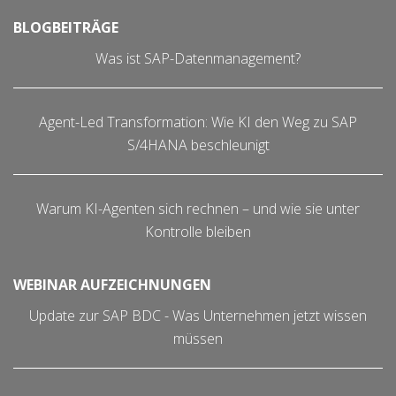
BLOGBEITRÄGE
Was ist SAP-Datenmanagement?
Agent-Led Transformation: Wie KI den Weg zu SAP
S/4HANA beschleunigt
Warum KI-Agenten sich rechnen – und wie sie unter
Kontrolle bleiben
WEBINAR AUFZEICHNUNGEN
Update zur SAP BDC - Was Unternehmen jetzt wissen
müssen