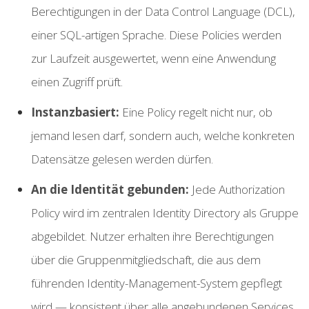
Berechtigungen in der Data Control Language (DCL),
einer SQL-artigen Sprache. Diese Policies werden
zur Laufzeit ausgewertet, wenn eine Anwendung
einen Zugriff prüft.
Instanzbasiert:
Eine Policy regelt nicht nur, ob
jemand lesen darf, sondern auch, welche konkreten
Datensätze gelesen werden dürfen.
An die Identität gebunden:
Jede Authorization
Policy wird im zentralen Identity Directory als Gruppe
abgebildet. Nutzer erhalten ihre Berechtigungen
über die Gruppenmitgliedschaft, die aus dem
führenden Identity-Management-System gepflegt
wird — konsistent über alle angebundenen Services.