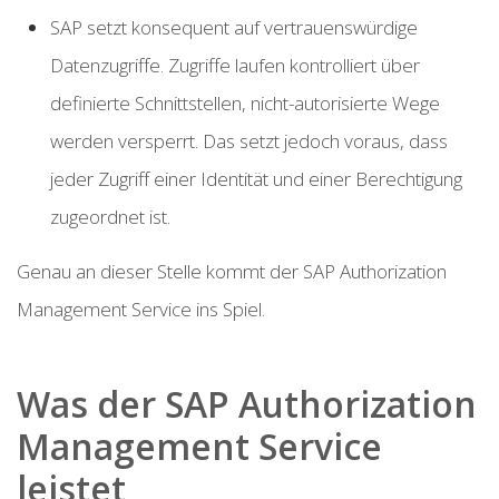
SAP setzt konsequent auf vertrauenswürdige
Datenzugriffe. Zugriffe laufen kontrolliert über
definierte Schnittstellen, nicht-autorisierte Wege
werden versperrt. Das setzt jedoch voraus, dass
jeder Zugriff einer Identität und einer Berechtigung
zugeordnet ist.
Genau an dieser Stelle kommt der SAP Authorization
Management Service ins Spiel.
Was der SAP Authorization
Management Service
leistet