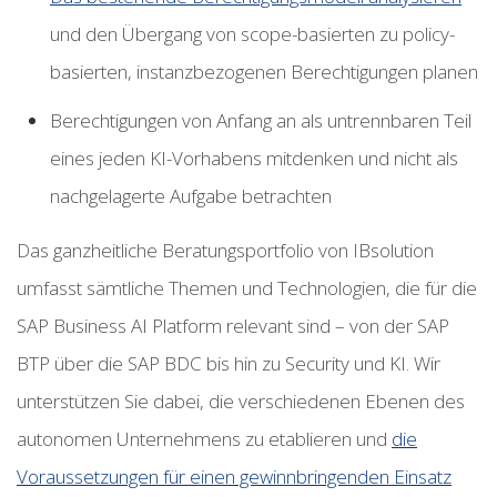
und den Übergang von scope-basierten zu policy-
basierten, instanzbezogenen Berechtigungen planen
Berechtigungen von Anfang an als untrennbaren Teil
eines jeden KI-Vorhabens mitdenken und nicht als
nachgelagerte Aufgabe betrachten
Das ganzheitliche Beratungsportfolio von IBsolution
umfasst sämtliche Themen und Technologien, die für die
SAP Business AI Platform relevant sind – von der SAP
BTP über die SAP BDC bis hin zu Security und KI. Wir
unterstützen Sie dabei, die verschiedenen Ebenen des
autonomen Unternehmens zu etablieren und
die
Voraussetzungen für einen gewinnbringenden Einsatz