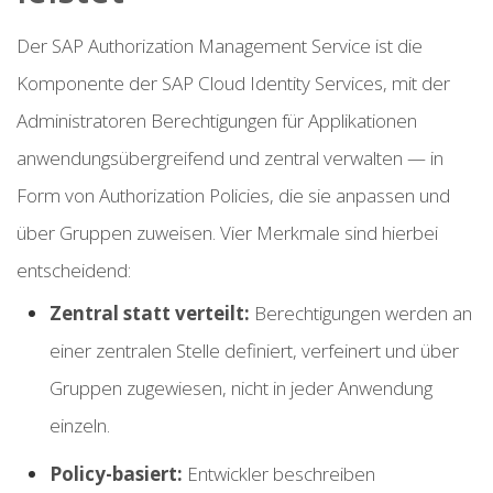
Der SAP Authorization Management Service ist die
Komponente der SAP Cloud Identity Services, mit der
Administratoren Berechtigungen für Applikationen
anwendungsübergreifend und zentral verwalten — in
Form von Authorization Policies, die sie anpassen und
über Gruppen zuweisen. Vier Merkmale sind hierbei
entscheidend:
Zentral statt verteilt:
Berechtigungen werden an
einer zentralen Stelle definiert, verfeinert und über
Gruppen zugewiesen, nicht in jeder Anwendung
einzeln.
Policy-basiert:
Entwickler beschreiben