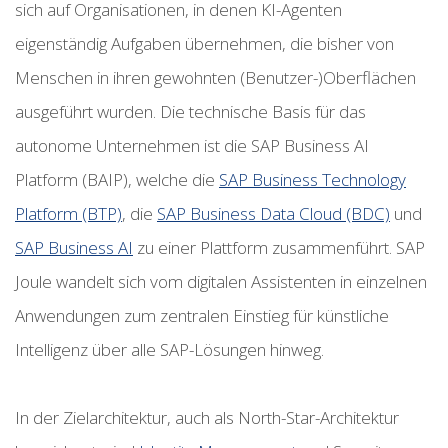
sich auf Organisationen, in denen KI-Agenten
eigenständig Aufgaben übernehmen, die bisher von
Menschen in ihren gewohnten (Benutzer-)Oberflächen
ausgeführt wurden. Die technische Basis für das
autonome Unternehmen ist die SAP Business AI
Platform (BAIP), welche die
SAP Business Technology
Platform (BTP)
, die
SAP Business Data Cloud (BDC)
und
SAP Business AI
zu einer Plattform zusammenführt. SAP
Joule wandelt sich vom digitalen Assistenten in einzelnen
Anwendungen zum zentralen Einstieg für künstliche
Intelligenz über alle SAP-Lösungen hinweg.
In der Zielarchitektur, auch als North-Star-Architektur