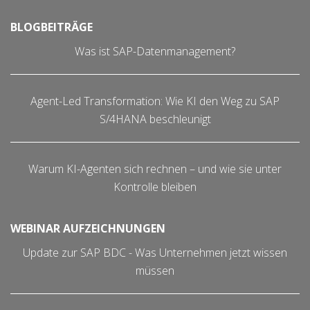
BLOGBEITRÄGE
Was ist SAP-Datenmanagement?
Agent-Led Transformation: Wie KI den Weg zu SAP
S/4HANA beschleunigt
Warum KI-Agenten sich rechnen – und wie sie unter
Kontrolle bleiben
WEBINAR AUFZEICHNUNGEN
Update zur SAP BDC - Was Unternehmen jetzt wissen
müssen