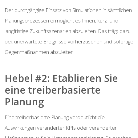
Der durchgängige Einsatz von Simulationen in sämtlichen
Planungsprozessen ermöglicht es Ihnen, kurz- und
langfristige Zukunftsszenarien abzuleiten. Das trägt dazu
bei, unerwartete Ereignisse vorherzusehen und sofortige
Gegenmaßnahmen abzuleiten.
Hebel #2: Etablieren Sie
eine treiberbasierte
Planung
Eine treiberbasierte Planung verdeutlicht die
Auswirkungen veränderter KPIs oder veränderter