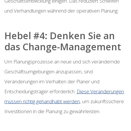
Geschäftsentwicklung einigen. Das reduziert Schleifen
und Verhandlungen während der operativen Planung.
Hebel #4: Denken Sie an
das Change-Management
Um Planungsprozesse an neue und sich verändernde
Geschäftsumgebungen anzupassen, sind
Veränderungen im Verhalten der Planer und
Entscheidungsträger erforderlich.
Diese Veränderungen
müssen richtig gehandhabt werden
, um zukunftssichere
Investitionen in die Planung zu gewährleisten.