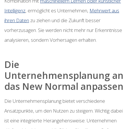
Kombination mit
maschinellem Lernen oder künstlicher
Intelligenz
, ermöglicht es Unternehmen,
Mehrwert aus
ihren Daten
zu ziehen und die Zukunft besser
vorherzusagen. Sie werden nicht mehr nur Erkenntnisse
analysieren, sondern Vorhersagen erhalten.
Die
Unternehmensplanung an
das New Normal anpassen
Die Unternehmensplanung bietet verschiedene
Ansatzpunkte, um den Nutzen zu steigern. Wichtig dabei
ist eine integrierte Herangehensweise: Unternehmen