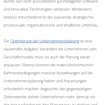
dürfen sich nicht ausschließlich auf intelligente Software
und innovative Technologien verlassen. Mindestens
ebenso entscheidend ist der passende strategische,
prozessuale, organisatorische und inhaltliche Unterbau.
Die
Optimierung der Unternehmensplanung
ist eine
dauerhafte Aufgabe. Verändert ein Unternehmen sein
Geschäftsmodell, muss es auch die Planung daran
anpassen. Ebenso können die makroökonomischen
Rahmenbedingungen massive Auswirkungen auf die
Unternehmensplanung haben und Anpassungen
erforderlich machen. Angesichts der gegenwärtigen
Zeitenwende stehen Unternehmen mehr denn je vor
der Herausforderung, ihre Planung neu zu denken und