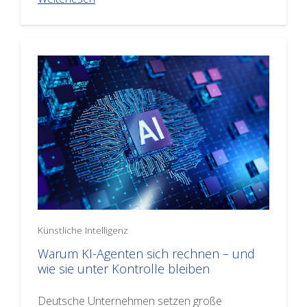
Künstliche Intelligenz
Warum KI-Agenten sich rechnen – und
wie sie unter Kontrolle bleiben
Deutsche Unternehmen setzen große