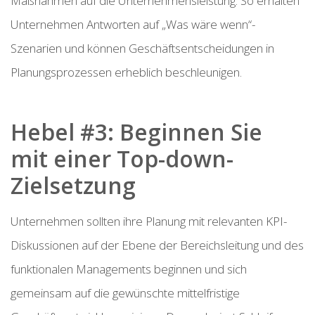
Maßnahmen auf die Unternehmensleistung. So erhalten
Unternehmen Antworten auf „Was wäre wenn“-
Szenarien und können Geschäftsentscheidungen in
Planungsprozessen erheblich beschleunigen.
Hebel #3: Beginnen Sie
mit einer Top-down-
Zielsetzung
Unternehmen sollten ihre Planung mit relevanten KPI-
Diskussionen auf der Ebene der Bereichsleitung und des
funktionalen Managements beginnen und sich
gemeinsam auf die gewünschte mittelfristige