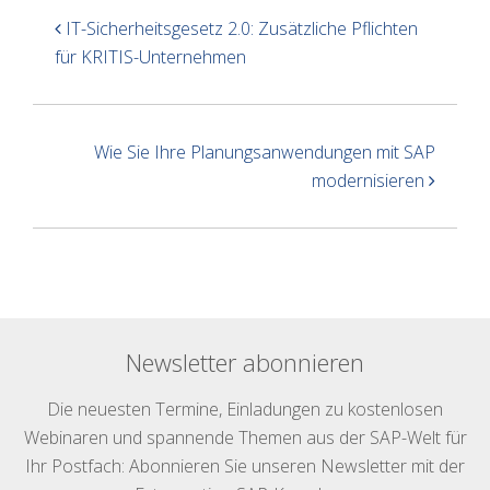
IT-Sicherheitsgesetz 2.0: Zusätzliche Pflichten
für KRITIS-Unternehmen
Wie Sie Ihre Planungsanwendungen mit SAP
modernisieren
Newsletter abonnieren
Die neuesten Termine, Einladungen zu kostenlosen
Webinaren und spannende Themen aus der SAP-Welt für
Ihr Postfach: Abonnieren Sie unseren Newsletter mit der