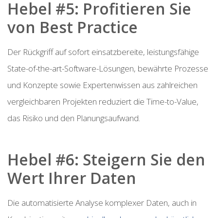
Hebel #5: Profitieren Sie
von Best Practice
Der Rückgriff auf sofort einsatzbereite, leistungsfähige
State-of-the-art-Software-Lösungen, bewährte Prozesse
und Konzepte sowie Expertenwissen aus zahlreichen
vergleichbaren Projekten reduziert die Time-to-Value,
das Risiko und den Planungsaufwand.
Hebel #6: Steigern Sie den
Wert Ihrer Daten
Die automatisierte Analyse komplexer Daten, auch in