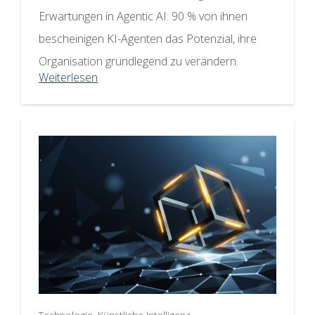
Erwartungen in Agentic AI: 90 % von ihnen
bescheinigen KI-Agenten das Potenzial, ihre
Organisation grundlegend zu verändern.
Weiterlesen
Technologie, Künstliche Intelligenz