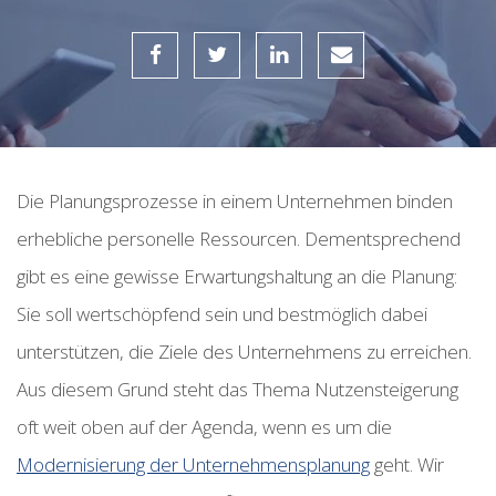
Die Planungsprozesse in einem Unternehmen binden
erhebliche personelle Ressourcen. Dementsprechend
gibt es eine gewisse Erwartungshaltung an die Planung:
Sie soll wertschöpfend sein und bestmöglich dabei
unterstützen, die Ziele des Unternehmens zu erreichen.
Aus diesem Grund steht das Thema Nutzensteigerung
oft weit oben auf der Agenda, wenn es um die
Modernisierung der Unternehmensplanung
geht. Wir