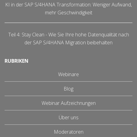
KI in der SAP S/4HANA Transformation: Weniger Aufwand,
mehr Geschwindigkeit
Teil 4: Stay Clean - Wie Sie Ihre hohe Datenqualität nach
der SAP S/4HANA Migration beibehalten
RUBRIKEN
Webinare
Blog
Webinar Aufzeichnungen
Über uns
Moderatoren