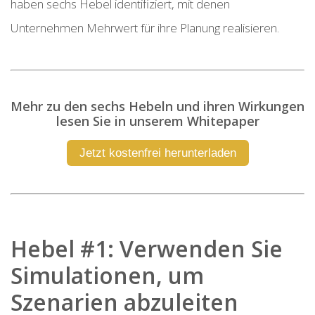
haben sechs Hebel identifiziert, mit denen
Unternehmen Mehrwert für ihre Planung realisieren.
Mehr zu den sechs Hebeln und ihren Wirkungen
lesen Sie in unserem Whitepaper
Jetzt kostenfrei herunterladen
Hebel #1: Verwenden Sie
Simulationen, um
Szenarien abzuleiten