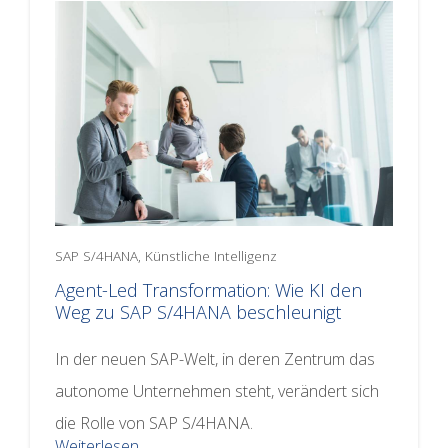
SAP S/4HANA, Künstliche Intelligenz
Agent-Led Transformation: Wie KI den
Weg zu SAP S/4HANA beschleunigt
In der neuen SAP-Welt, in deren Zentrum das
autonome Unternehmen steht, verändert sich
die Rolle von SAP S/4HANA.
Weiterlesen