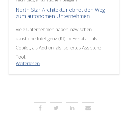
North-Star-Architektur ebnet den Weg
zum autonomen Unternehmen
Viele Unternehmen haben inzwischen
künstliche Intelligenz (KI) im Einsatz – als
Copilot, als Add-on, als isoliertes Assistenz-
Tool.
Weiterlesen