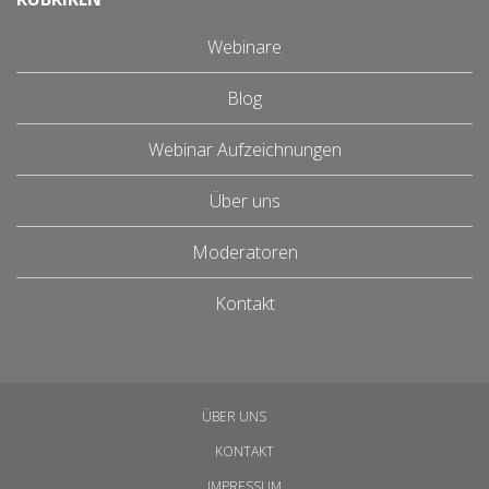
Webinare
Blog
Webinar Aufzeichnungen
Über uns
Moderatoren
Kontakt
ÜBER UNS
KONTAKT
IMPRESSUM