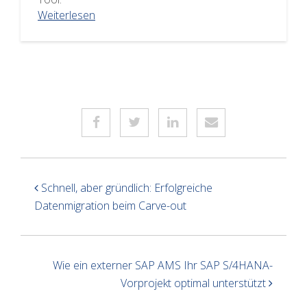
Weiterlesen
Schnell, aber gründlich: Erfolgreiche
Datenmigration beim Carve-out
Wie ein externer SAP AMS Ihr SAP S/4HANA-
Vorprojekt optimal unterstützt