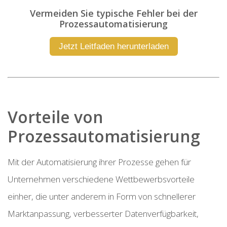
Vermeiden Sie typische Fehler bei der
Prozessautomatisierung
Jetzt Leitfaden herunterladen
Vorteile von
Prozessautomatisierung
Mit der Automatisierung ihrer Prozesse gehen für
Unternehmen verschiedene Wettbewerbsvorteile
einher, die unter anderem in Form von schnellerer
Marktanpassung, verbesserter Datenverfügbarkeit,