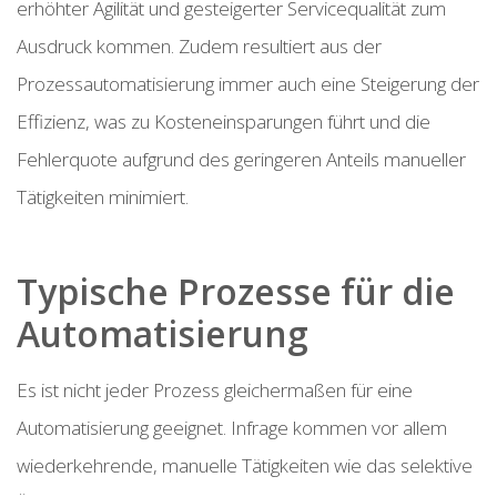
erhöhter Agilität und gesteigerter Servicequalität zum
Ausdruck kommen. Zudem resultiert aus der
Prozessautomatisierung immer auch eine Steigerung der
Effizienz, was zu Kosteneinsparungen führt und die
Fehlerquote aufgrund des geringeren Anteils manueller
Tätigkeiten minimiert.
Typische Prozesse für die
Automatisierung
Es ist nicht jeder Prozess gleichermaßen für eine
Automatisierung geeignet. Infrage kommen vor allem
wiederkehrende, manuelle Tätigkeiten wie das selektive