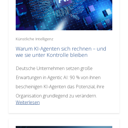
Künstliche Intelligenz
Warum KI-Agenten sich rechnen – und
wie sie unter Kontrolle bleiben
Deutsche Unternehmen setzen große
Erwartungen in Agentic AI: 90 % von ihnen
bescheinigen KI-Agenten das Potenzial, ihre
Organisation grundlegend zu verändern.
Weiterlesen