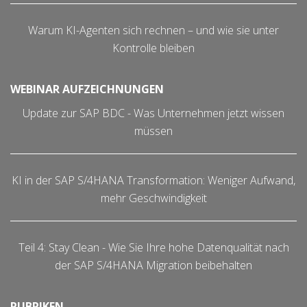
Warum KI-Agenten sich rechnen – und wie sie unter
Kontrolle bleiben
WEBINAR AUFZEICHNUNGEN
Update zur SAP BDC - Was Unternehmen jetzt wissen
müssen
KI in der SAP S/4HANA Transformation: Weniger Aufwand,
mehr Geschwindigkeit
Teil 4: Stay Clean - Wie Sie Ihre hohe Datenqualität nach
der SAP S/4HANA Migration beibehalten
RUBRIKEN