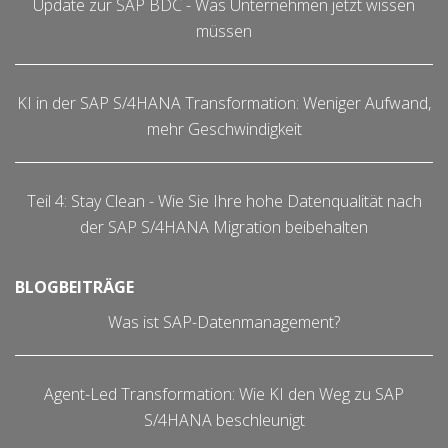
Update zur SAP BDC - Was Unternehmen jetzt wissen
müssen
KI in der SAP S/4HANA Transformation: Weniger Aufwand,
mehr Geschwindigkeit
Teil 4: Stay Clean - Wie Sie Ihre hohe Datenqualität nach
der SAP S/4HANA Migration beibehalten
BLOGBEITRÄGE
Was ist SAP-Datenmanagement?
Agent-Led Transformation: Wie KI den Weg zu SAP
S/4HANA beschleunigt