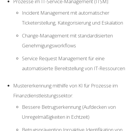
Prozesse im IT-Service-Management (ITSM):
Incident Management mit automatischer
Ticketerstellung, Kategorisierung und Eskalation
Change-Management mit standardisierten
Genehmigungsworkflows
Service Request Management für eine
automatisierte Bereitstellung von IT-Ressourcen
Mustererkennung mithilfe von KI für Prozesse im
Finanzdienstleistungssektor:
Bessere Betrugserkennung (Aufdecken von
Unregelmäßigkeiten in Echtzeit)
Betrugsprävention (proaktive Identifikation von