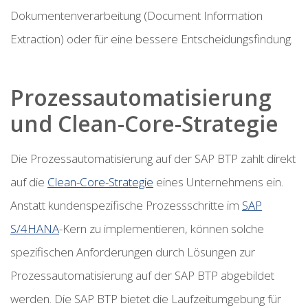
Dokumentenverarbeitung (Document Information
Extraction) oder für eine bessere Entscheidungsfindung.
Prozessautomatisierung
und Clean-Core-Strategie
Die Prozessautomatisierung auf der SAP BTP zahlt direkt
auf die
Clean-Core-Strategie
eines Unternehmens ein.
Anstatt kundenspezifische Prozessschritte im
SAP
S/4HANA
-Kern zu implementieren, können solche
spezifischen Anforderungen durch Lösungen zur
Prozessautomatisierung auf der SAP BTP abgebildet
werden. Die SAP BTP bietet die Laufzeitumgebung für