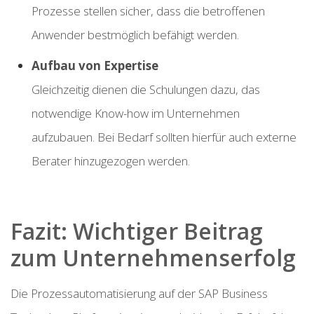
Prozesse stellen sicher, dass die betroffenen
Anwender bestmöglich befähigt werden.
Au
fbau von Expertise
G
l
ei
chzeitig dienen die Schulungen dazu, das
notwendige Know-how im Unternehmen
aufzubauen. Bei Bedarf sollten hierfür auch externe
Berater hinzugezogen werden.
Fazit: Wichtiger Beitrag
zum Unternehmenserfolg
Die Prozessautomatisierung auf der SAP Business