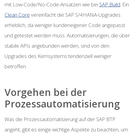
mit Low-Code/No-Code-Ansätzen wie bei
SAP Build
. Ein
Clean Core
vereinfacht die SAP S/4HANA-Upgrades
erheblich, da weniger kundeneigener Code angepasst
und getestet werden muss. Automatisierungen, die über
stabile APIs angebunden werden, sind von den
Upgrades des Kernsystems tendenziell weniger
betroffen.
Vorgehen bei der
Prozessautomatisierung
Was die Prozessautomatisierung auf der SAP BTP
angeht, gibt es einige wichtige Aspekte zu beachten, um