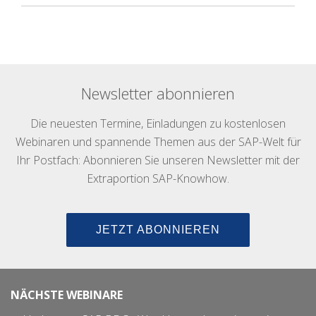
Newsletter abonnieren
Die neuesten Termine, Einladungen zu kostenlosen
Webinaren und spannende Themen aus der SAP-Welt für
Ihr Postfach: Abonnieren Sie unseren Newsletter mit der
Extraportion SAP-Knowhow.
JETZT ABONNIEREN
NÄCHSTE WEBINARE