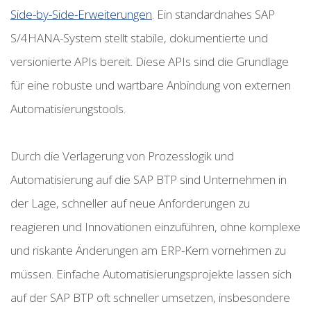
Side-by-Side-Erweiterungen
. Ein standardnahes SAP
S/4HANA-System stellt stabile, dokumentierte und
versionierte APIs bereit. Diese APIs sind die Grundlage
für eine robuste und wartbare Anbindung von externen
Automatisierungstools.
Durch die Verlagerung von Prozesslogik und
Automatisierung auf die SAP BTP sind Unternehmen in
der Lage, schneller auf neue Anforderungen zu
reagieren und Innovationen einzuführen, ohne komplexe
und riskante Änderungen am ERP-Kern vornehmen zu
müssen. Einfache Automatisierungsprojekte lassen sich
auf der SAP BTP oft schneller umsetzen, insbesondere