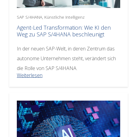
SAP S/4HANA, Künstliche Intelligenz
Agent-Led Transformation: Wie KI den
Weg zu SAP S/4HANA beschleunigt
In der neuen SAP-Welt, in deren Zentrum das
autonome Unternehmen steht, verändert sich
die Rolle von SAP S/4HANA.
Weiterlesen