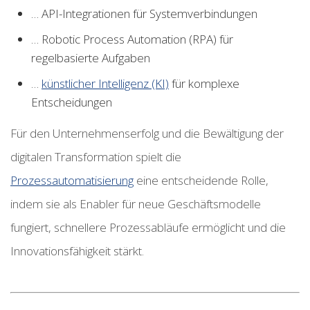
… API-Integrationen für Systemverbindungen
… Robotic Process Automation (RPA) für
regelbasierte Aufgaben
…
künstlicher Intelligenz (KI)
für komplexe
Entscheidungen
Für den Unternehmenserfolg und die Bewältigung der
digitalen Transformation spielt die
Prozessautomatisierung
eine entscheidende Rolle,
indem sie als Enabler für neue Geschäftsmodelle
fungiert, schnellere Prozessabläufe ermöglicht und die
Innovationsfähigkeit stärkt.