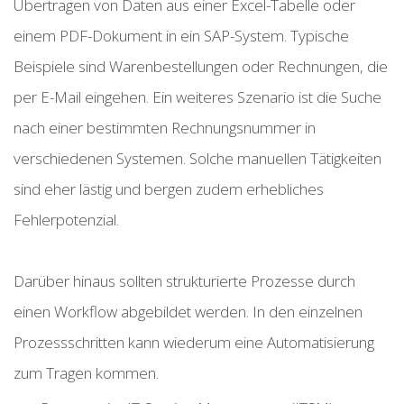
Übertragen von Daten aus einer Excel-Tabelle oder
einem PDF-Dokument in ein SAP-System. Typische
Beispiele sind Warenbestellungen oder Rechnungen, die
per E-Mail eingehen. Ein weiteres Szenario ist die Suche
nach einer bestimmten Rechnungsnummer in
verschiedenen Systemen. Solche manuellen Tätigkeiten
sind eher lästig und bergen zudem erhebliches
Fehlerpotenzial.
Darüber hinaus sollten strukturierte Prozesse durch
einen Workflow abgebildet werden. In den einzelnen
Prozessschritten kann wiederum eine Automatisierung
zum Tragen kommen.