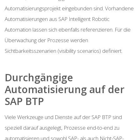
Automatisierungsprojekt eingebunden sind. Vorhandene
Automatisierungen aus SAP Intelligent Robotic
Automation lassen sich ebenfalls referenzieren. Für die
Überwachung der Prozesse werden
Sichtbarkeitsszenarien (visibility scenarios) definiert.
Durchgängige
Automatisierung auf der
SAP BTP
Viele Werkzeuge und Dienste auf der SAP BTP sind
speziell darauf ausgelegt, Prozesse end-to-end zu
automatisieren und sowohl SAP- als auch Nicht-SAP-