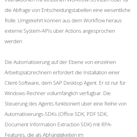
die Abfrage von Entscheidungstabellen eine wesentliche
Rolle. Umgekehrt können aus dem Workflow heraus
externe System-APIs über Actions angesprochen
werden.
Die Automatisierung auf der Ebene von einzelnen
Arbeitsplatzrechnern erfordert die Installation einer
Client-Software, dem SAP Desktop Agent. Er ist nur für
Windows-Rechner vollumfänglich verfügbar. Die
Steuerung des Agents funktioniert über eine Reihe von
Automatisierungs-SDKs (Office SDK, PDF SDK,
Document Information Extraction SDK) mit RPA-
Features, die als Abhängigkeiten im