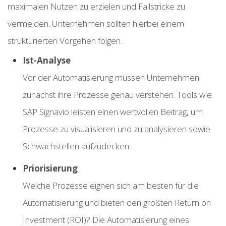
maximalen Nutzen zu erzielen und Fallstricke zu
vermeiden. Unternehmen sollten hierbei einem
strukturierten Vorgehen folgen.
Ist-Analyse
Vor der Automatisierung müssen Unternehmen
zunächst ihre Prozesse genau verstehen. Tools wie
SAP Signavio leisten einen wertvollen Beitrag, um
Prozesse zu visualisieren und zu analysieren sowie
Schwachstellen aufzudecken.
Priorisierung
Welche Prozesse eignen sich am besten für die
Automatisierung und bieten den größten Return on
Investment (ROI)? Die Automatisierung eines