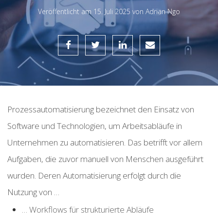
Veröffentlicht am
15. Juli 2025 von
Adrian Ngo
Prozessautomatisierung bezeichnet den Einsatz von
Software und Technologien, um Arbeitsabläufe in
Unternehmen zu automatisieren.
Das betrifft vor allem
Aufgaben, die zuvor manuell von Menschen ausgeführt
wurden. Deren Automatisierung erfolgt durch die
Nutzung von …
… Workflows für strukturierte Abläufe