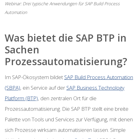
Webinar: Drei typische Anwendungen für SAP Build Process
Automation
Was bietet die SAP BTP in
Sachen
Prozessautomatisierung?
Im SAP-Ökosystem bildet
SAP Build Process Automation
(SBPA)
, ein Service auf der
SAP Business Technology
Platform (BTP)
, den zentralen Ort für die
Prozessautomatisierung. Die SAP BTP stellt eine breite
Palette von Tools und Services zur Verfügung, mit denen
sich Prozesse wirksam automatisieren lassen. Simple