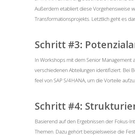
Außerdem etabliert diese Vorgehensweise w
Transformationsprojekts. Letztlich geht es
Schritt #3: Potenzial
In Workshops mit dem Senior Management au
verschiedenen Abteilungen identifiziert. Bei
feel von SAP S/4HANA, um die Vorteile aufzuz
Schritt #4: Strukturi
Basierend auf den Ergebnissen der Fokus-Inte
Themen. Dazu gehört beispielsweise die Festl