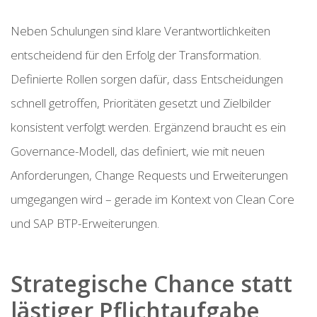
Neben Schulungen sind klare Verantwortlichkeiten
entscheidend für den Erfolg der Transformation.
Definierte Rollen sorgen dafür, dass Entscheidungen
schnell getroffen, Prioritäten gesetzt und Zielbilder
konsistent verfolgt werden. Ergänzend braucht es ein
Governance-Modell, das definiert, wie mit neuen
Anforderungen, Change Requests und Erweiterungen
umgegangen wird – gerade im Kontext von Clean Core
und SAP BTP-Erweiterungen.
Strategische Chance statt
lästiger Pflichtaufgabe