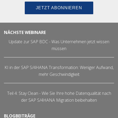
JETZT ABONNIEREN
NÄCHSTE WEBINARE
Update zur SAP BDC - Was Unternehmen jetzt wissen
müssen
KI in der SAP S/4HANA Transformation: Weniger Aufwand,
mehr Geschwindigkeit
Teil 4: Stay Clean - Wie Sie Ihre hohe Datenqualität nach
der SAP S/4HANA Migration beibehalten
BLOGBEITRÄGE