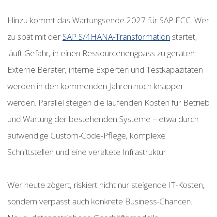
Hinzu kommt das Wartungsende 2027 für SAP ECC. Wer
zu spät mit der
SAP S/4HANA-Transformation
startet,
läuft Gefahr, in einen Ressourcenengpass zu geraten:
Externe Berater, interne Experten und Testkapazitäten
werden in den kommenden Jahren noch knapper
werden. Parallel steigen die laufenden Kosten für Betrieb
und Wartung der bestehenden Systeme – etwa durch
aufwendige Custom-Code-Pflege, komplexe
Schnittstellen und eine veraltete Infrastruktur.
Wer heute zögert, riskiert nicht nur steigende IT-Kosten,
sondern verpasst auch konkrete Business-Chancen.