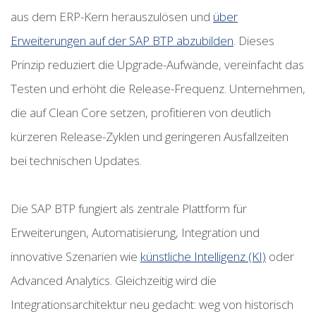
aus dem ERP-Kern herauszulösen und
über
Erweiterungen auf der SAP BTP abzubilden
. Dieses
Prinzip reduziert die Upgrade-Aufwände, vereinfacht das
Testen und erhöht die Release-Frequenz. Unternehmen,
die auf Clean Core setzen, profitieren von deutlich
kürzeren Release-Zyklen und geringeren Ausfallzeiten
bei technischen Updates.
Die SAP BTP fungiert als zentrale Plattform für
Erweiterungen, Automatisierung, Integration und
innovative Szenarien wie
künstliche Intelligenz (KI)
oder
Advanced Analytics. Gleichzeitig wird die
Integrationsarchitektur neu gedacht: weg von historisch