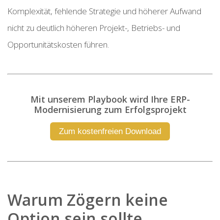
Komplexität, fehlende Strategie und höherer Aufwand
nicht zu deutlich höheren Projekt-, Betriebs- und
Opportunitätskosten führen.
Mit unserem Playbook wird Ihre ERP-
Modernisierung zum Erfolgsprojekt
Zum kostenfreien Download
Warum Zögern keine
Option sein sollte