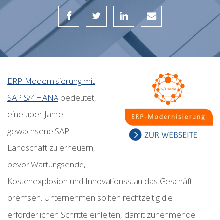
ERP-Modernisierung mit
SAP S/4HANA
bedeutet,
eine über Jahre
gewachsene SAP-
Landschaft zu erneuern,
bevor Wartungsende,
Kostenexplosion und Innovationsstau das Geschäft
bremsen.
Unternehmen sollten rechtzeitig die
erforderlichen Schritte einleiten, damit zunehmende