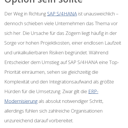
Der Weg in Richtung
SAP S/4HANA
ist unausweichlich –
dennoch schieben viele Unternehmen das Thema vor
sich her. Die Ursache für das Zögern liegt häufig in der
Sorge vor hohen Projektkosten, einer endlosen Laufzeit
und unkalkulierbaren Risiken begründet. Während
Entscheider dem Umstieg auf SAP S/4HANA eine Top-
Priorität einräumen, sehen sie gleichzeitig die
Komplexität und den Integrationsaufwand als größte
Hürden für die Umsetzung. Zwar gilt die
ERP-
Modernisierung
als absolut notwendiger Schritt,
allerdings fühlen sich zahlreiche Organisationen
unzureichend darauf vorbereitet.