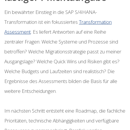
Ein bewährter Einstieg in die SAP S/4HANA-
Transformation ist ein fokussiertes
Transformation
Assessment
. Es liefert Antworten auf eine Reihe
zentraler Fragen: Welche Systeme und Prozesse sind
betroffen? Welche Migrationsstrategie passt zu meiner
Ausgangslage? Welche Quick Wins und Risiken gibt es?
Welche Budgets und Laufzeiten sind realistisch? Die
Ergebnisse des Assessments bilden die Basis für alle
weitere Entscheidungen.
Im nächsten Schritt entsteht eine Roadmap, die fachliche
Prioritäten, technische Abhängigkeiten und verfügbare