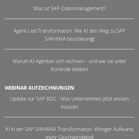
Was ist SAP-Datenmanagement?
Agent-Led Transformation: Wie KI den Weg zu SAP
S/4HANA beschleunigt
Warum KI-Agenten sich rechnen – und wie sie unter
Kontrolle bleiben
WEBINAR AUFZEICHNUNGEN
Update zur SAP BDC - Was Unternehmen jetzt wissen
müssen
KI in der SAP S/4HANA Transformation: Weniger Aufwand,
mehr Geschwindigkeit