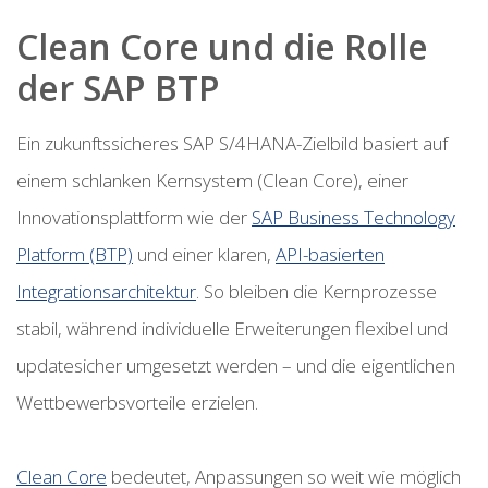
Clean Core und die Rolle
der SAP BTP
Ein zukunftssicheres SAP S/4HANA-Zielbild basiert auf
einem schlanken Kernsystem (Clean Core), einer
Innovationsplattform wie der
SAP Business Technology
Platform (BTP)
und einer klaren,
API-basierten
Integrationsarchitektur
. So bleiben die Kernprozesse
stabil, während individuelle Erweiterungen flexibel und
updatesicher umgesetzt werden – und die eigentlichen
Wettbewerbsvorteile erzielen.
Clean Core
bedeutet, Anpassungen so weit wie möglich