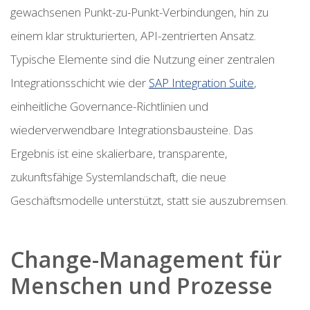
gewachsenen Punkt-zu-Punkt-Verbindungen, hin zu
einem klar strukturierten, API-zentrierten Ansatz.
Typische Elemente sind die Nutzung einer zentralen
Integrationsschicht wie der
SAP Integration Suite
,
einheitliche Governance-Richtlinien und
wiederverwendbare Integrationsbausteine. Das
Ergebnis ist eine skalierbare, transparente,
zukunftsfähige Systemlandschaft, die neue
Geschäftsmodelle unterstützt, statt sie auszubremsen.
Change-Management für
Menschen und Prozesse