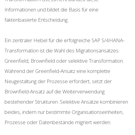
Informationen und bildet die Basis für eine
faktenbasierte Entscheidung.
Ein zentraler Hebel für die erfolgreiche SAP S/4HANA-
Transformation ist die Wahl des Migrationsansatzes:
Greenfield, Brownfield oder selektive Transformation.
Während der Greenfield-Ansatz eine komplette
Neugestaltung der Prozesse erfordert, setzt der
Brownfield-Ansatz auf die Weiterverwendung
bestehender Strukturen. Selektive Ansätze kombinieren
beides, indem nur bestimmte Organisationseinheiten,
Prozesse oder Datenbestände migriert werden.