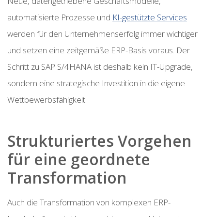
Neue, datengetriebene Geschäftsmodelle,
automatisierte Prozesse und
KI-gestützte Services
werden für den Unternehmenserfolg immer wichtiger
und setzen eine zeitgemäße ERP-Basis voraus. Der
Schritt zu SAP S/4HANA ist deshalb kein IT-Upgrade,
sondern eine strategische Investition in die eigene
Wettbewerbsfähigkeit.
Strukturiertes Vorgehen
für eine geordnete
Transformation
Auch die Transformation von komplexen ERP-