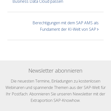
Business Data Cloud passen
Berechtigungen mit dem SAP AMS als
Fundament der KI-Welt von SAP
Newsletter abonnieren
Die neuesten Termine, Einladungen zu kostenlosen
Webinaren und spannende Themen aus der SAP-Welt für
Ihr Postfach: Abonnieren Sie unseren Newsletter mit der
Extraportion SAP-Knowhow.