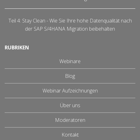
Teil 4: Stay Clean - Wie Sie Ihre hohe Datenqualität nach
der SAP S/4HANA Migration beibehalten
RUBRIKEN
Webinare
Blog
Webinar Aufzeichnungen
Über uns
Moderatoren
Kontakt