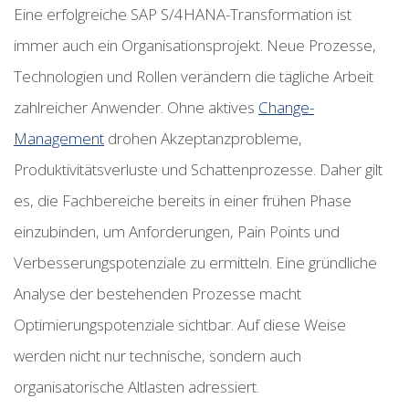
Eine erfolgreiche SAP S/4HANA-Transformation ist
immer auch ein Organisationsprojekt. Neue Prozesse,
Technologien und Rollen verändern die tägliche Arbeit
zahlreicher Anwender. Ohne aktives
Change-
Management
drohen Akzeptanzprobleme,
Produktivitätsverluste und Schattenprozesse. Daher gilt
es, die Fachbereiche bereits in einer frühen Phase
einzubinden, um Anforderungen, Pain Points und
Verbesserungspotenziale zu ermitteln. Eine gründliche
Analyse der bestehenden Prozesse macht
Optimierungspotenziale sichtbar. Auf diese Weise
werden nicht nur technische, sondern auch
organisatorische Altlasten adressiert.