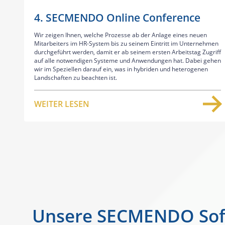
4. SECMENDO Online Conference
Wir zeigen Ihnen, welche Prozesse ab der Anlage eines neuen
Mitarbeiters im HR-System bis zu seinem Eintritt im Unternehmen
durchgeführt werden, damit er ab seinem ersten Arbeitstag Zugriff
auf alle notwendigen Systeme und Anwendungen hat. Dabei gehen
wir im Speziellen darauf ein, was in hybriden und heterogenen
Landschaften zu beachten ist.
WEITER LESEN
Unsere SECMENDO Softw