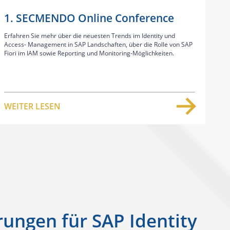
1. SECMENDO Online Conference
Erfahren Sie mehr über die neuesten Trends im Identity und
Access- Management in SAP Landschaften, über die Rolle von SAP
Fiori im IAM sowie Reporting und Monitoring-Möglichkeiten.
WEITER LESEN
ungen für SAP Identity