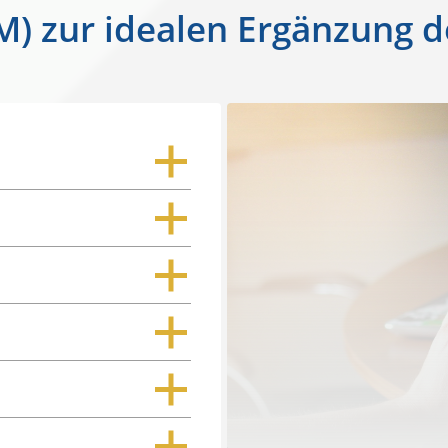
) zur idealen Ergänzung d