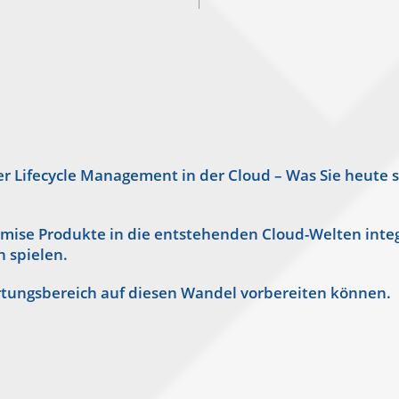
er Lifecycle Management in der Cloud – Was Sie heute
premise Produkte in die entstehenden Cloud-Welten inte
 spielen.
ortungsbereich auf diesen Wandel vorbereiten können.