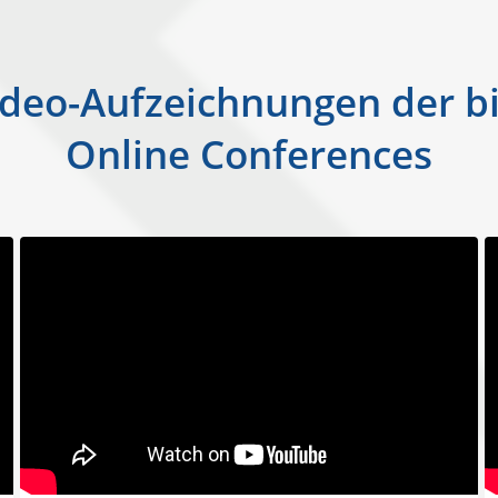
 Video-Aufzeichnungen der
Online Conferences