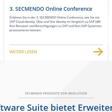
3. SECMENDO Online Conference
Erfahren Sie in der 3. SECMENDO Online Conference, wie Sie mit
SAP Cloud identity, Okta und One Identity im Vergleich zu SAP IdM
Ihre Benutzer und Berechtigungen zu SAP und Non-SAP-Systemen
provisionieren können.
WEITER LESEN
SECMENDO PRODUKTE VON IBSOLUTION
are Suite bietet Erweiter