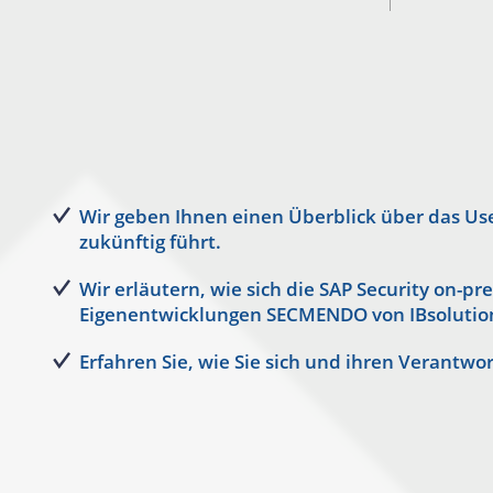
Wir geben Ihnen einen Überblick über das Us
zukünftig führt.
Wir erläutern, wie sich die SAP Security on-
Eigenentwicklungen SECMENDO von IBsolution
Erfahren Sie, wie Sie sich und ihren Verantw