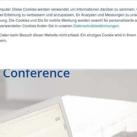
mputer. Diese Cookies werden verwendet, um Informationen darüber zu sammeln, wi
ser-Erfahrung zu verbessern und anzupassen, für Analysen und Messungen zu uns
ung. Die Cookies und IDs für mobile Werbung werden sowohl für personalisierte al
s verwendeten Cookies finden Sie in unseren
Datenschutzbestimmungen
.
aten beim Besuch dieser Website nicht erfasst. Ein einziges Cookie wird in Ihrem
ern.
 Conference