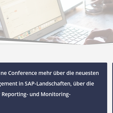
ine Conference mehr über die neuesten
gement in SAP-Landschaften, über die
r Reporting- und Monitoring-