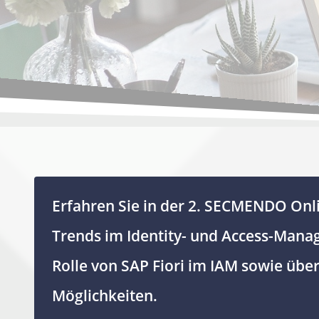
Erfahren Sie in der 2. SECMENDO Onl
Trends im Identity- und Access-Mana
Rolle von SAP Fiori im IAM sowie übe
Möglichkeiten.