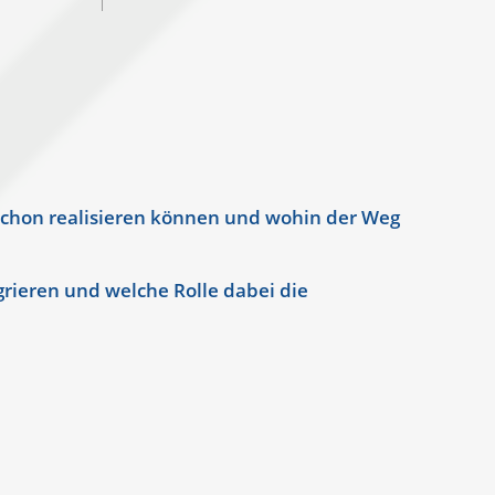
 schon realisieren können und wohin der Weg
grieren und welche Rolle dabei die