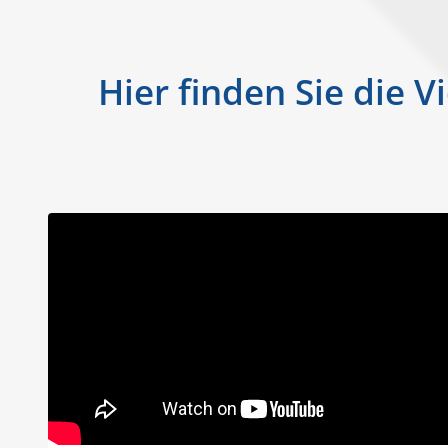
Hier finden Sie die