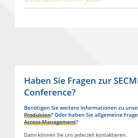
Haben Sie Fragen zur SEC
Conference?
Benötigen Sie weitere Informationen zu uns
Produkten
? Oder haben Sie allgemeine Frag
Access-Management
?
Dann können Sie uns jederzeit kontaktieren.