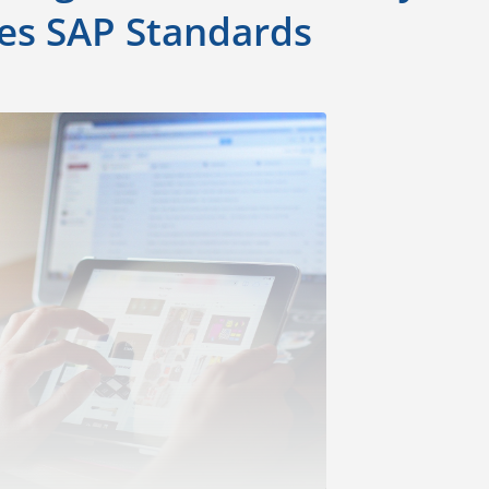
es SAP Standards