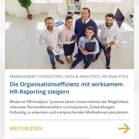
MANAGEMENT CONSULTING, DATA & ANALYTICS, HR ANALYTICS
Die Organisationseffizienz mit wirksamem
HR-Reporting steigern
Moderne HR-Analytics Systeme bieten Unternehmen die Möglichkeit,
relevante Personalkennzahlen zu analysieren, Entwicklungen
frühzeitig zu erkennen und entsprechenden Maßnahmen einzuleiten.
WEITERLESEN