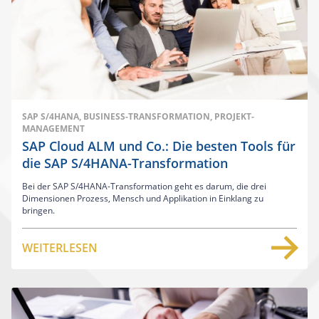
SAP S/4HANA, BUSINESS-TRANSFORMATION, PROJEKT-
MANAGEMENT
SAP Cloud ALM und Co.: Die besten Tools für
die SAP S/4HANA-Transformation
Bei der SAP S/4HANA-Transformation geht es darum, die drei
Dimensionen Prozess, Mensch und Applikation in Einklang zu
bringen.
WEITERLESEN