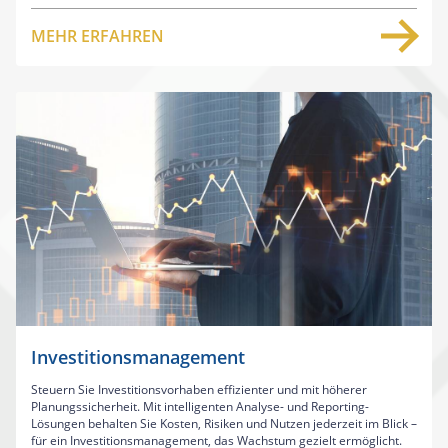
MEHR ERFAHREN
Investitionsmanagement
Steuern Sie Investitionsvorhaben effizienter und mit höherer
Planungssicherheit. Mit intelligenten Analyse- und Reporting-
Lösungen behalten Sie Kosten, Risiken und Nutzen jederzeit im Blick –
für ein Investitionsmanagement, das Wachstum gezielt ermöglicht.