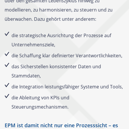
über den gesamten Lebenszyklus hinweg zu
modellieren, zu harmonisieren, zu steuern und zu
überwachen. Dazu gehört unter anderem:
die strategische Ausrichtung der Prozesse auf
Unternehmensziele,
die Schaffung klar definierter Verantwortlichkeiten,
das Sicherstellen konsistenter Daten und
Stammdaten,
die Integration leistungsfähiger Systeme und Tools,
die Ableitung von KPIs und
Steuerungsmechanismen.
EPM ist damit nicht nur eine Prozesssicht – es