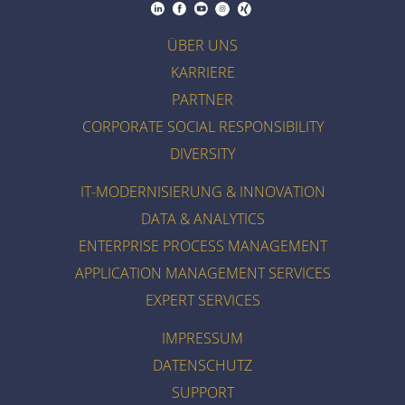
ÜBER UNS
KARRIERE
PARTNER
CORPORATE SOCIAL RESPONSIBILITY
DIVERSITY
IT-MODERNISIERUNG & INNOVATION
DATA & ANALYTICS
ENTERPRISE PROCESS MANAGEMENT
APPLICATION MANAGEMENT SERVICES
EXPERT SERVICES
IMPRESSUM
DATENSCHUTZ
SUPPORT