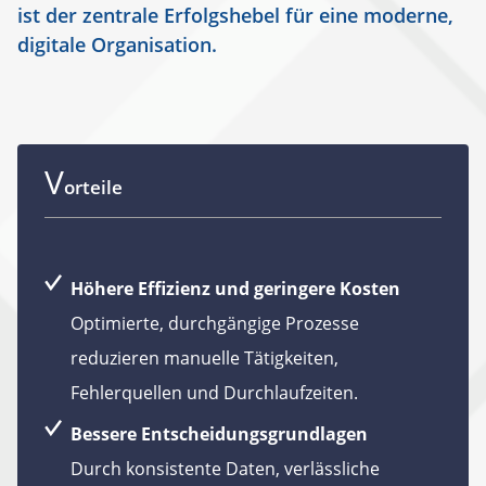
ist der zentrale Erfolgshebel für eine moderne,
digitale Organisation.
V
orteile
Höhere Effizienz und geringere Kosten
Optimierte, durchgängige Prozesse
reduzieren manuelle Tätigkeiten,
Fehlerquellen und Durchlaufzeiten.
Bessere Entscheidungsgrundlagen
Durch konsistente Daten, verlässliche