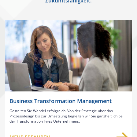
Zukunftsfähigkeit.
Business Transformation Management
Gestalten Sie Wandel erfolgreich: Von der Strategie über das
Prozessdesign bis zur Umsetzung begleiten wir Sie ganzheitlich bei
der Transformation Ihres Unternehmens.