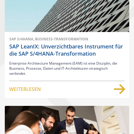
SAP S/4HANA, BUSINESS-TRANSFORMATION
SAP LeanIX: Unverzichtbares Instrument für
die SAP S/4HANA-Transformation
Enterprise Architecture Management (EAM) ist eine Disziplin, die
Business, Prozesse, Daten und IT-Architekturen strategisch
verbindet.
WEITERLESEN