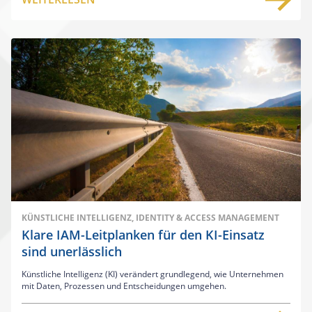
KÜNSTLICHE INTELLIGENZ, IDENTITY & ACCESS MANAGEMENT
Klare IAM-Leitplanken für den KI-Einsatz
sind unerlässlich
Künstliche Intelligenz (KI) verändert grundlegend, wie Unternehmen
mit Daten, Prozessen und Entscheidungen umgehen.