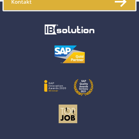
Kontakt