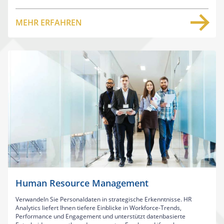
MEHR ERFAHREN
Human Resource Management
Verwandeln Sie Personaldaten in strategische Erkenntnisse. HR
Analytics liefert Ihnen tiefere Einblicke in Workforce-Trends,
Performance und Engagement und unterstützt datenbasierte