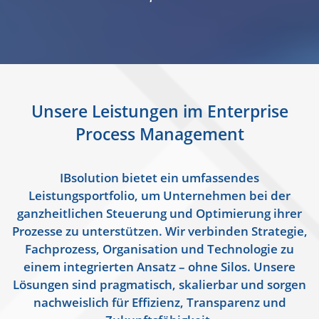
Unsere Leistungen im Enterprise
Process Management
IBsolution bietet ein umfassendes
Leistungsportfolio, um Unternehmen bei der
ganzheitlichen Steuerung und Optimierung ihrer
Prozesse zu unterstützen. Wir verbinden Strategie,
Fachprozess, Organisation und Technologie zu
einem integrierten Ansatz – ohne Silos. Unsere
Lösungen sind pragmatisch, skalierbar und sorgen
nachweislich für Effizienz, Transparenz und