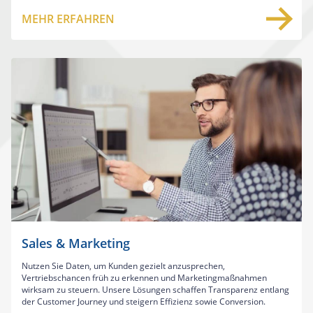
MEHR ERFAHREN
Sales & Marketing
Nutzen Sie Daten, um Kunden gezielt anzusprechen,
Vertriebschancen früh zu erkennen und Marketingmaßnahmen
wirksam zu steuern. Unsere Lösungen schaffen Transparenz entlang
der Customer Journey und steigern Effizienz sowie Conversion.