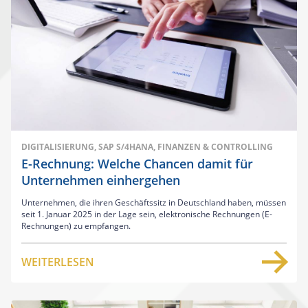
DIGITALISIERUNG, SAP S/4HANA, FINANZEN & CONTROLLING
E-Rechnung: Welche Chancen damit für
Unternehmen einhergehen
Unternehmen, die ihren Geschäftssitz in Deutschland haben, müssen
seit 1. Januar 2025 in der Lage sein, elektronische Rechnungen (E-
Rechnungen) zu empfangen.
WEITERLESEN