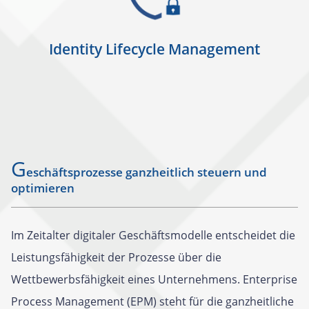
Identity Lifecycle Management
G
eschäftsprozesse ganzheitlich steuern und
optimieren
Im Zeitalter digitaler Geschäftsmodelle entscheidet die
Leistungsfähigkeit der Prozesse über die
Wettbewerbsfähigkeit eines Unternehmens. Enterprise
Process Management (EPM) steht für die ganzheitliche