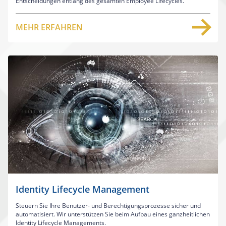
Entscheidungen entlang des gesamten Employee Lifecycles.
MEHR ERFAHREN
Identity Lifecycle Management
Steuern Sie Ihre Benutzer- und Berechtigungsprozesse sicher und
automatisiert. Wir unterstützen Sie beim Aufbau eines ganzheitlichen
Identity Lifecycle Managements.