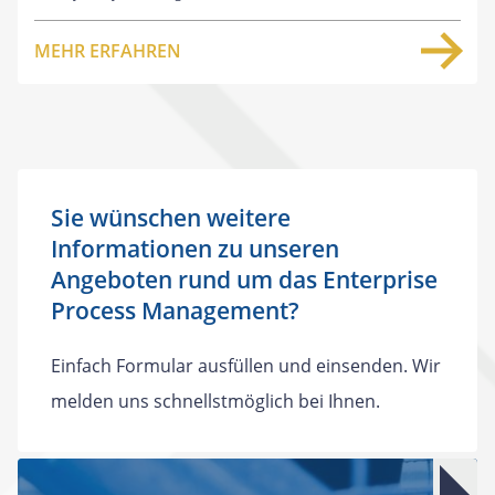
MEHR ERFAHREN
Sie wünschen weitere
Informationen zu unseren
Angeboten rund um das Enterprise
Process Management?
Einfach Formular ausfüllen und einsenden. Wir
melden uns schnellstmöglich bei Ihnen.