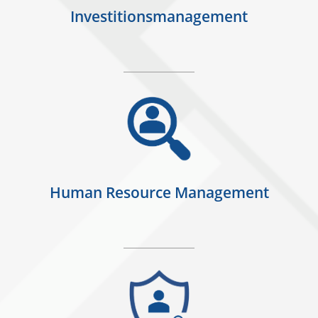
Investitionsmanagement
Human Resource Management