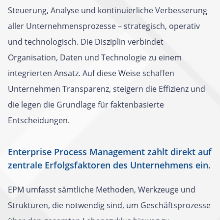
Steuerung, Analyse und kontinuierliche Verbesserung
aller Unternehmensprozesse – strategisch, operativ
und technologisch. Die Disziplin verbindet
Organisation, Daten und Technologie zu einem
integrierten Ansatz. Auf diese Weise schaffen
Unternehmen Transparenz, steigern die Effizienz und
die legen die Grundlage für faktenbasierte
Entscheidungen.
Enterprise Process Management zahlt direkt auf
zentrale Erfolgsfaktoren des Unternehmens ein.
EPM umfasst sämtliche Methoden, Werkzeuge und
Strukturen, die notwendig sind, um Geschäftsprozesse