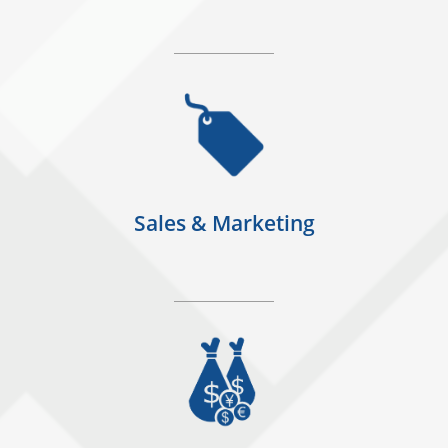
Sales & Marketing