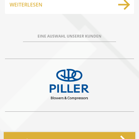
WEITERLESEN
EINE AUSWAHL UNSERER KUNDEN