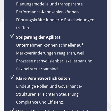
Planungsmodelle und transparente
Performance-Kennzahlen können
Führungskräfte fundierte Entscheidungen
treffen.
Steigerung der Agilität
Unternehmen können schneller auf
Marktveränderungen reagieren, weil
Prozesse nachvollziehbar, skalierbar und
flexibel steuerbar sind.
Klare Verantwortlichkeiten
Eindeutige Rollen und Governance-
Strukturen erleichtern Steuerung,
Compliance und Effizienz.