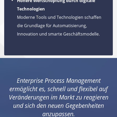
Höhere Wertschöpfung durch digitale
Technologien
Moderne Tools und Technologien schaffen
die Grundlage für Automatisierung,
Innovation und smarte Geschäftsmodelle.
Enterprise Process Management
ermöglicht es, schnell und flexibel auf
Veränderungen im Markt zu reagieren
und sich den neuen Gegebenheiten
anzupassen.