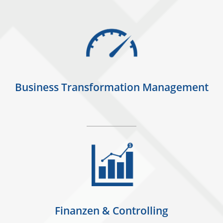
Business Transformation Management
Finanzen & Controlling