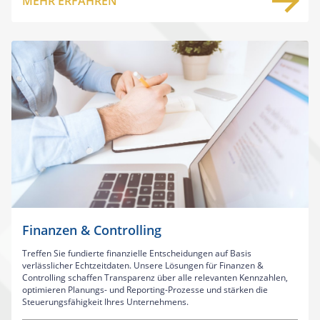
MEHR ERFAHREN
Finanzen & Controlling
Treffen Sie fundierte finanzielle Entscheidungen auf Basis
verlässlicher Echtzeitdaten. Unsere Lösungen für Finanzen &
Controlling schaffen Transparenz über alle relevanten Kennzahlen,
optimieren Planungs- und Reporting-Prozesse und stärken die
Steuerungsfähigkeit Ihres Unternehmens.