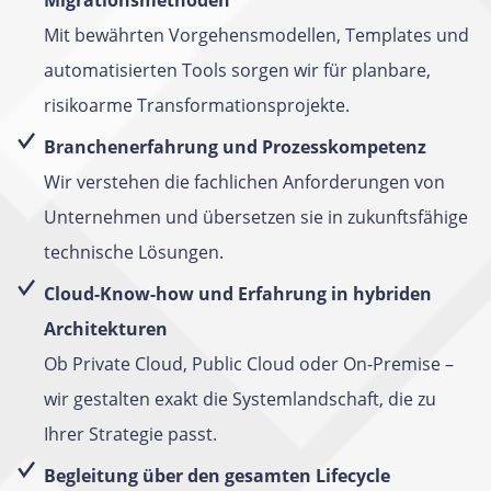
Migrationsmethoden
Mit bewährten Vorgehensmodellen, Templates und
automatisierten Tools sorgen wir für planbare,
risikoarme Transformationsprojekte.
Branchenerfahrung und Prozesskompetenz
Wir verstehen die fachlichen Anforderungen von
Unternehmen und übersetzen sie in zukunftsfähige
technische Lösungen.
Cloud-Know-how und Erfahrung in hybriden
Architekturen
Ob Private Cloud, Public Cloud oder On-Premise –
wir gestalten exakt die Systemlandschaft, die zu
Ihrer Strategie passt.
Begleitung über den gesamten Lifecycle