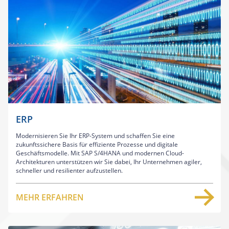
ERP
Modernisieren Sie Ihr ERP-System und schaffen Sie eine
zukunftssichere Basis für effiziente Prozesse und digitale
Geschäftsmodelle. Mit SAP S/4HANA und modernen Cloud-
Architekturen unterstützen wir Sie dabei, Ihr Unternehmen agiler,
schneller und resilienter aufzustellen.
MEHR ERFAHREN