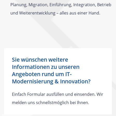
Planung, Migration, Einführung, Integration, Betrieb
und Weiterentwicklung – alles aus einer Hand.
Sie wünschen weitere
Informationen zu unseren
Angeboten rund um IT-
Modernisierung & Innovation?
Einfach Formular ausfüllen und einsenden. Wir
melden uns schnellstmöglich bei Ihnen.