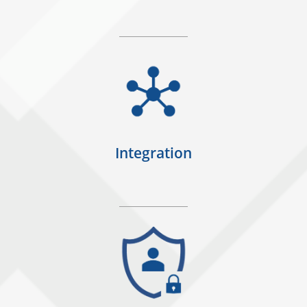
Integration