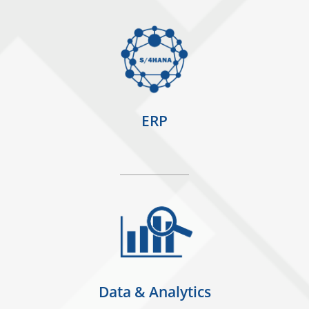
ERP
Data & Analytics