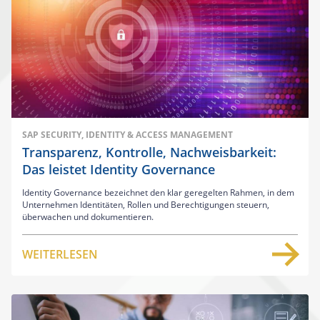
SAP SECURITY, IDENTITY & ACCESS MANAGEMENT
Transparenz, Kontrolle, Nachweisbarkeit:
Das leistet Identity Governance
Identity Governance bezeichnet den klar geregelten Rahmen, in dem
Unternehmen Identitäten, Rollen und Berechtigungen steuern,
überwachen und dokumentieren.
WEITERLESEN