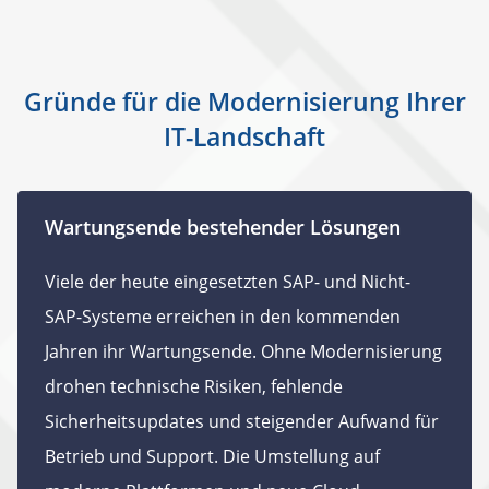
Gründe für die Modernisierung Ihrer
IT-Landschaft
Wartungsende bestehender Lösungen
Viele der heute eingesetzten SAP- und Nicht-
SAP-Systeme erreichen in den kommenden
Jahren ihr Wartungsende. Ohne Modernisierung
drohen technische Risiken, fehlende
Sicherheitsupdates und steigender Aufwand für
Betrieb und Support. Die Umstellung auf