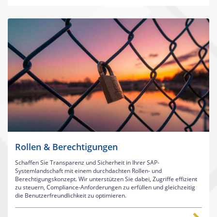
Rollen & Berechtigungen
Schaffen Sie Transparenz und Sicherheit in Ihrer SAP-
Systemlandschaft mit einem durchdachten Rollen- und
Berechtigungskonzept. Wir unterstützen Sie dabei, Zugriffe effizient
zu steuern, Compliance-Anforderungen zu erfüllen und gleichzeitig
die Benutzerfreundlichkeit zu optimieren.