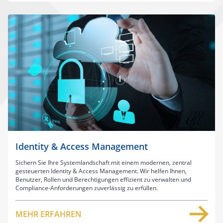
Identity & Access Management
Sichern Sie Ihre Systemlandschaft mit einem modernen, zentral
gesteuerten Identity & Access Management. Wir helfen Ihnen,
Benutzer, Rollen und Berechtigungen effizient zu verwalten und
Compliance-Anforderungen zuverlässig zu erfüllen.
MEHR ERFAHREN