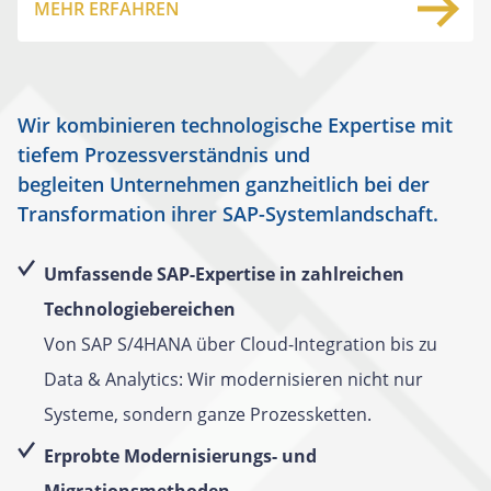
MEHR ERFAHREN
Wir kombinieren technologische Expertise mit
tiefem Prozessverständnis und
begleiten Unternehmen ganzheitlich bei der
Transformation ihrer SAP-Systemlandschaft.
Umfassende SAP-Expertise in zahlreichen
Technologiebereichen
Von SAP S/4HANA über Cloud-Integration bis zu
Data & Analytics: Wir modernisieren nicht nur
Systeme, sondern ganze Prozessketten.
Erprobte Modernisierungs- und