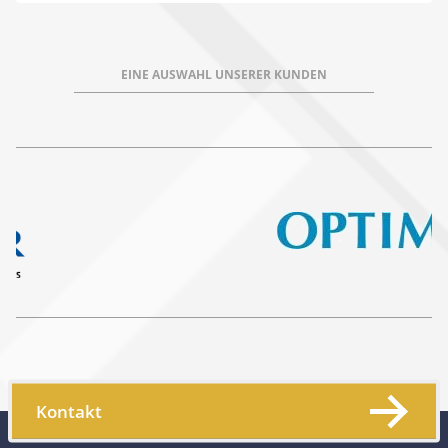
EINE AUSWAHL UNSERER KUNDEN
Kontakt