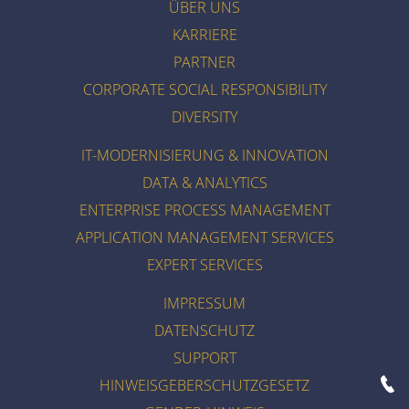
ÜBER UNS
KARRIERE
PARTNER
CORPORATE SOCIAL RESPONSIBILITY
DIVERSITY
IT-MODERNISIERUNG & INNOVATION
DATA & ANALYTICS
ENTERPRISE PROCESS MANAGEMENT
APPLICATION MANAGEMENT SERVICES
EXPERT SERVICES
IMPRESSUM
DATENSCHUTZ
SUPPORT
HINWEISGEBERSCHUTZGESETZ