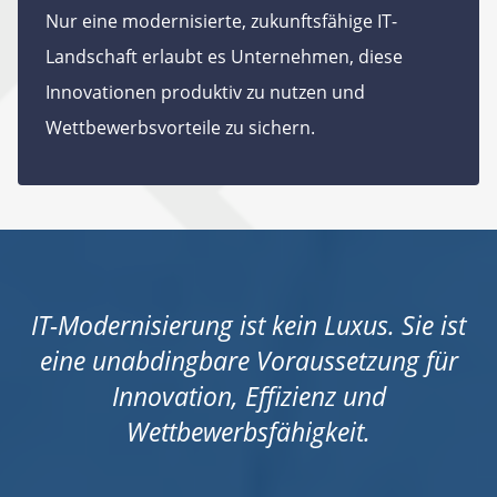
Nur eine modernisierte, zukunftsfähige IT-
Landschaft erlaubt es Unternehmen, diese
Innovationen produktiv zu nutzen und
Wettbewerbsvorteile zu sichern.
IT-Modernisierung ist kein Luxus. Sie ist
eine unabdingbare Voraussetzung für
Innovation, Effizienz und
Wettbewerbsfähigkeit.