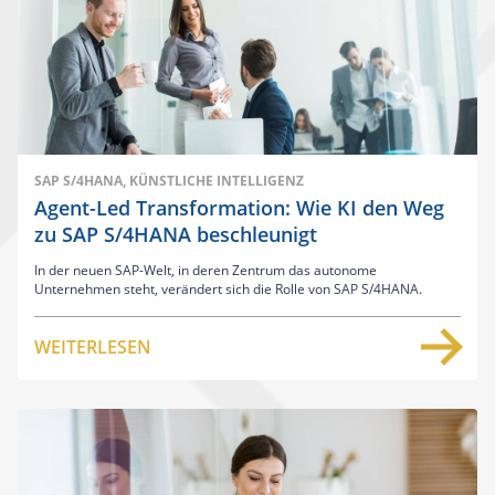
SAP S/4HANA, KÜNSTLICHE INTELLIGENZ
Agent-Led Transformation: Wie KI den Weg
zu SAP S/4HANA beschleunigt
In der neuen SAP-Welt, in deren Zentrum das autonome
Unternehmen steht, verändert sich die Rolle von SAP S/4HANA.
WEITERLESEN