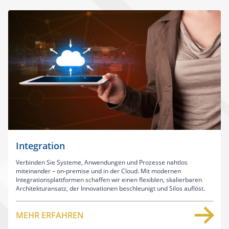
Integration
Verbinden Sie Systeme, Anwendungen und Prozesse nahtlos
miteinander – on-premise und in der Cloud. Mit modernen
Integrationsplattformen schaffen wir einen flexiblen, skalierbaren
Architekturansatz, der Innovationen beschleunigt und Silos auflöst.
MEHR ERFAHREN