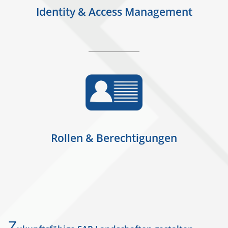
Identity & Access Management
Rollen & Berechtigungen
Z