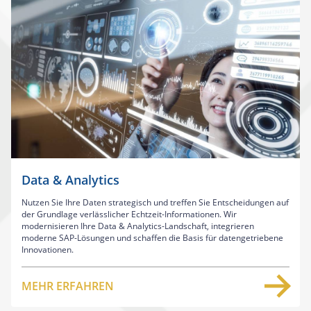
Data & Analytics
Nutzen Sie Ihre Daten strategisch und treffen Sie Entscheidungen auf
der Grundlage verlässlicher Echtzeit-Informationen. Wir
modernisieren Ihre Data & Analytics-Landschaft, integrieren
moderne SAP-Lösungen und schaffen die Basis für datengetriebene
Innovationen.
MEHR ERFAHREN