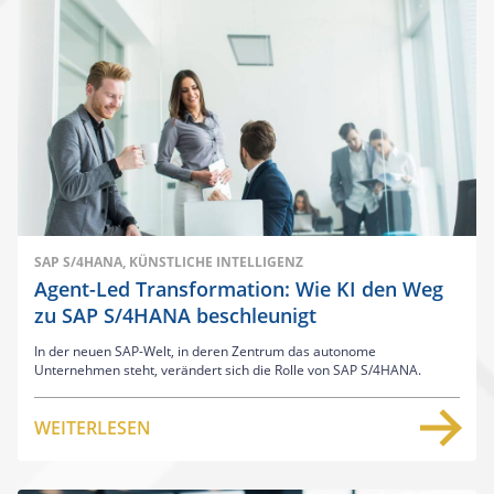
SAP S/4HANA, KÜNSTLICHE INTELLIGENZ
Agent-Led Transformation: Wie KI den Weg
zu SAP S/4HANA beschleunigt
In der neuen SAP-Welt, in deren Zentrum das autonome
Unternehmen steht, verändert sich die Rolle von SAP S/4HANA.
WEITERLESEN