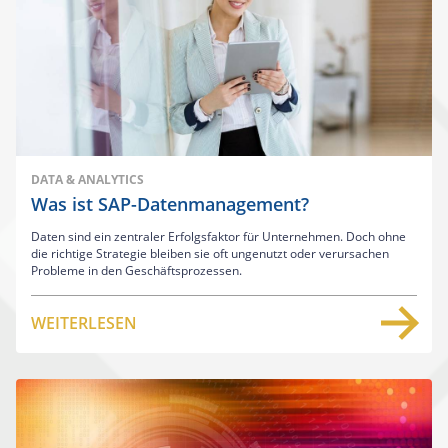
DATA & ANALYTICS
Was ist SAP-Datenmanagement?
Daten sind ein zentraler Erfolgsfaktor für Unternehmen. Doch ohne
die richtige Strategie bleiben sie oft ungenutzt oder verursachen
Probleme in den Geschäftsprozessen.
WEITERLESEN