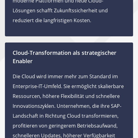
moderne Plattformen und neue Cloud-
Lösungen schafft Zukunftssicherheit und
reduziert die langfristigen Kosten.
Cloud-Transformation als strategischer
Enabler
Die Cloud wird immer mehr zum Standard im
Enterprise-IT-Umfeld. Sie ermöglicht skalierbare
Ressourcen, höhere Flexibilität und schnellere
Innovationszyklen. Unternehmen, die ihre SAP-
Landschaft in Richtung Cloud transformieren,
profitieren von geringerem Betriebsaufwand,
schnelleren Updates, höherer Verfügbarkeit