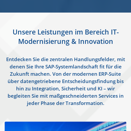
Unsere Leistungen im Bereich IT-
Modernisierung & Innovation
Entdecken Sie die zentralen Handlungsfelder, mit
denen Sie Ihre SAP-Systemlandschaft fit für die
Zukunft machen. Von der modernen ERP-Suite
über datengetriebene Entscheidungsfindung bis
hin zu Integration, Sicherheit und KI – wir
begleiten Sie mit maßgeschneiderten Services in
jeder Phase der Transformation.