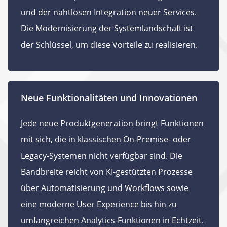
und der nahtlosen Integration neuer Services.
Die Modernisierung der Systemlandschaft ist
der Schlüssel, um diese Vorteile zu realisieren.
Neue Funktionalitäten und Innovationen
Jede neue Produktgeneration bringt Funktionen
mit sich, die in klassischen On-Premise- oder
Legacy-Systemen nicht verfügbar sind. Die
Bandbreite reicht von KI-gestützten Prozesse
über Automatisierung und Workflows sowie
eine moderne User Experience bis hin zu
umfangreichen Analytics-Funktionen in Echtzeit.