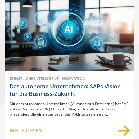
KÜNSTLICHE INTELLIGENZ, INNOVATION
Das autonome Unternehmen: SAPs Vision
für die Business-Zukunft
Mit dem autonomen Unternehmen (Autonomous Enterprise) hat SAP
auf der Sapphire 2026 (11. bis 13. Mai) in Orlando eine Vision
präsentiert, die ein neues Level des KI-Einsatzes erreicht.
WEITERLESEN