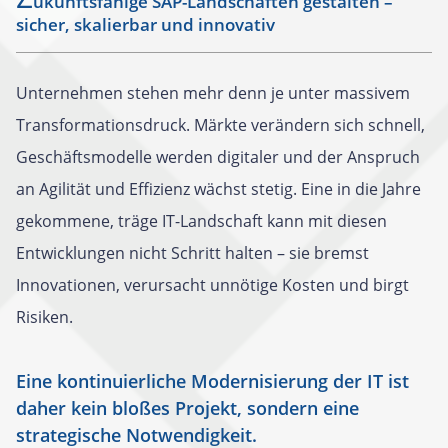
ukunftsfähige SAP-Landschaften gestalten –
sicher, skalierbar und innovativ
Unternehmen stehen mehr denn je unter massivem
Transformationsdruck. Märkte verändern sich schnell,
Geschäftsmodelle werden digitaler und der Anspruch
an Agilität und Effizienz wächst stetig. Eine in die Jahre
gekommene, träge IT-Landschaft kann mit diesen
Entwicklungen nicht Schritt halten – sie bremst
Innovationen, verursacht unnötige Kosten und birgt
Risiken.
Eine kontinuierliche Modernisierung der IT ist
daher kein bloßes Projekt, sondern eine
strategische Notwendigkeit.