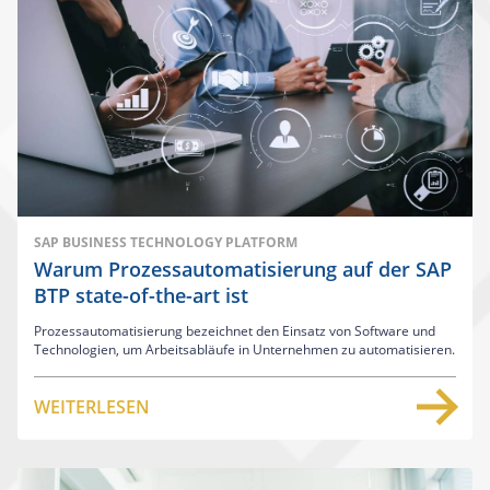
SAP BUSINESS TECHNOLOGY PLATFORM
Warum Prozessautomatisierung auf der SAP
BTP state-of-the-art ist
Prozessautomatisierung bezeichnet den Einsatz von Software und
Technologien, um Arbeitsabläufe in Unternehmen zu automatisieren.
WEITERLESEN