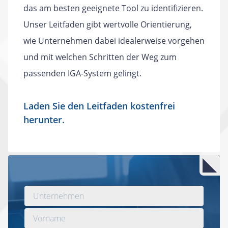
das am besten geeignete Tool zu identifizieren.
Unser Leitfaden gibt wertvolle Orientierung,
wie Unternehmen dabei idealerweise vorgehen
und mit welchen Schritten der Weg zum
passenden IGA-System gelingt.
Laden Sie den Leitfaden kostenfrei
herunter.