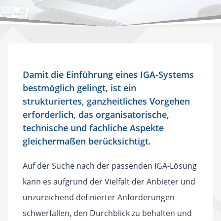
Damit die Einführung eines IGA-Systems
bestmöglich gelingt, ist ein
strukturiertes, ganzheitliches Vorgehen
erforderlich, das organisatorische,
technische und fachliche Aspekte
gleichermaßen berücksichtigt.
Auf der Suche nach der passenden IGA-Lösung
kann es aufgrund der Vielfalt der Anbieter und
unzureichend definierter Anforderungen
schwerfallen, den Durchblick zu behalten und