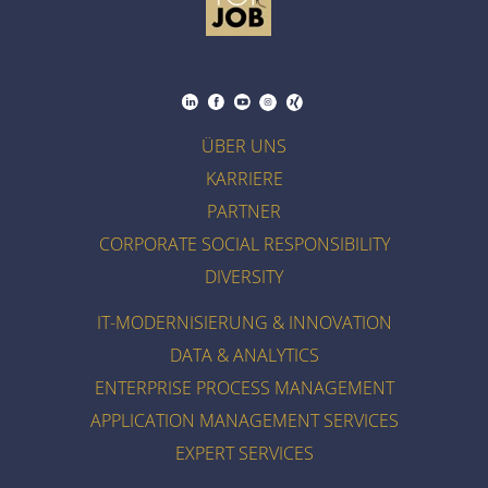
ÜBER UNS
KARRIERE
PARTNER
CORPORATE SOCIAL RESPONSIBILITY
DIVERSITY
IT-MODERNISIERUNG & INNOVATION
DATA & ANALYTICS
ENTERPRISE PROCESS MANAGEMENT
APPLICATION MANAGEMENT SERVICES
EXPERT SERVICES