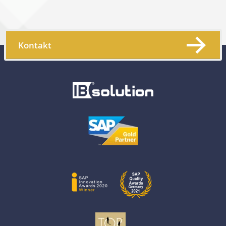
Kontakt