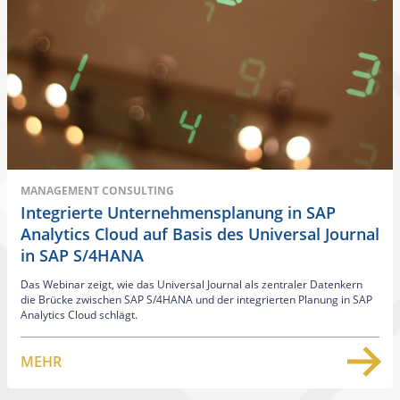
MANAGEMENT CONSULTING
Integrierte Unternehmensplanung in SAP
Analytics Cloud auf Basis des Universal Journal
in SAP S/4HANA
Das Webinar zeigt, wie das Universal Journal als zentraler Datenkern
die Brücke zwischen SAP S/4HANA und der integrierten Planung in SAP
Analytics Cloud schlägt.
MEHR