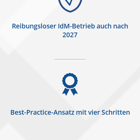
Reibungsloser IdM-Betrieb auch nach
2027
Best-Practice-Ansatz mit vier Schritten