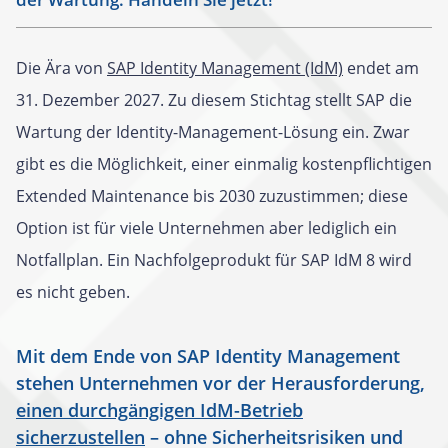
Die Ära von
SAP Identity Management (IdM)
endet am
31. Dezember 2027. Zu diesem Stichtag stellt SAP die
Wartung der Identity-Management-Lösung ein. Zwar
gibt es die Möglichkeit, einer einmalig kostenpflichtigen
Extended Maintenance bis 2030 zuzustimmen; diese
Option ist für viele Unternehmen aber lediglich ein
Notfallplan. Ein Nachfolgeprodukt für SAP IdM 8 wird
es nicht geben.
Mit dem Ende von SAP Identity Management
stehen Unternehmen vor der Herausforderung,
einen durchgängigen IdM-Betrieb
sicherzustellen
– ohne Sicherheitsrisiken und