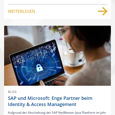
WEITERLESEN
BLOG
SAP und Microsoft: Enge Partner beim
Identity & Access Management
Aufgrund der Abschaltung der SAP NetWeaver Java Plattform im Jahr