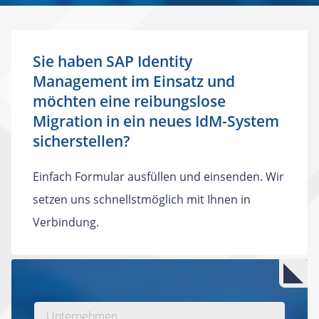
Sie haben SAP Identity
Management im Einsatz und
möchten eine reibungslose
Migration in ein neues IdM-System
sicherstellen?
Einfach Formular ausfüllen und einsenden. Wir
setzen uns schnellstmöglich mit Ihnen in
Verbindung.