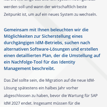
werden soll und wann der wirtschaftlich beste
Zeitpunkt ist, um auf ein neues System zu wechseln.
Gemeinsam mit Ihnen beleuchten wir die
Möglichkeiten zur Sicherstellung eines
durchgängigen IdM-Betriebs, suchen nach
alternativen Software-Lösungen und erstellen
einen detaillierten Plan, der die Umstellung auf
ein Nachfolge-Tool für das Identity
Management beschreibt.
Das Ziel sollte sein, die Migration auf die neue IdM-
Lösung spätestens ein halbes Jahr vorher
abgeschlossen zu haben, bevor die Wartung für SAP
IdM 2027 endet. Insgesamt müssen für die