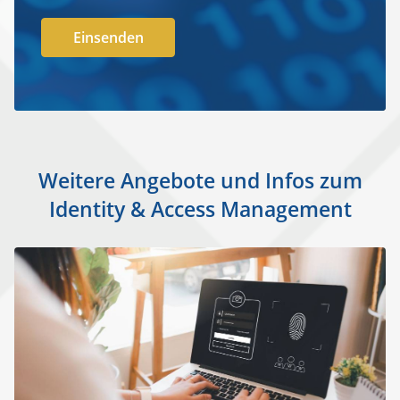
Weitere Angebote und Infos zum
Identity & Access Management