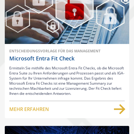
ENTSCHEIDUNGSVORLAGE FÜR DAS MANAGEMENT
Microsoft Entra Fit Check
Ermitteln Sie mithilfe des Microsoft Entra Fit Checks, ob die Microsoft
Entra Suite zu Ihren Anforderungen und Prozessen passt und als IGA-
System für Ihr Unternehmen infrage kommt. Das Ergebnis des
Microsoft Entra Fit Checks ist eine Management Summary zur
technischen Machbarkeit und zur Lizenzierung. Der Fit Check liefert
Ihnen die entscheidenden Antworten.
MEHR ERFAHREN