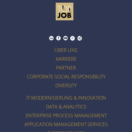
ÜBER UNS
KARRIERE
PARTNER
CORPORATE SOCIAL RESPONSIBILITY
DIVERSITY
IT-MODERNISIERUNG & INNOVATION
DATA & ANALYTICS
ENTERPRISE PROCESS MANAGEMENT
APPLICATION MANAGEMENT SERVICES