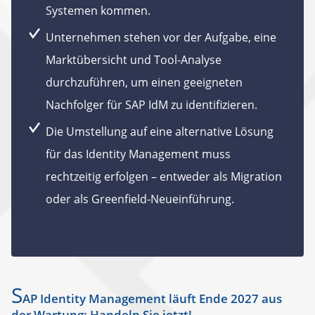
Systemen kommen.
Unternehmen stehen vor der Aufgabe, eine
Marktübersicht und Tool-Analyse
durchzuführen, um einen geeigneten
Nachfolger für SAP IdM zu identifizieren.
Die Umstellung auf eine alternative Lösung
für das Identity Management muss
rechtzeitig erfolgen – entweder als Migration
oder als Greenfield-Neueinführung.
S
AP Identity Management läuft Ende 2027 aus
der Wartung: Handeln Sie jetzt!