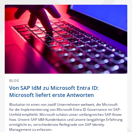
BLOG
Von SAP IdM zu Microsoft Entra ID:
Microsoft liefert erste Antworten
IBsolution ist eines von zwölf Unternehmen weltweit, die Microsoft
für die Implementierung von Microsoft Entra ID Governance im SAP-
Umfeld empfiehlt. Microsoft schätzt unser umfangreiches SAP-Know-
how. Unsere SAP IdM-Kundenbasis und unsere langjährige Erfahrung
ermöglicht es, verschiedenste Reifegrade von SAP Identity
Management zu erfassen.