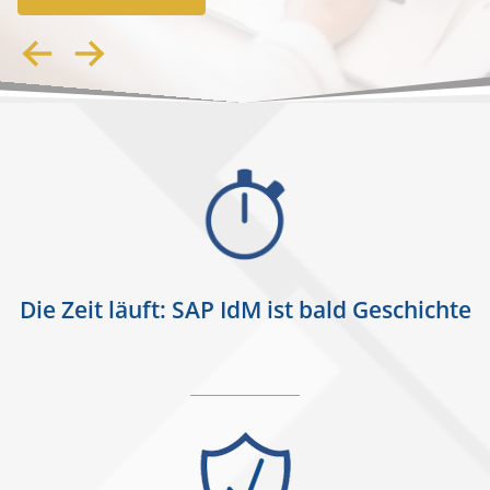
Die Zeit läuft: SAP IdM ist bald Geschichte