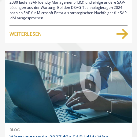
2030 laufen SAP Identity Management (IdM) und einige andere SAP-
Lösungen aus der Wartung. Bei den DSAG-Technologietagen 2024
hat sich SAP für Microsoft Entra als strategischen Nachfolger für SAP
IdM ausgesprochen.
WEITERLESEN
BLOG