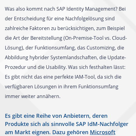
Was also kommt nach SAP Identity Management? Bei
der Entscheidung für eine Nachfolgelösung sind
zahlreiche Faktoren zu berücksichtigen, zum Beispiel
die Art der Bereitstellung (On-Premise-Tool vs. Cloud-
Lösung), der Funktionsumfang, das Customizing, die
Abbildung hybrider Systemlandschaften, die Update-
Prozedur und die Usability. Was sich festhalten lässt:
Es gibt nicht das eine perfekte IAM-Tool, da sich die
verfügbaren Lösungen in ihrem Funktionsumfang
immer weiter annähern.
Es gibt eine Reihe von Anbietern, deren
Produkte sich als sinnvolle SAP IdM-Nachfolger
am Markt eignen. Dazu gehören
Microsoft