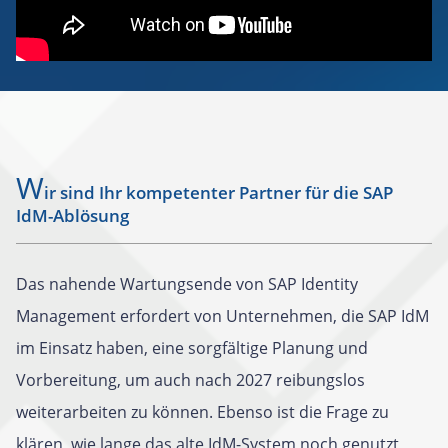
W
ir sind Ihr kompetenter Partner für die SAP
IdM-Ablösung
Das nahende Wartungsende von SAP Identity
Management erfordert von Unternehmen, die SAP IdM
im Einsatz haben, eine sorgfältige Planung und
Vorbereitung, um auch nach 2027 reibungslos
weiterarbeiten zu können. Ebenso ist die Frage zu
klären, wie lange das alte IdM-System noch genutzt