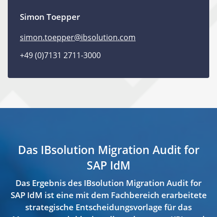
Simon Toepper
simon.toepper@ibsolution.com
+49 (0)7131 2711-3000
Das IBsolution Migration Audit for
SAP IdM
Das Ergebnis des IBsolution Migration Audit for
SAP IdM ist eine mit dem Fachbereich erarbeitete
strategische Entscheidungsvorlage für das