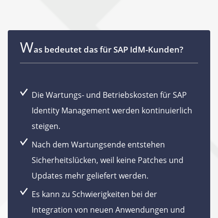
W
as bedeutet das für SAP IdM-Kunden?
Die Wartungs- und Betriebskosten für SAP
Identity Management werden kontinuierlich
steigen.
Nach dem Wartungsende entstehen
Sicherheitslücken, weil keine Patches und
Updates mehr geliefert werden.
Es kann zu Schwierigkeiten bei der
Integration von neuen Anwendungen und