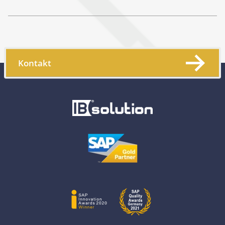
Kontakt