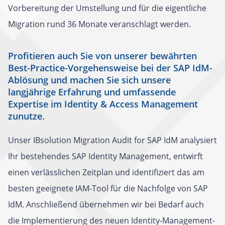
Vorbereitung der Umstellung und für die eigentliche
Migration rund 36 Monate veranschlagt werden.
Profitieren auch Sie von unserer bewährten
Best-Practice-Vorgehensweise bei der SAP IdM-
Ablösung und machen Sie sich unsere
langjährige Erfahrung und umfassende
Expertise im Identity & Access Management
zunutze.
Unser IBsolution Migration Audit for SAP IdM analysiert
Ihr bestehendes SAP Identity Management, entwirft
einen verlässlichen Zeitplan und identifiziert das am
besten geeignete IAM-Tool für die Nachfolge von SAP
IdM. Anschließend übernehmen wir bei Bedarf auch
die Implementierung des neuen Identity-Management-