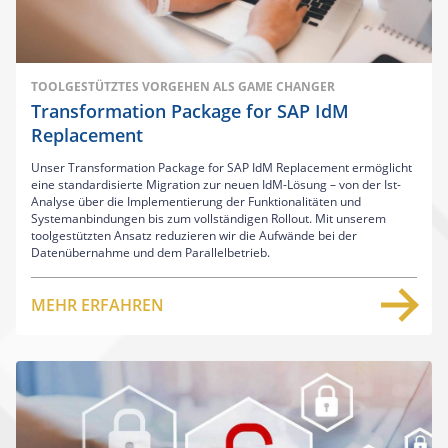
TOOLGESTÜTZTES VORGEHEN ALS GAME CHANGER
Transformation Package for SAP IdM
Replacement
Unser Transformation Package for SAP IdM Replacement ermöglicht
eine standardisierte Migration zur neuen IdM-Lösung – von der Ist-
Analyse über die Implementierung der Funktionalitäten und
Systemanbindungen bis zum vollständigen Rollout. Mit unserem
toolgestützten Ansatz reduzieren wir die Aufwände bei der
Datenübernahme und dem Parallelbetrieb.
MEHR ERFAHREN