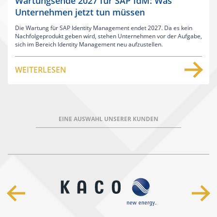
Wartungsende 2027 für SAP IdM: Was
Unternehmen jetzt tun müssen
Die Wartung für SAP Identity Management endet 2027. Da es kein
Nachfolgeprodukt geben wird, stehen Unternehmen vor der Aufgabe,
sich im Bereich Identity Management neu aufzustellen.
WEITERLESEN
EINE AUSWAHL UNSERER KUNDEN