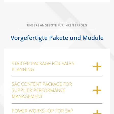
UNSERE ANGEBOTE FÜR IHREN ERFOLG
Vorgefertigte Pakete und Module
STARTER PACKAGE FÜR SALES
PLANNING
SAC CONTENT PACKAGE FOR
SUPPLIER PERFORMANCE
MANAGEMENT
POWER WORKSHOP FOR SAP