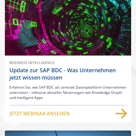
BUSINESS INTELLIGENCE
Update zur SAP BDC - Was Unternehmen
jetzt wissen müssen
Erfahren Sie, wie SAP BDC als zentrale Datenplattform Unternehmen
unterstützt – inklusive aktueller Neuerungen wie Knowledge Graph
und Intelligent Apps.
JETZT WEBINAR ANSEHEN