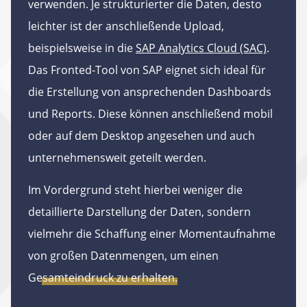
verwenden. Je strukturierter die Daten, desto
leichter ist der anschließende Upload,
beispielsweise in die
SAP Analytics Cloud (SAC)
.
Das Fronted-Tool von SAP eignet sich ideal für
die Erstellung von ansprechenden Dashboards
und Reports. Diese können anschließend mobil
oder auf dem Desktop angesehen und auch
unternehmensweit geteilt werden.
Im Vordergrund steht hierbei weniger die
detaillierte Darstellung der Daten, sondern
vielmehr die Schaffung einer Momentaufnahme
von großen Datenmengen, um einen
Gesamteindruck zu erhalten.