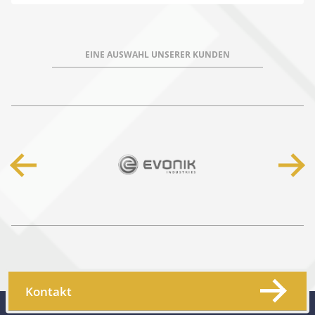
EINE AUSWAHL UNSERER KUNDEN
Kontakt