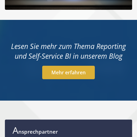
Lesen Sie mehr zum Thema Reporting
und Self-Service BI in unserem Blog
Mehr erfahren
A
nsprechpartner