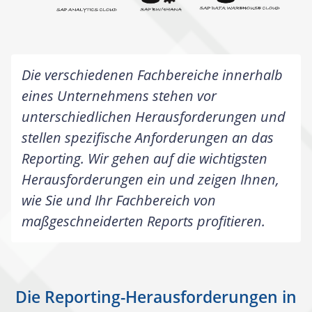
Die verschiedenen Fachbereiche innerhalb
eines Unternehmens stehen vor
unterschiedlichen Herausforderungen und
stellen spezifische Anforderungen an das
Reporting. Wir gehen auf die wichtigsten
Herausforderungen ein und zeigen Ihnen,
wie Sie und Ihr Fachbereich von
maßgeschneiderten Reports profitieren.
Die Reporting-Herausforderungen in