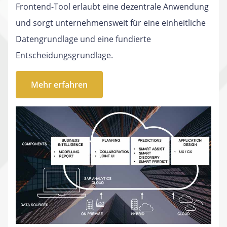
Frontend-Tool erlaubt eine dezentrale Anwendung
und sorgt unternehmensweit für eine einheitliche
Datengrundlage und eine fundierte
Entscheidungsgrundlage.
Mehr erfahren