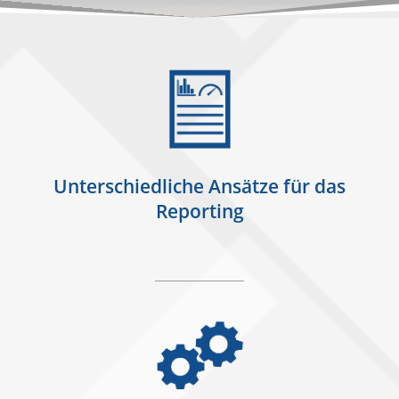
Unterschiedliche Ansätze für das
Reporting