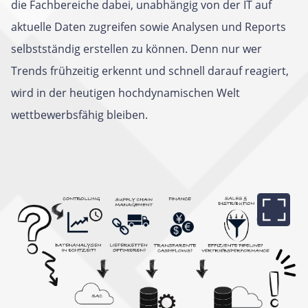
die Fachbereiche dabei, unabhängig von der IT auf
aktuelle Daten zugreifen sowie Analysen und Reports
selbstständig erstellen zu können. Denn nur wer
Trends frühzeitig erkennt und schnell darauf reagiert,
wird in der heutigen hochdynamischen Welt
wettbewerbsfähig bleiben.