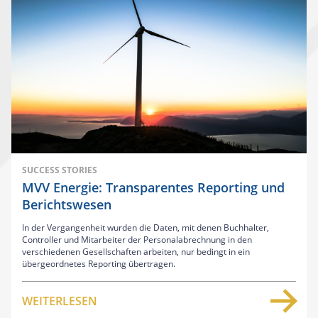
SUCCESS STORIES
MVV Energie: Transparentes Reporting und
Berichtswesen
In der Vergangenheit wurden die Daten, mit denen Buchhalter,
Controller und Mitarbeiter der Personalabrechnung in den
verschiedenen Gesellschaften arbeiten, nur bedingt in ein
übergeordnetes
Reporting
übertragen.
WEITERLESEN