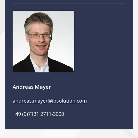
Andreas Mayer
andreas.mayer@ibsolution.com
+49 (0)7131 2711-3000