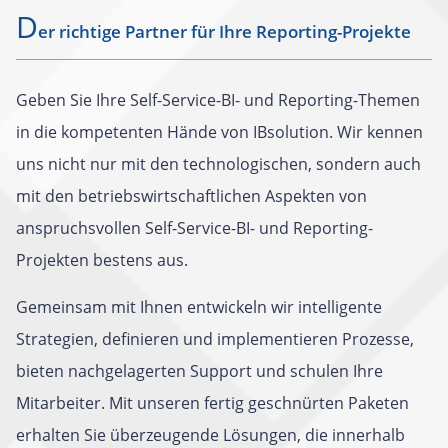
D
er richtige Partner für Ihre Reporting-Projekte
Geben Sie Ihre Self-Service-BI- und Reporting-Themen
in die kompetenten Hände von IBsolution. Wir kennen
uns nicht nur mit den technologischen, sondern auch
mit den betriebswirtschaftlichen Aspekten von
anspruchsvollen Self-Service-BI- und Reporting-
Projekten bestens aus.
Gemeinsam mit Ihnen entwickeln wir intelligente
Strategien, definieren und implementieren Prozesse,
bieten nachgelagerten Support und schulen Ihre
Mitarbeiter. Mit unseren fertig geschnürten Paketen
erhalten Sie überzeugende Lösungen, die innerhalb