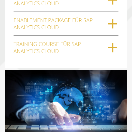
ANALYTICS CLOUD
ENABLEMENT PACKAGE FÜR SAP
ANALYTICS CLOUD
TRAINING COURSE FÜR SAP
ANALYTICS CLOUD