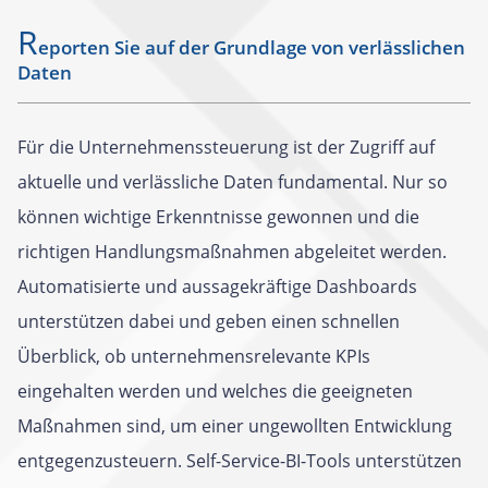
R
eporten Sie auf der Grundlage von verlässlichen
Daten
Für die Unternehmenssteuerung ist der Zugriff auf
aktuelle und verlässliche Daten fundamental. Nur so
können wichtige Erkenntnisse gewonnen und die
richtigen Handlungsmaßnahmen abgeleitet werden.
Automatisierte und aussagekräftige Dashboards
unterstützen dabei und geben einen schnellen
Überblick, ob unternehmensrelevante KPIs
eingehalten werden und welches die geeigneten
Maßnahmen sind, um einer ungewollten Entwicklung
entgegenzusteuern. Self-Service-BI-Tools unterstützen