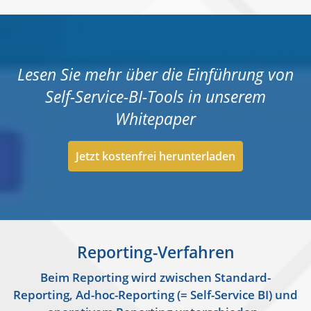
Lesen Sie mehr über die Einführung von
Self-Service-BI-Tools in unserem
Whitepaper
Jetzt kostenfrei herunterladen
Reporting-Verfahren
Beim Reporting wird zwischen Standard-
Reporting, Ad-hoc-Reporting (= Self-Service BI) und