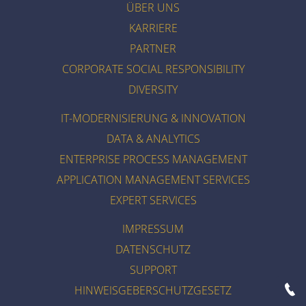
ÜBER UNS
KARRIERE
PARTNER
CORPORATE SOCIAL RESPONSIBILITY
DIVERSITY
IT-MODERNISIERUNG & INNOVATION
DATA & ANALYTICS
ENTERPRISE PROCESS MANAGEMENT
APPLICATION MANAGEMENT SERVICES
EXPERT SERVICES
IMPRESSUM
DATENSCHUTZ
SUPPORT
HINWEISGEBERSCHUTZGESETZ