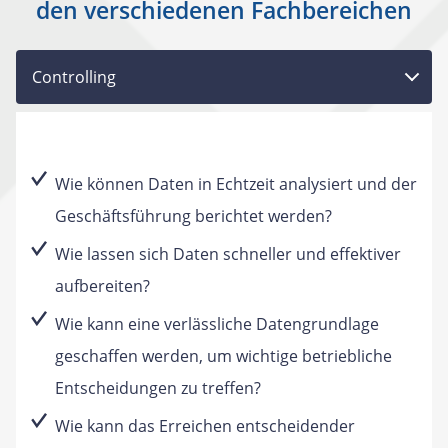
den verschiedenen Fachbereichen
Controlling
Wie können Daten in Echtzeit analysiert und der
Geschäftsführung berichtet werden?
Wie lassen sich Daten schneller und effektiver
aufbereiten?
Wie kann eine verlässliche Datengrundlage
geschaffen werden, um wichtige betriebliche
Entscheidungen zu treffen?
Wie kann das Erreichen entscheidender