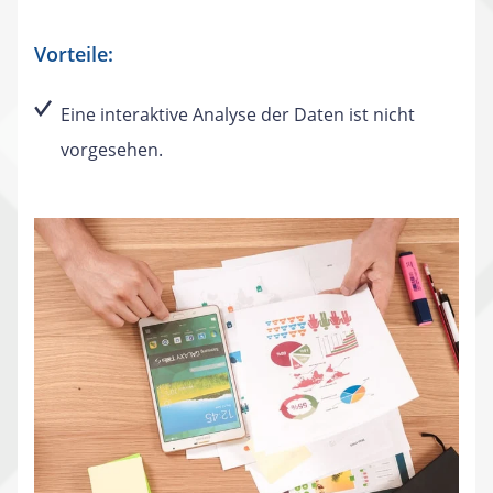
Vorteile:
Eine interaktive Analyse der Daten ist nicht
vorgesehen.