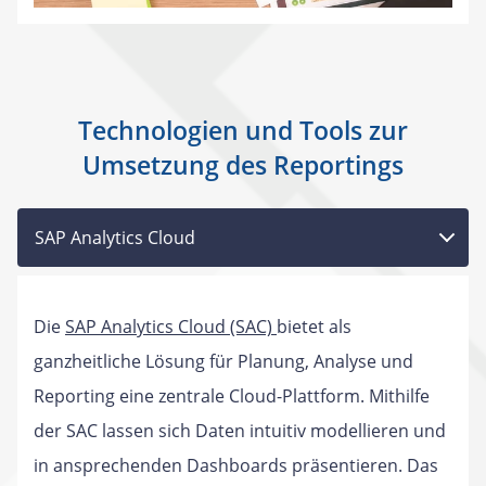
Technologien und Tools zur
Umsetzung des Reportings
SAP Analytics Cloud
Die
SAP Analytics Cloud (SAC)
bietet als
ganzheitliche Lösung für Planung, Analyse und
Reporting eine zentrale Cloud-Plattform. Mithilfe
der SAC lassen sich Daten intuitiv modellieren und
in ansprechenden Dashboards präsentieren. Das