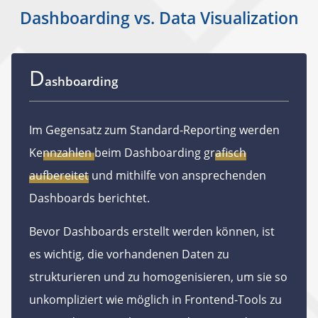
Dashboarding vs. Data Visualization
D
ashboarding
Im Gegensatz zum Standard-Reporting werden
Kennzahlen
beim Dashboarding
grafisch
aufbereitet
und mithilfe von ansprechenden
Dashboards berichtet.
Bevor Dashboards erstellt werden können, ist
es wichtig, die vorhandenen Daten zu
strukturieren und zu homogenisieren, um sie so
unkompliziert wie möglich in Frontend-Tools zu