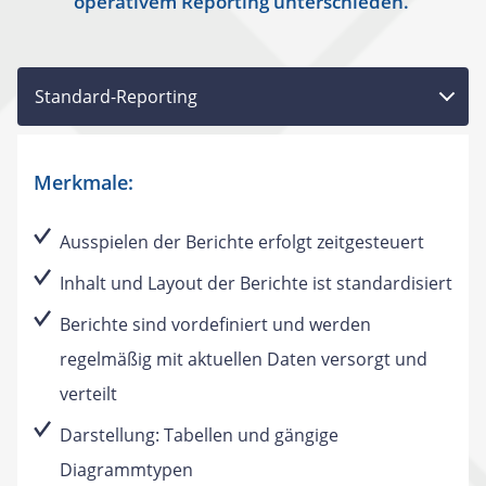
operativem Reporting unterschieden.
Standard-Reporting
Merkmale:
Ausspielen der Berichte erfolgt zeitgesteuert
Inhalt und Layout der Berichte ist standardisiert
Berichte sind vordefiniert und werden
regelmäßig mit aktuellen Daten versorgt und
verteilt
Darstellung: Tabellen und gängige
Diagrammtypen