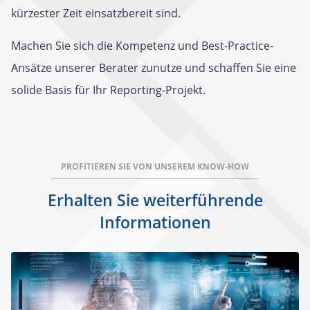
kürzester Zeit einsatzbereit sind.
Machen Sie sich die Kompetenz und
Best-Practice-
Ansätze
unserer Berater zunutze und schaffen Sie eine
solide Basis für Ihr Reporting-Projekt.
PROFITIEREN SIE VON UNSEREM KNOW-HOW
Erhalten Sie weiterführende
Informationen