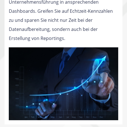
Unternehmensführung in ansprechenden
Dashboards. Greifen Sie auf Echtzeit-Kennzahlen
zu und sparen Sie nicht nur Zeit bei der
Datenaufbereitung, sondern auch bei der
Erstellung von Reportings.