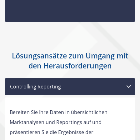
Lösungsansätze zum Umgang mit
den Herausforderungen
Controlling Reporting
Bereiten Sie Ihre Daten in übersichtlichen
Marktanalysen und Reportings auf und
präsentieren Sie die Ergebnisse der