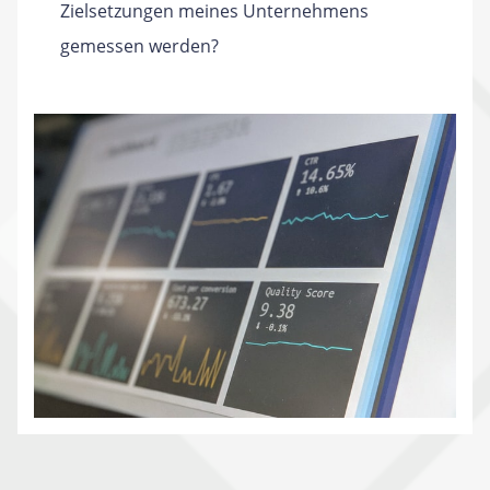
Zielsetzungen meines Unternehmens
gemessen werden?