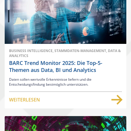
BUSINESS INTELLIGENCE, STAMMDATEN-MANAGEMENT, DATA &
ANALYTICS
BARC Trend Monitor 2025: Die Top-5-
Themen aus Data, BI und Analytics
Daten sollen wertvolle Erkenntnisse liefern und die
Entscheidungsfindung bestmöglich unterstützen.
WEITERLESEN