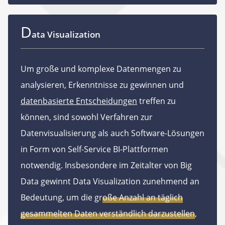
D
ata Visualization
Um große und komplexe Datenmengen zu
analysieren, Erkenntnisse zu gewinnen und
datenbasierte Entscheidungen
treffen zu
können, sind sowohl Verfahren zur
Datenvisualisierung als auch Software-Lösungen
in Form von Self-Service BI-Plattformen
notwendig. Insbesondere im Zeitalter von Big
Data gewinnt Data Visualization zunehmend an
Bedeutung, um die
große Anzahl an täglich
gesammelten Daten verständlich darzustellen
,