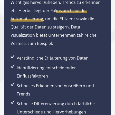
Wichtiges hervorzuheben, Trends zu erkennen
etc. Hierbei liegt der
Fokus auch auf der
Automatisierung
, um die Effizienz sowie die
Qualität der Daten zu steigern. Data
Visualization bietet Unternehmen zahlreiche
Vorteile, zum Beispiel:
Verständliche Erläuterung von Daten
Identifizierung entscheidender
Einflussfaktoren
Schnelles Erkennen von Ausreißern und
Trends
Schnelle Differenzierung durch farbliche
Unterschiede und Hervorhebungen