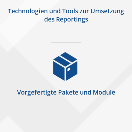
Technologien und Tools zur Umsetzung
des Reportings
Vorgefertigte Pakete und Module