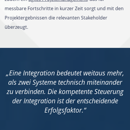
messbare Fortschritte in kurzer Zeit sorgt und mit den
Projektergebnissen die relevanten Stakeholder
überzeugt.
„Eine Integration bedeutet weitaus mehr,
als zwei Systeme technisch miteinander
zu verbinden. Die kompetente Steuerung
der Integration ist der entscheidende
Erfolgsfaktor.“