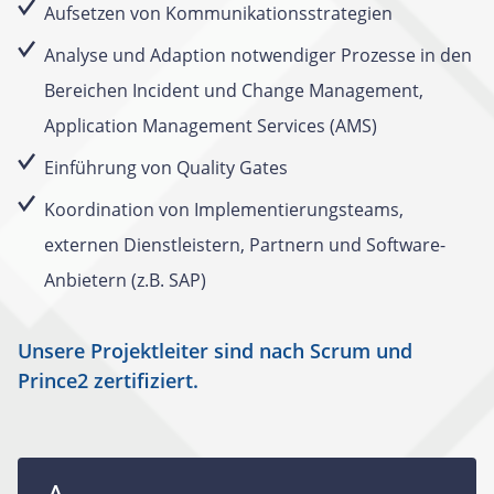
Aufsetzen von Kommunikationsstrategien
Analyse und Adaption notwendiger Prozesse in den
Bereichen Incident und Change Management,
Application Management Services (AMS)
Einführung von Quality Gates
Koordination von Implementierungsteams,
externen Dienstleistern, Partnern und Software-
Anbietern (z.B. SAP)
Unsere Projektleiter sind nach Scrum und
Prince2 zertifiziert.