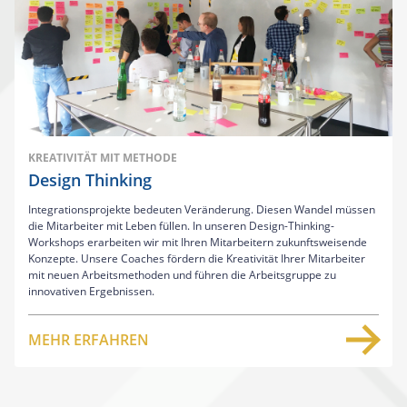
KREATIVITÄT MIT METHODE
Design Thinking
Integrationsprojekte bedeuten Veränderung. Diesen Wandel müssen
die Mitarbeiter mit Leben füllen. In unseren Design-Thinking-
Workshops erarbeiten wir mit Ihren Mitarbeitern zukunftsweisende
Konzepte. Unsere Coaches fördern die Kreativität Ihrer Mitarbeiter
mit neuen Arbeitsmethoden und führen die Arbeitsgruppe zu
innovativen Ergebnissen.
MEHR ERFAHREN