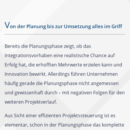
V
on der Planung bis zur Umsetzung alles im Griff
Bereits die Planungsphase zeigt, ob das
Integrationsvorhaben eine realistische Chance auf
Erfolg hat, die erhofften Mehrwerte erzielen kann und
Innovation bewirkt. Allerdings führen Unternehmen
häufig gerade die Planungsphase nicht angemessen
und gewissenhaft durch – mit negativen Folgen für den
weiteren Projektverlauf.
Aus Sicht einer effizienten Projektssteuerung ist es
elementar, schon in der Planungsphase das komplette