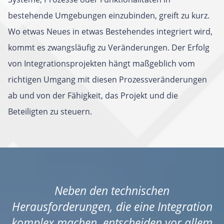
bestehende Umgebungen einzubinden, greift zu kurz.
Wo etwas Neues in etwas Bestehendes integriert wird,
kommt es zwangsläufig zu Veränderungen. Der Erfolg
von Integrationsprojekten hängt maßgeblich vom
richtigen Umgang mit diesen Prozessveränderungen
ab und von der Fähigkeit, das Projekt und die
Beteiligten zu steuern.
Neben den technischen
Herausforderungen, die eine Integration
komplex machen, entscheiden vor allem