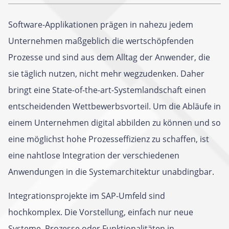
Software-Applikationen prägen in nahezu jedem
Unternehmen maßgeblich die wertschöpfenden
Prozesse und sind aus dem Alltag der Anwender, die
sie täglich nutzen, nicht mehr wegzudenken. Daher
bringt eine State-of-the-art-Systemlandschaft einen
entscheidenden Wettbewerbsvorteil. Um die Abläufe in
einem Unternehmen digital abbilden zu können und so
eine möglichst hohe Prozesseffizienz zu schaffen, ist
eine nahtlose Integration der verschiedenen
Anwendungen in die Systemarchitektur unabdingbar.
Integrationsprojekte im SAP-Umfeld sind
hochkomplex. Die Vorstellung, einfach nur neue
Systeme, Prozesse oder Funktionalitäten in