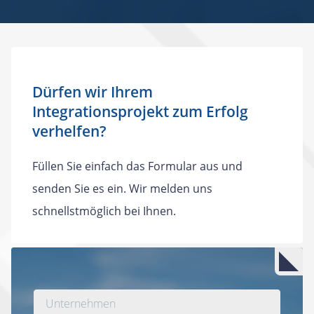
Dürfen wir Ihrem
Integrationsprojekt zum Erfolg
verhelfen?
Füllen Sie einfach das Formular aus und
senden Sie es ein. Wir melden uns
schnellstmöglich bei Ihnen.