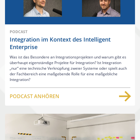
PODCAST
Integration im Kontext des Intelligent
Enterprise
Was ist das Besondere an Integrationsprojekten und warum gibt es
überhaupt eigenständige Projekte für Integration? Ist Integration
„nur“ eine technische Verknüpfung zweier Systeme oder spielt auch
der Fachbereich eine maßgebende Rolle für eine maßgebliche
Integration?
PODCAST ANHÖREN