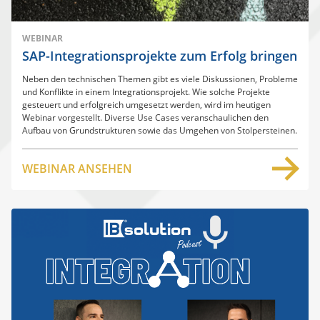
WEBINAR
SAP-Integrationsprojekte zum Erfolg bringen
Neben den technischen Themen gibt es viele Diskussionen, Probleme
und Konflikte in einem Integrationsprojekt. Wie solche Projekte
gesteuert und erfolgreich umgesetzt werden, wird im heutigen
Webinar vorgestellt. Diverse Use Cases veranschaulichen den
Aufbau von Grundstrukturen sowie das Umgehen von Stolpersteinen.
WEBINAR ANSEHEN