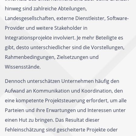
hinweg sind zahlreiche Abteilungen,
Landesgesellschaften, externe Dienstleister, Software-
Provider und weitere Stakeholder in
Integrationsprojekte involviert. Je mehr Beteiligte es
gibt, desto unterschiedlicher sind die Vorstellungen,
Rahmenbedingungen, Zielsetzungen und
Wissensstände.
Dennoch unterschätzen Unternehmen häufig den
Aufwand an Kommunikation und Koordination, den
eine kompetente Projektsteuerung erfordert, um alle
Parteien und ihre Erwartungen und Interessen unter
einen Hut zu bringen. Das Resultat dieser
Fehleinschätzung sind gescheiterte Projekte oder