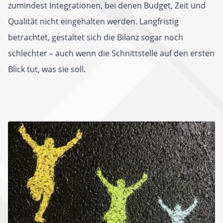
zumindest Integrationen, bei denen Budget, Zeit und
Qualität nicht eingehalten werden. Langfristig
betrachtet, gestaltet sich die Bilanz sogar noch
schlechter – auch wenn die Schnittstelle auf den ersten
Blick tut, was sie soll.