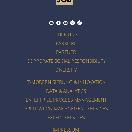
ÜBER UNS
KARRIERE
PARTNER
CORPORATE SOCIAL RESPONSIBILITY
DIVERSITY
IT-MODERNISIERUNG & INNOVATION
DATA & ANALYTICS
ENTERPRISE PROCESS MANAGEMENT
APPLICATION MANAGEMENT SERVICES
EXPERT SERVICES
IMPRESSUM