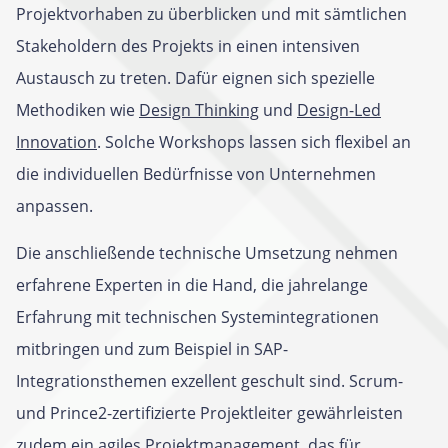
Projektvorhaben zu überblicken und mit sämtlichen
Stakeholdern des Projekts in einen intensiven
Austausch zu treten. Dafür eignen sich spezielle
Methodiken wie
Design Thinking
und
Design-Led
Innovation
. Solche Workshops lassen sich flexibel an
die individuellen Bedürfnisse von Unternehmen
anpassen.
Die anschließende technische Umsetzung nehmen
erfahrene Experten in die Hand, die jahrelange
Erfahrung mit technischen Systemintegrationen
mitbringen und zum Beispiel in SAP-
Integrationsthemen exzellent geschult sind. Scrum-
und Prince2-zertifizierte Projektleiter gewährleisten
zudem ein
agiles Projektmanagement
, das für