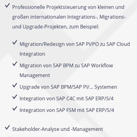
Professionelle Projektsteuerung von kleinen und
großen internationalen Integrations-, Migrations-
und Upgrade-Projekten, zum Beispiel:
Migration/Redesign von SAP PI/PO zu SAP Cloud
Integration
Migration von SAP BPM zu SAP Workflow
Management
Upgrade von SAP BPM/SAP PI/… Systemen
Integration von SAP C4C mit SAP ERP/S/4
Integration von SAP FSM mit SAP ERP/S/4
Stakeholder-Analyse und -Management