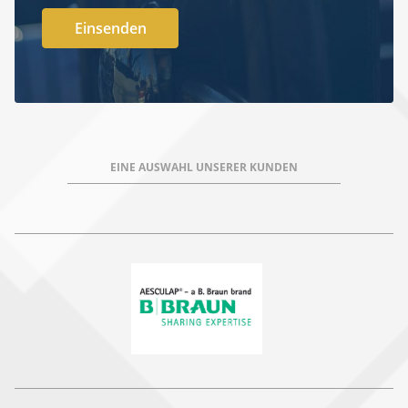
EINE AUSWAHL UNSERER KUNDEN