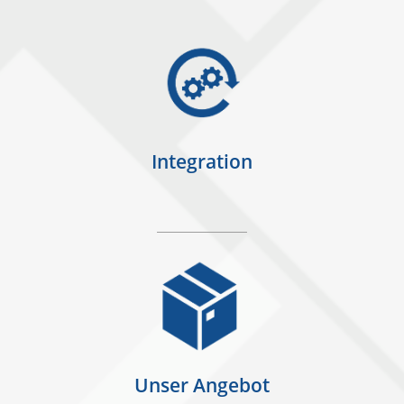
Integration
Unser Angebot