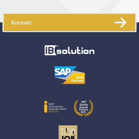
Kontakt