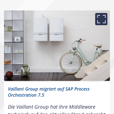
Vaillant Group migriert auf SAP Process
Orchestration 7.5
Die Vaillant Group hat ihre Middleware