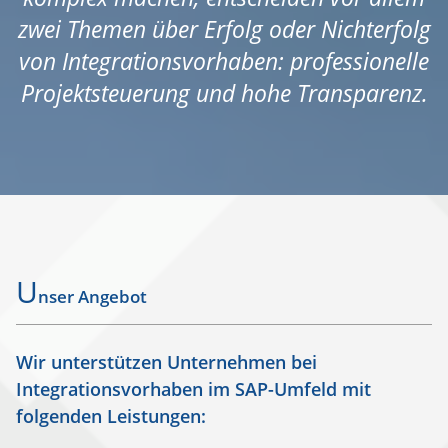
zwei Themen über Erfolg oder Nichterfolg
von Integrationsvorhaben: professionelle
Projektsteuerung und hohe Transparenz.
U
nser Angebot
Wir unterstützen Unternehmen bei
Integrationsvorhaben im SAP-Umfeld mit
folgenden Leistungen: