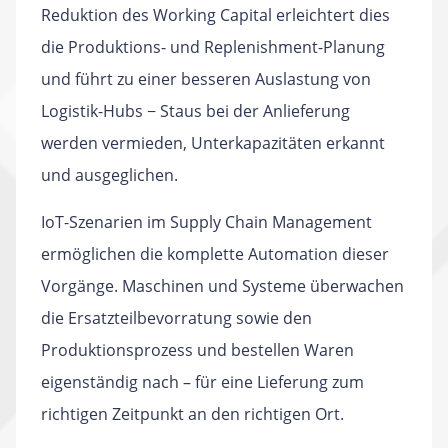
Reduktion des Working Capital erleichtert dies
die Produktions- und Replenishment-Planung
und führt zu einer besseren Auslastung von
Logistik-Hubs − Staus bei der Anlieferung
werden vermieden, Unterkapazitäten erkannt
und ausgeglichen.
IoT-Szenarien im Supply Chain Management
ermöglichen die komplette Automation dieser
Vorgänge. Maschinen und Systeme überwachen
die Ersatzteilbevorratung sowie den
Produktionsprozess und bestellen Waren
eigenständig nach – für eine Lieferung zum
richtigen Zeitpunkt an den richtigen Ort.