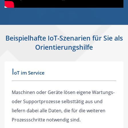
Beispielhafte IoT-Szenarien für Sie als
Orientierungshilfe
I
oT im Service
Maschinen oder Geräte lösen eigene Wartungs-
oder Supportprozesse selbsttätig aus und
liefern dabei alle Daten, die für die weiteren
Prozessschritte notwendig sind.