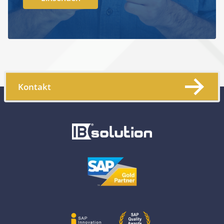
Kontakt