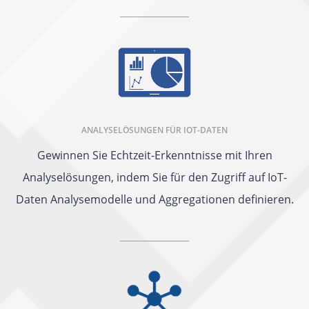
ANALYSELÖSUNGEN FÜR IOT-DATEN
Gewinnen Sie Echtzeit-Erkenntnisse mit Ihren
Analyselösungen, indem Sie für den Zugriff auf IoT-
Daten Analysemodelle und Aggregationen definieren.