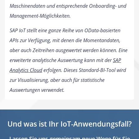
Maschinendaten und entsprechende Onboarding- und
Management-Möglichkeiten.
SAP IoT stellt eine ganze Reihe von OData-basierten
APIs zur Verfügung, mit denen die Momentandaten,
aber auch Zeitreihen ausgewertet werden können. Eine
erweiterte analytische Auswertung kann mit der
SAP
Analytics Cloud
erfolgen. Dieses Standard-BI-Tool wird
zur Visualisierung, aber auch für statistische
Auswertungen verwendet.
Und was ist Ihr IoT-Anwendungsfall?
Lassen Sie uns gemeinsam neue Wege für Sie