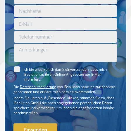
Ich bin widerruflich damit einverstanden, dass mich
IBsolution zu ihren Online-Angeboten per E-Mail
informiert.
Die
Datenschutzerklärung
von IBsolution habe ich zur Kenntnis
genommen und erkläre mich damit einverstanden.
Indem Sie unten auf „Einsenden“ klicken, stimmen Sie zu, dass
IBsolution GmbH die oben angegebenen persönlichen Daten
speichert und verarbeitet, um Ihnen die angeforderten Inhalte
bereitzustellen.