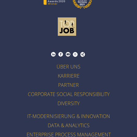
ÜBER UNS
KARRIERE
PARTNER
CORPORATE SOCIAL RESPONSIBILITY
DIVERSITY
IT-MODERNISIERUNG & INNOVATION
DATA & ANALYTICS
ENTERPRISE PROCESS MANAGEMENT