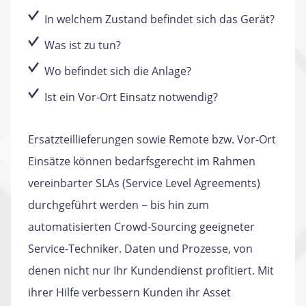
In welchem Zustand befindet sich das Gerät?
Was ist zu tun?
Wo befindet sich die Anlage?
Ist ein Vor-Ort Einsatz notwendig?
Ersatzteillieferungen sowie Remote bzw. Vor-Ort
Einsätze können bedarfsgerecht im Rahmen
vereinbarter SLAs (Service Level Agreements)
durchgeführt werden − bis hin zum
automatisierten Crowd-Sourcing geeigneter
Service-Techniker. Daten und Prozesse, von
denen nicht nur Ihr Kundendienst profitiert. Mit
ihrer Hilfe verbessern Kunden ihr Asset