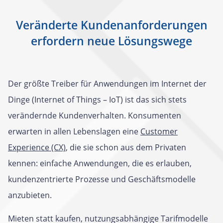
Veränderte Kundenanforderungen
erfordern neue Lösungswege
Der größte Treiber für Anwendungen im Internet der
Dinge (Internet of Things – IoT) ist das sich stets
verändernde Kundenverhalten. Konsumenten
erwarten in allen Lebenslagen eine
Customer
Experience (CX)
, die sie schon aus dem Privaten
kennen: einfache Anwendungen, die es erlauben,
kundenzentrierte Prozesse und Geschäftsmodelle
anzubieten.
Mieten statt kaufen, nutzungsabhängige Tarifmodelle