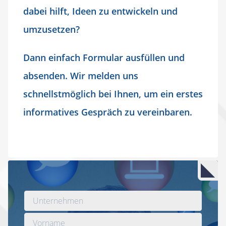
dabei hilft, Ideen zu entwickeln und
umzusetzen?
Dann einfach Formular ausfüllen und
absenden. Wir melden uns
schnellstmöglich bei Ihnen, um ein erstes
informatives Gespräch zu vereinbaren.