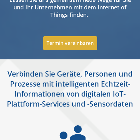
und Ihr Unternehmen mit dem Internet of
Things finden.
Termin vereinbaren
Verbinden Sie Geräte, Personen und
Prozesse mit intelligenten Echtzeit-
Informationen von digitalen IoT-
Plattform-Services und -Sensordaten