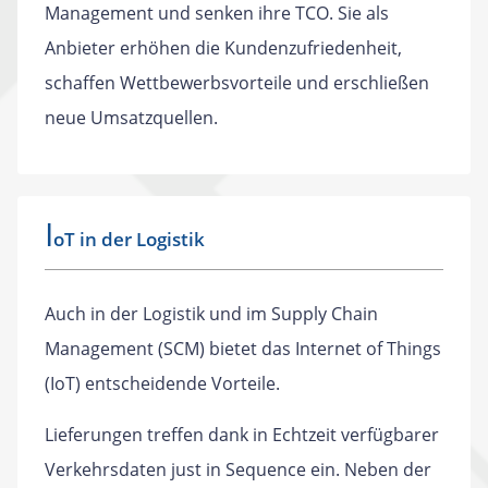
Management und senken ihre TCO. Sie als
Anbieter erhöhen die Kundenzufriedenheit,
schaffen Wettbewerbsvorteile und erschließen
neue Umsatzquellen.
I
oT in der Logistik
Auch in der Logistik und im Supply Chain
Management (SCM) bietet das Internet of Things
(IoT) entscheidende Vorteile.
Lieferungen treffen dank in Echtzeit verfügbarer
Verkehrsdaten just in Sequence ein. Neben der