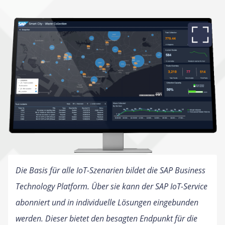
Die Basis für alle IoT-Szenarien bildet die SAP Business
Technology Platform. Über sie kann der SAP IoT-Service
abonniert und in individuelle Lösungen eingebunden
werden. Dieser bietet den besagten Endpunkt für die