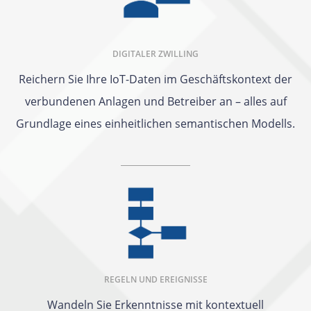
DIGITALER ZWILLING
Reichern Sie Ihre IoT-Daten im Geschäftskontext der
verbundenen Anlagen und Betreiber an – alles auf
Grundlage eines einheitlichen semantischen Modells.
REGELN UND EREIGNISSE
Wandeln Sie Erkenntnisse mit kontextuell