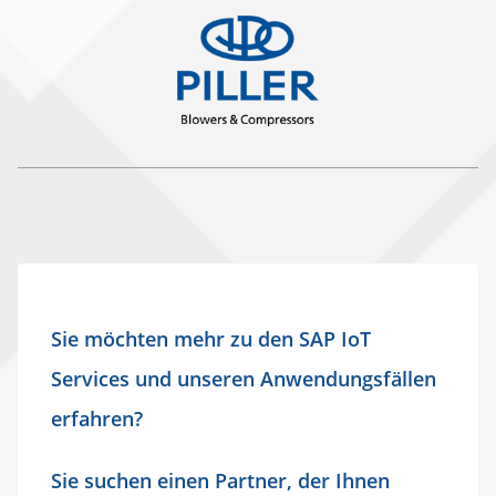
Sie möchten mehr zu den SAP IoT
Services und unseren Anwendungsfällen
erfahren?
Sie suchen einen Partner, der Ihnen