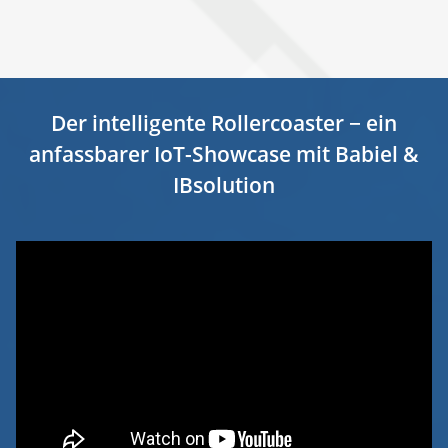
Der intelligente Rollercoaster − ein
anfassbarer IoT-Showcase mit Babiel &
IBsolution