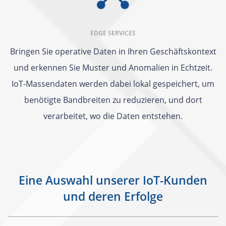
EDGE SERVICES
Bringen Sie operative Daten in Ihren Geschäftskontext
und erkennen Sie Muster und Anomalien in Echtzeit.
IoT-Massendaten werden dabei lokal gespeichert, um
benötigte Bandbreiten zu reduzieren, und dort
verarbeitet, wo die Daten entstehen.
Eine Auswahl unserer IoT-Kunden
und deren Erfolge