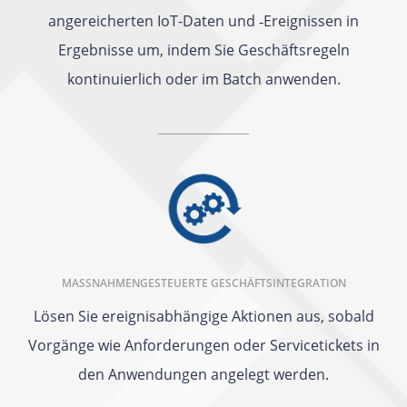
angereicherten IoT-Daten und ‑Ereignissen in
Ergebnisse um, indem Sie Geschäftsregeln
kontinuierlich oder im Batch anwenden.
MASSNAHMENGESTEUERTE GESCHÄFTSINTEGRATION
Lösen Sie ereignisabhängige Aktionen aus, sobald
Vorgänge wie Anforderungen oder Servicetickets in
den Anwendungen angelegt werden.