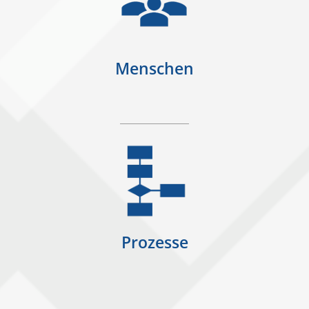
Menschen
Prozesse