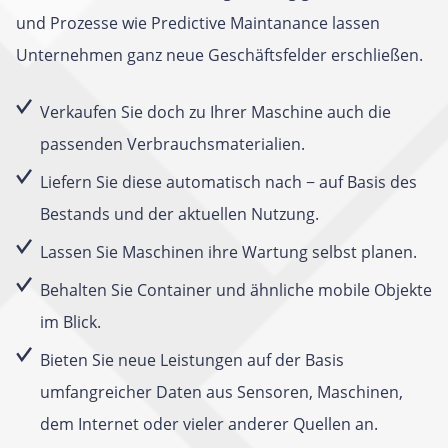
und Prozesse wie Predictive Maintanance lassen
Unternehmen ganz neue Geschäftsfelder erschließen.
Verkaufen Sie doch zu Ihrer Maschine auch die
passenden Verbrauchsmaterialien.
Liefern Sie diese automatisch nach − auf Basis des
Bestands und der aktuellen Nutzung.
Lassen Sie Maschinen ihre Wartung selbst planen.
Behalten Sie Container und ähnliche mobile Objekte
im Blick.
Bieten Sie neue Leistungen auf der Basis
umfangreicher Daten aus Sensoren, Maschinen,
dem Internet oder vieler anderer Quellen an.