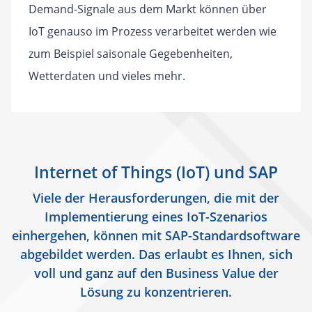
Demand-Signale aus dem Markt können über
IoT genauso im Prozess verarbeitet werden wie
zum Beispiel saisonale Gegebenheiten,
Wetterdaten und vieles mehr.
Internet of Things (IoT) und SAP
Viele der Herausforderungen, die mit der
Implementierung eines IoT-Szenarios
einhergehen, können mit SAP-Standardsoftware
abgebildet werden. Das erlaubt es Ihnen, sich
voll und ganz auf den Business Value der
Lösung zu konzentrieren.