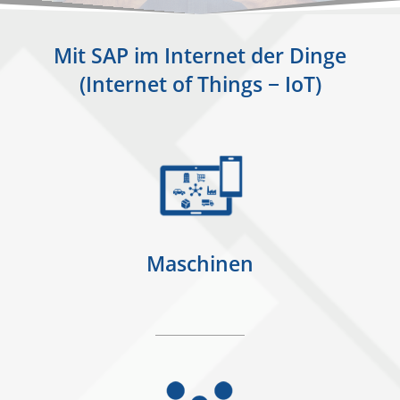
Mit SAP im Internet der Dinge
(Internet of Things − IoT)
Maschinen