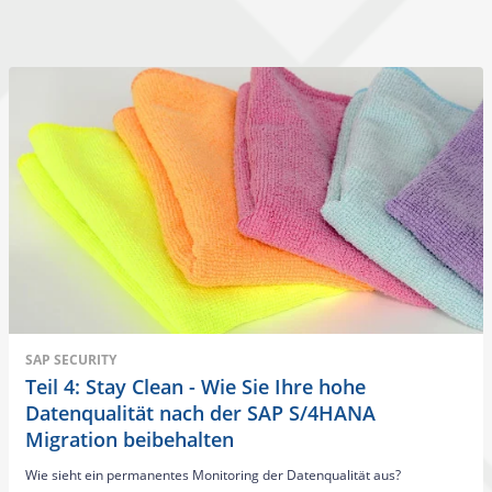
SAP SECURITY
Teil 4: Stay Clean - Wie Sie Ihre hohe
Datenqualität nach der SAP S/4HANA
Migration beibehalten
Wie sieht ein permanentes Monitoring der Datenqualität aus?