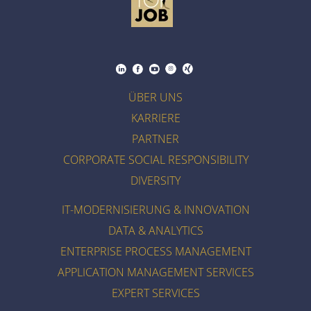
ÜBER UNS
KARRIERE
PARTNER
CORPORATE SOCIAL RESPONSIBILITY
DIVERSITY
IT-MODERNISIERUNG & INNOVATION
DATA & ANALYTICS
ENTERPRISE PROCESS MANAGEMENT
APPLICATION MANAGEMENT SERVICES
EXPERT SERVICES