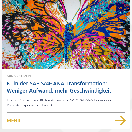
SAP SECURITY
KI in der SAP S/4HANA Transformation:
Weniger Aufwand, mehr Geschwindigkeit
Erleben Sie live, wie KI den Aufwand in SAP S/4HANA Conversion-
Projekten spürbar reduziert.
MEHR