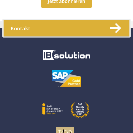
Jetzt abonnieren
Kontakt