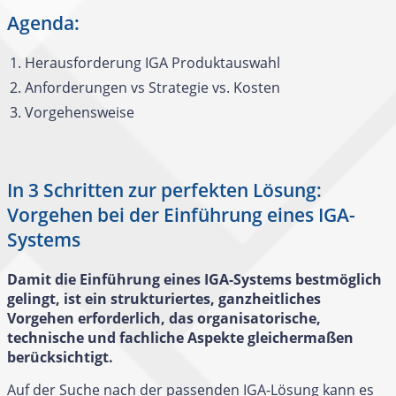
Agenda:
Herausforderung IGA Produktauswahl
Anforderungen vs Strategie vs. Kosten
Vorgehensweise
In 3 Schritten zur perfekten Lösung:
Vorgehen bei der Einführung eines IGA-
Systems
Damit die Einführung eines IGA-Systems bestmöglich
gelingt, ist ein strukturiertes, ganzheitliches
Vorgehen erforderlich, das organisatorische,
technische und fachliche Aspekte gleichermaßen
berücksichtigt.
Auf der Suche nach der passenden IGA-Lösung kann es