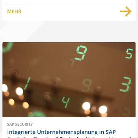
MEHR
SAP SECURITY
Integrierte Unternehmensplanung in SAP