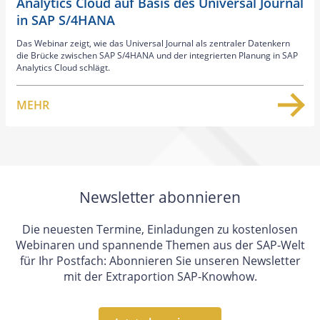
Analytics Cloud auf Basis des Universal Journal
in SAP S/4HANA
Das Webinar zeigt, wie das Universal Journal als zentraler Datenkern
die Brücke zwischen SAP S/4HANA und der integrierten Planung in SAP
Analytics Cloud schlägt.
MEHR
Newsletter abonnieren
Die neuesten Termine, Einladungen zu kostenlosen
Webinaren und spannende Themen aus der SAP-Welt
für Ihr Postfach: Abonnieren Sie unseren Newsletter
mit der Extraportion SAP-Knowhow.