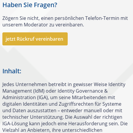
Haben Sie Fragen?
Zögern Sie nicht, einen persönlichen Telefon-Termin mit
unserem Moderator zu vereinbaren.
jetzt Rückruf vereinbaren
Inhalt:
Jedes Unternehmen betreibt in gewisser Weise Identity
Management (IdM) oder Identity Governance &
Administration (IGA), um seine Mitarbeitenden mit
digitalen Identitäten und Zugriffsrechten für Systeme
und Daten auszustatten – entweder manuell oder mit
technischer Unterstützung. Die Auswahl der richtigen
IGA-Lösung kann jedoch eine Herausforderung sein. Die
Vielzahl an Anbietern, ihre unterschiedlichen