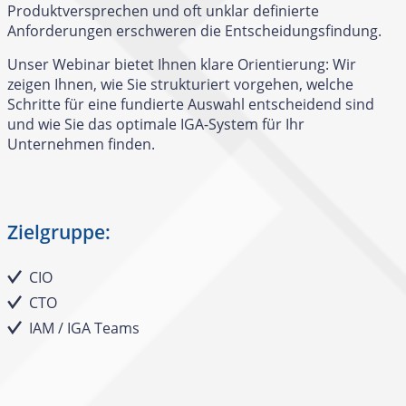
Produktversprechen und oft unklar definierte
Anforderungen erschweren die Entscheidungsfindung.
Unser Webinar bietet Ihnen klare Orientierung: Wir
zeigen Ihnen, wie Sie strukturiert vorgehen, welche
Schritte für eine fundierte Auswahl entscheidend sind
und wie Sie das optimale IGA-System für Ihr
Unternehmen finden.
Zielgruppe:
CIO
CTO
IAM / IGA Teams