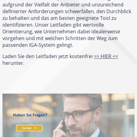
aufgrund der Vielfalt der Anbieter und unzureichend
definierter Anforderungen schwerfallen, den Durchblick
zu behalten und das am besten geeignete Tool zu
identifizieren. Unser Leitfaden gibt wertvolle
Orientierung, wie Unternehmen dabei idealerweise
vorgehen und mit welchen Schritten der Weg zum
passenden IGA-System gelingt.
Laden Sie den Leitfaden jetzt kostenfrei
>> HIER <<
herunter.