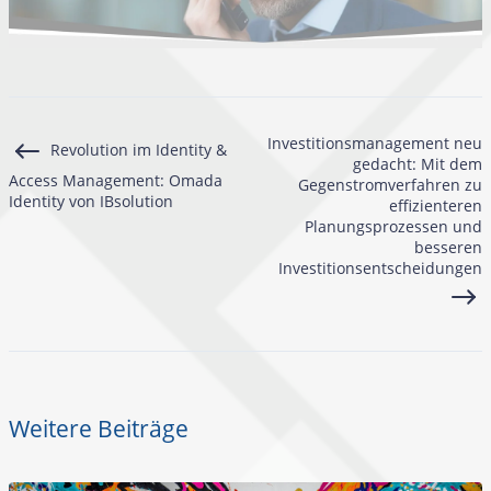
Investitionsmanagement neu
Revolution im Identity &
gedacht: Mit dem
Access Management: Omada
Gegenstromverfahren zu
Identity von IBsolution
effizienteren
Planungsprozessen und
besseren
Investitionsentscheidungen
Weitere Beiträge