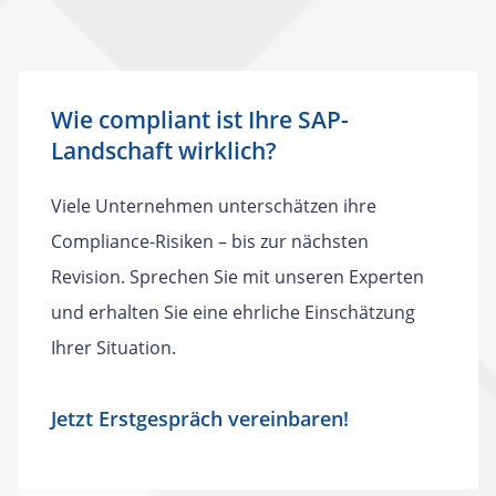
Wie compliant ist Ihre SAP-
Landschaft wirklich?
Viele Unternehmen unterschätzen ihre
Compliance-Risiken – bis zur nächsten
Revision. Sprechen Sie mit unseren Experten
und erhalten Sie eine ehrliche Einschätzung
Ihrer Situation.
Jetzt Erstgespräch vereinbaren!