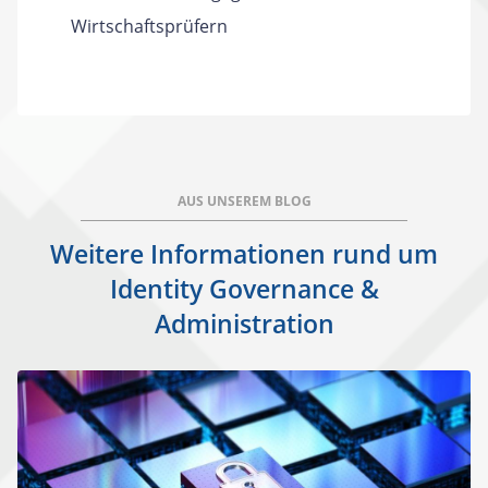
Wirtschaftsprüfern
AUS UNSEREM BLOG
Weitere Informationen rund um
Identity Governance &
Administration