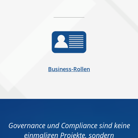
Business-Rollen
Governance und Compliance sind keine
einmaligen Projekte, sondern