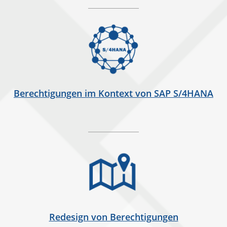
Berechtigungen im Kontext von SAP S/4HANA
Redesign von Berechtigungen