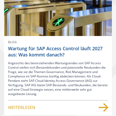
BLOG
Wartung für SAP Access Control läuft 2027
aus: Was kommt danach?
Angesichts des bevorstehenden Wartungsendes von SAP Access
Control stellen sich Bestandskunden und potenzielle Neukunden die
Frage, wie sie die Themen Governance, Risk Management und
Compliance im SAP-Kosmos künftig abdecken können. Als Cloud-
Pendant steht SAP Cloud Identity Access Governance (IAG) zur
Verfügung. SAP IAG bietet SAP-Bestands- und Neukunden, die bereits
auf eine Cloud-Strategie setzen, eine mittlerweile sehr gut
ausgebaute Lösung.
WEITERLESEN