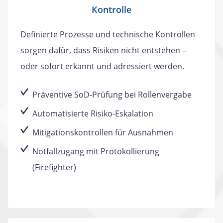
Kontrolle
Definierte Prozesse und technische Kontrollen
sorgen dafür, dass Risiken nicht entstehen –
oder sofort erkannt und adressiert werden.
Präventive SoD-Prüfung bei Rollenvergabe
Automatisierte Risiko-Eskalation
Mitigationskontrollen für Ausnahmen
Notfallzugang mit Protokollierung
(Firefighter)