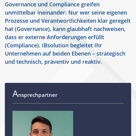
Governance und Compliance greifen
unmittelbar ineinander: Nur wer seine eigenen
Prozesse und Verantwortlichkeiten klar geregelt
hat (Governance), kann glaubhaft nachweisen,
dass er externe Anforderungen erfüllt
(Compliance). IBsolution begleitet Ihr
Unternehmen auf beiden Ebenen – strategisch
und technisch, präventiv und reaktiv.
A
nsprechpartner