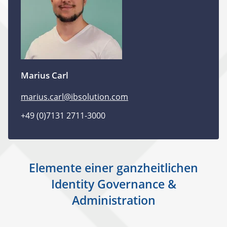
Marius Carl
marius.carl@ibsolution.com
+49 (0)7131 2711-3000
Elemente einer ganzheitlichen
Identity Governance &
Administration