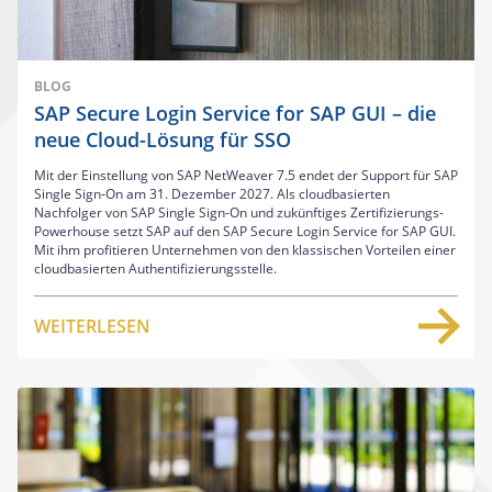
BLOG
SAP Secure Login Service for SAP GUI – die
neue Cloud-Lösung für SSO
Mit der Einstellung von SAP NetWeaver 7.5 endet der Support für SAP
Single Sign-On am 31. Dezember 2027. Als cloudbasierten
Nachfolger von SAP Single Sign-On und zukünftiges Zertifizierungs-
Powerhouse setzt SAP auf den SAP Secure Login Service for SAP GUI.
Mit ihm profitieren Unternehmen von den klassischen Vorteilen einer
cloudbasierten Authentifizierungsstelle.
WEITERLESEN