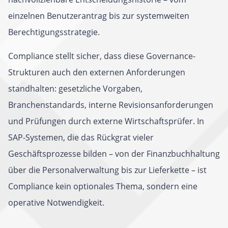
einzelnen Benutzerantrag bis zur systemweiten
Berechtigungsstrategie.
Compliance stellt sicher, dass diese Governance-
Strukturen auch den externen Anforderungen
standhalten: gesetzliche Vorgaben,
Branchenstandards, interne Revisionsanforderungen
und Prüfungen durch externe Wirtschaftsprüfer. In
SAP-Systemen, die das Rückgrat vieler
Geschäftsprozesse bilden – von der Finanzbuchhaltung
über die Personalverwaltung bis zur Lieferkette – ist
Compliance kein optionales Thema, sondern eine
operative Notwendigkeit.