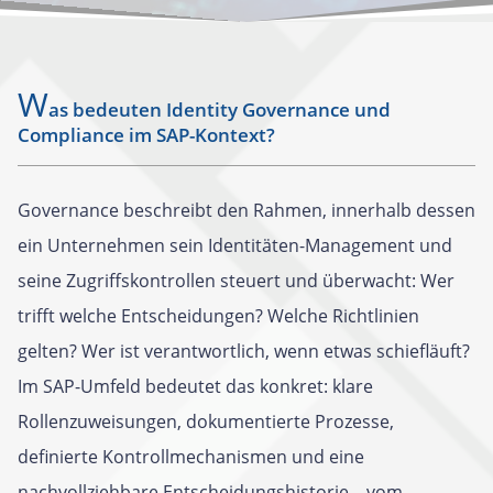
W
as bedeuten Identity Governance und
Compliance im SAP-Kontext?
Governance beschreibt den Rahmen, innerhalb dessen
ein Unternehmen sein Identitäten-Management und
seine Zugriffskontrollen steuert und überwacht: Wer
trifft welche Entscheidungen? Welche Richtlinien
gelten? Wer ist verantwortlich, wenn etwas schiefläuft?
Im SAP-Umfeld bedeutet das konkret: klare
Rollenzuweisungen, dokumentierte Prozesse,
definierte Kontrollmechanismen und eine
nachvollziehbare Entscheidungshistorie – vom