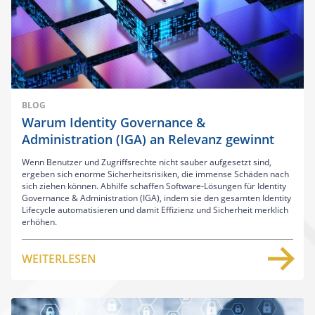
BLOG
Warum Identity Governance &
Administration (IGA) an Relevanz gewinnt
Wenn Benutzer und Zugriffsrechte nicht sauber aufgesetzt sind,
ergeben sich enorme Sicherheitsrisiken, die immense Schäden nach
sich ziehen können. Abhilfe schaffen Software-Lösungen für Identity
Governance & Administration (IGA), indem sie den gesamten Identity
Lifecycle automatisieren und damit Effizienz und Sicherheit merklich
erhöhen.
WEITERLESEN