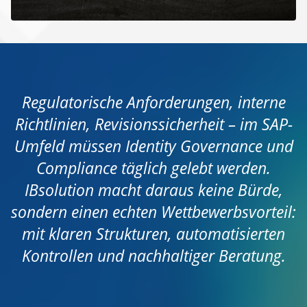
Regulatorische Anforderungen, interne
Richtlinien, Revisionssicherheit – im SAP-
Umfeld müssen Identity Governance und
Compliance täglich gelebt werden.
IBsolution macht daraus keine Bürde,
sondern einen echten Wettbewerbsvorteil:
mit klaren Strukturen, automatisierten
Kontrollen und nachhaltiger Beratung.