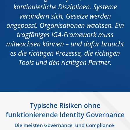
kontinuierliche Disziplinen. Systeme
verändern sich, Gesetze werden
angepasst, Organisationen wachsen. Ein
tragfähiges IGA-Framework muss
mitwachsen können – und dafür braucht
es die richtigen Prozesse, die richtigen
Tools und den richtigen Partner.
Typische Risiken ohne
funktionierende Identity Governance
Die meisten Governance- und Compliance-