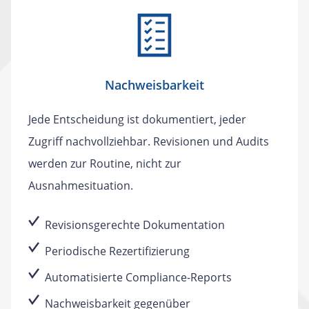
Nachweisbarkeit
Jede Entscheidung ist dokumentiert, jeder
Zugriff nachvollziehbar. Revisionen und Audits
werden zur Routine, nicht zur
Ausnahmesituation.
Revisionsgerechte Dokumentation
Periodische Rezertifizierung
Automatisierte Compliance-Reports
Nachweisbarkeit gegenüber