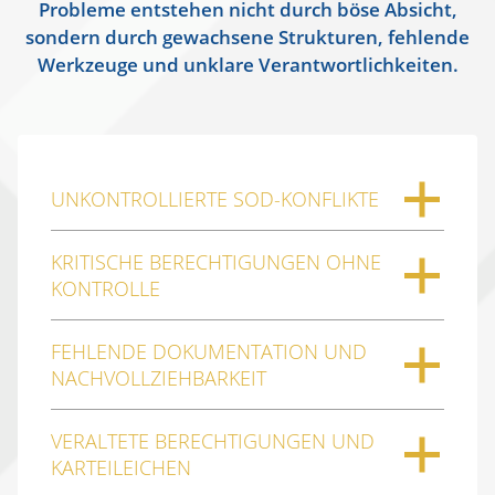
Probleme entstehen nicht durch böse Absicht,
sondern durch gewachsene Strukturen, fehlende
Werkzeuge und unklare Verantwortlichkeiten.
UNKONTROLLIERTE SOD-KONFLIKTE
KRITISCHE BERECHTIGUNGEN OHNE
KONTROLLE
FEHLENDE DOKUMENTATION UND
NACHVOLLZIEHBARKEIT
VERALTETE BERECHTIGUNGEN UND
KARTEILEICHEN