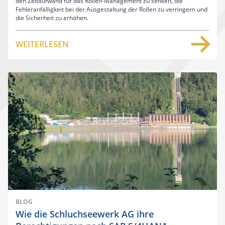
den Zeitaufwand für das Rollen-Management zu senken, die
Fehleranfälligkeit bei der Ausgestaltung der Rollen zu verringern und
die Sicherheit zu erhöhen.
WEITERLESEN
BLOG
Wie die Schluchseewerk AG ihre