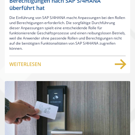
Berechtigungen nach SAP S/4HANA
überführt hat
Die Einführung von SAP S/4HANA macht Anpassungen bei den Rollen
und Berechtigungen erforderlich. Die sorgfältige Durchführung
dieser Anpassungen spielt eine entscheidende Rolle für
funktionierende Geschäftsprozesse und einen reibungslosen Betrieb,
weil die Anwender ohne passende Rollen und Berechtigungen nicht
auf die benötigten Funktionalitäten von SAP S/4HANA zugreifen
können.
WEITERLESEN