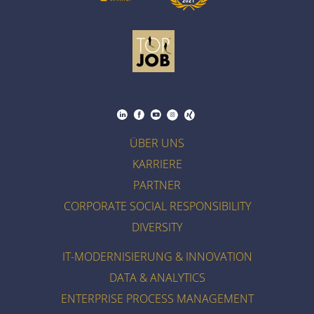
ÜBER UNS
KARRIERE
PARTNER
CORPORATE SOCIAL RESPONSIBILITY
DIVERSITY
IT-MODERNISIERUNG & INNOVATION
DATA & ANALYTICS
ENTERPRISE PROCESS MANAGEMENT