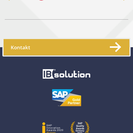
Kontakt