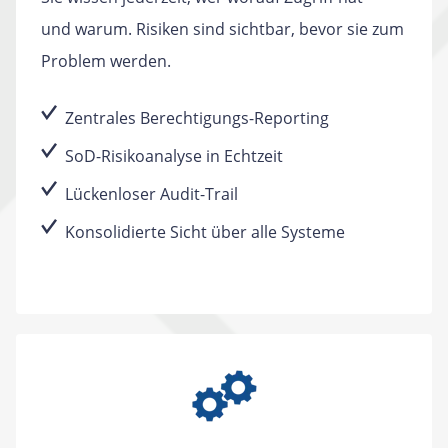
und warum. Risiken sind sichtbar, bevor sie zum
Problem werden.
Zentrales Berechtigungs-Reporting
SoD-Risikoanalyse in Echtzeit
Lückenloser Audit-Trail
Konsolidierte Sicht über alle Systeme