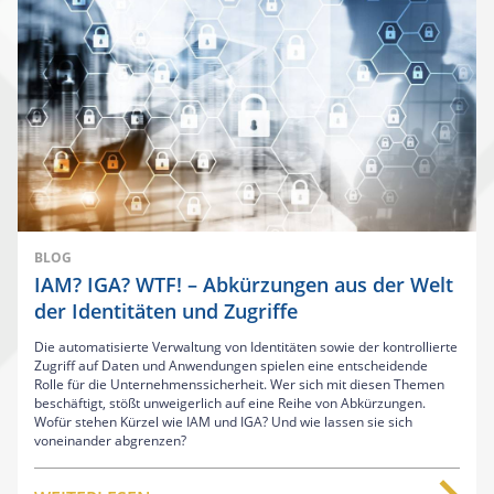
BLOG
IAM? IGA? WTF! – Abkürzungen aus der Welt
der Identitäten und Zugriffe
Die automatisierte Verwaltung von Identitäten sowie der kontrollierte
Zugriff auf Daten und Anwendungen spielen eine entscheidende
Rolle für die Unternehmenssicherheit. Wer sich mit diesen Themen
beschäftigt, stößt unweigerlich auf eine Reihe von Abkürzungen.
Wofür stehen Kürzel wie IAM und IGA? Und wie lassen sie sich
voneinander abgrenzen?