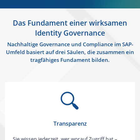
Das Fundament einer wirksamen
Identity Governance
Nachhaltige Governance und Compliance im SAP-
Umfeld basiert auf drei Säulen, die zusammen ein
tragfähiges Fundament bilden.
Transparenz
Sie wissen jederzeit, wer worauf Zugriff hat –