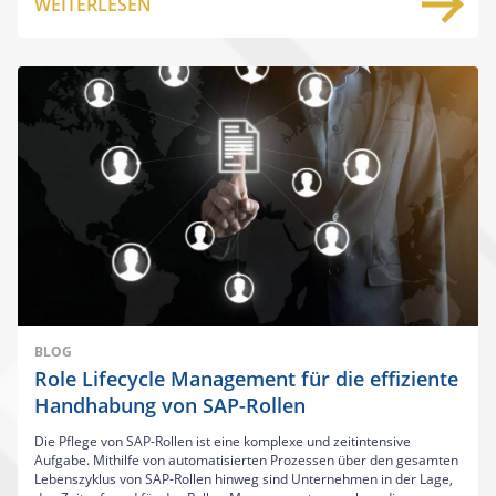
WEITERLESEN
BLOG
Role Lifecycle Management für die effiziente
Handhabung von SAP-Rollen
Die Pflege von SAP-Rollen ist eine komplexe und zeitintensive
Aufgabe. Mithilfe von automatisierten Prozessen über den gesamten
Lebenszyklus von SAP-Rollen hinweg sind Unternehmen in der Lage,