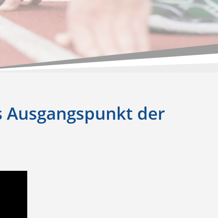
s Ausgangspunkt der