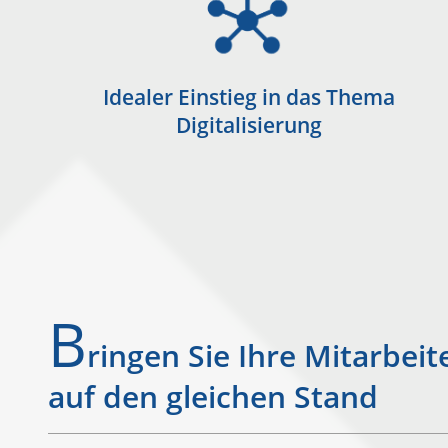
Idealer Einstieg in das Thema
Digitalisierung
B
ringen Sie Ihre Mitarbeit
auf den gleichen Stand