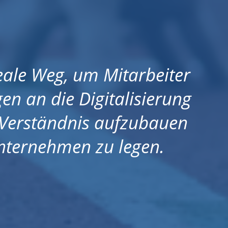
eale Weg, um Mitarbeiter
n an die Digitalisierung
Verständnis aufzubauen
Unternehmen zu legen.