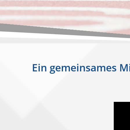
Ein gemeinsames Mi