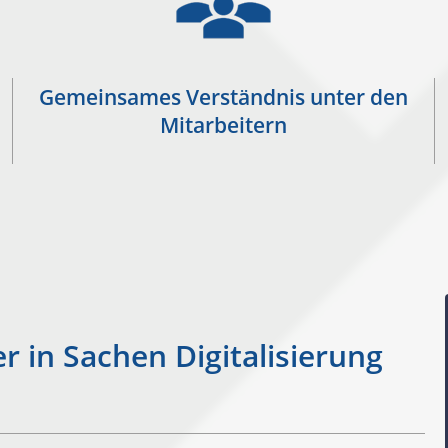
Gemeinsames Verständnis unter den
Mitarbeitern
er in Sachen Digitalisierung