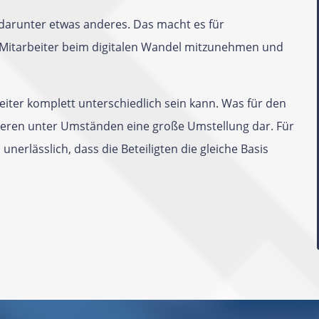
t darunter etwas anderes. Das macht es für
Mitarbeiter beim digitalen Wandel mitzunehmen und
iter komplett unterschiedlich sein kann. Was für den
 anderen unter Umständen eine große Umstellung dar. Für
unerlässlich, dass die Beteiligten die gleiche Basis