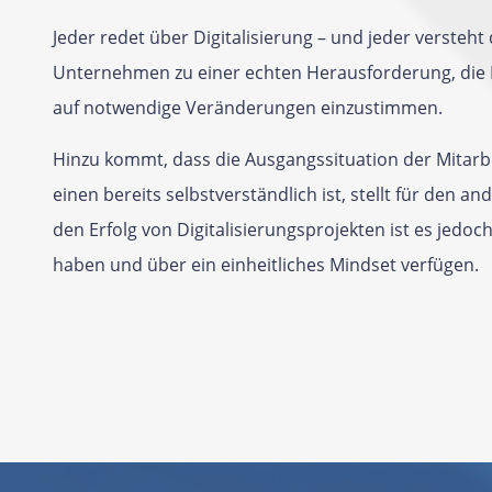
Jeder redet über Digitalisierung – und jeder versteh
Unternehmen zu einer echten Herausforderung, die 
auf notwendige Veränderungen einzustimmen.
Hinzu kommt, dass die Ausgangssituation der Mitarbe
einen bereits selbstverständlich ist, stellt für den
den Erfolg von Digitalisierungsprojekten ist es jedoch 
haben und über ein einheitliches Mindset verfügen.