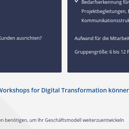
Bedarfserkennung für
Projektbegleitungen,
Kommunikationsstruk
Kunden ausrichten?
Aufwand für die Mitarbeit
Gruppengröße: 6 bis 12
Workshops for Digital Transformation könn
en benötigen, um Ihr Geschäftsmodell weiterzuentwickeln