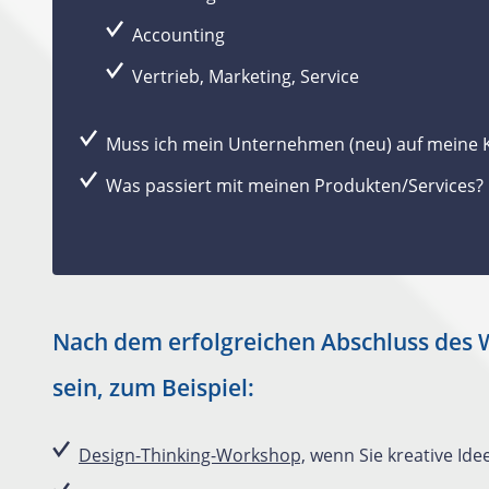
Accounting
Vertrieb, Marketing, Service
Muss ich mein Unternehmen (neu) auf meine 
Was passiert mit meinen Produkten/Services?
Nach dem erfolgreichen Abschluss des 
sein, zum Beispiel:
Design-Thinking-Workshop,
wenn Sie kreative Ide