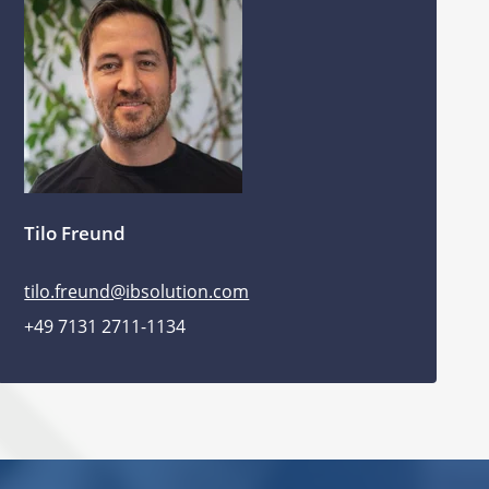
Tilo Freund
tilo.freund@ibsolution.com
+49 7131 2711-1134