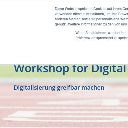
Diese Website speichert Cookies auf Ihrem Co
verwenden diese Informationen, um Ihre Brow
anderen Medien sowie für personalisierte Werb
genutzt. Weitere Informationen zu den von un
Wenn Sie ablehnen, werden Ihre D
Präferenz entsprechend zu speich
Workshop for Digita
Digitalisierung greifbar machen