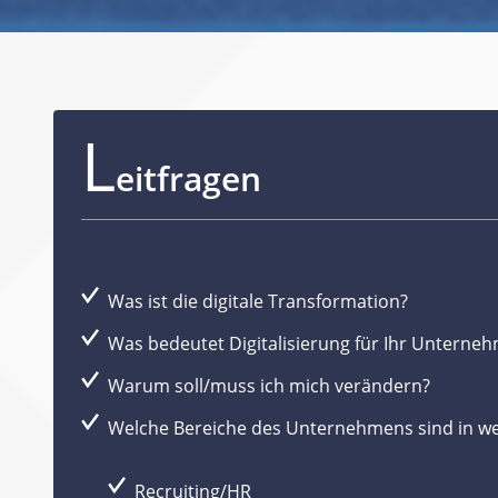
L
eitfragen
Was ist die digitale Transformation?
Was bedeutet Digitalisierung für Ihr Unterne
Warum soll/muss ich mich verändern?
Welche Bereiche des Unternehmens sind in we
Recruiting/HR