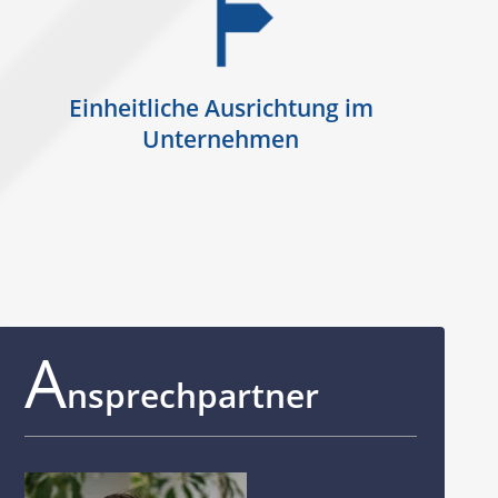
Einheitliche Ausrichtung im
Unternehmen
A
nsprechpartner